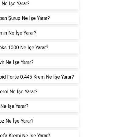
 Ne İşe Yarar?
pan Şurup Ne İşe Yarar?
in Ne İşe Yarar?
ks 1000 Ne İşe Yarar?
ir Ne İşe Yarar?
oid Forte 0.445 Krem Ne İşe Yarar?
erol Ne İşe Yarar?
Ne İşe Yarar?
z Ne İşe Yarar?
efa Kremi Ne İşe Yarar?