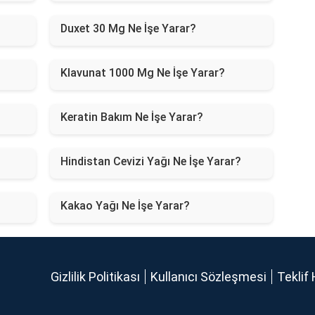
Duxet 30 Mg Ne İşe Yarar?
Klavunat 1000 Mg Ne İşe Yarar?
Keratin Bakım Ne İşe Yarar?
Hindistan Cevizi Yağı Ne İşe Yarar?
Kakao Yağı Ne İşe Yarar?
Gizlilik Politikası
Kullanıcı Sözleşmesi
Teklif 