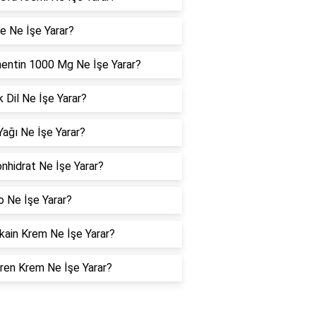
e Ne İşe Yarar?
entin 1000 Mg Ne İşe Yarar?
 Dil Ne İşe Yarar?
 Yağı Ne İşe Yarar?
nhidrat Ne İşe Yarar?
o Ne İşe Yarar?
ain Krem Ne İşe Yarar?
ren Krem Ne İşe Yarar?