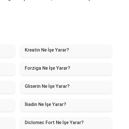
Kreatin Ne İşe Yarar?
Forziga Ne İşe Yarar?
Gliserin Ne İşe Yarar?
İliadin Ne İşe Yarar?
Diclomec Fort Ne İşe Yarar?