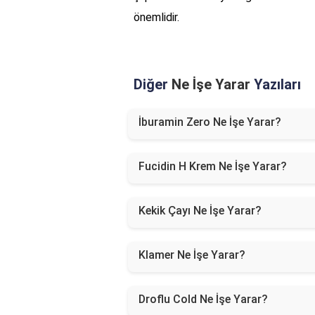
önemlidir.
Diğer
Ne İşe Yarar
Yazıları
İburamin Zero Ne İşe Yarar?
Fucidin H Krem Ne İşe Yarar?
Kekik Çayı Ne İşe Yarar?
Klamer Ne İşe Yarar?
Droflu Cold Ne İşe Yarar?