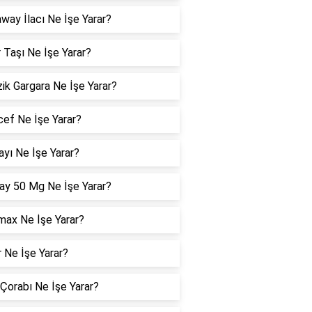
way İlacı Ne İşe Yarar?
 Taşı Ne İşe Yarar?
ik Gargara Ne İşe Yarar?
cef Ne İşe Yarar?
yı Ne İşe Yarar?
y 50 Mg Ne İşe Yarar?
max Ne İşe Yarar?
 Ne İşe Yarar?
 Çorabı Ne İşe Yarar?