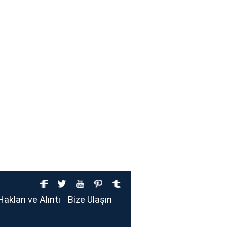
Hakları ve Alıntı
Bize Ulaşın