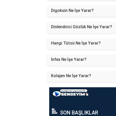
Digoksin Ne İşe Yarar?
Dinlendirici Gözlük Ne İşe Yarar?
Hangi Tütsü Ne İşe Yarar?
İnfex Ne İşe Yarar?
Kolajen Ne İşe Yarar?
SON BAŞLIKLAR