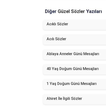
Diğer
Güzel Sözler
Yazıları
Acıklı Sözler
Acılı Sözler
Ablaya Anneler Günü Mesajları
40 Yaş Doğum Günü Mesajları
1 Yaş Doğum Günü Mesajları
Ahiret İle İlgili Sözler