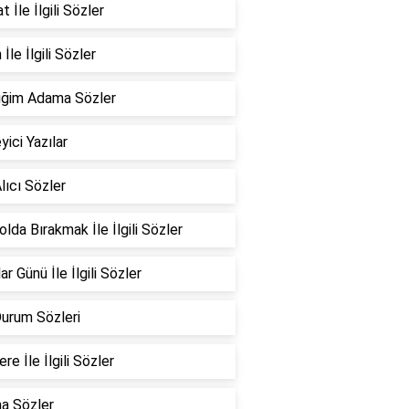
 İle İlgili Sözler
İle İlgili Sözler
iğim Adama Sözler
yici Yazılar
lıcı Sözler
Yolda Bırakmak İle İlgili Sözler
ar Günü İle İlgili Sözler
Durum Sözleri
re İle İlgili Sözler
a Sözler