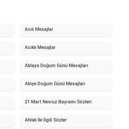
Acılı Mesajlar
Acıklı Mesajlar
Ablaya Doğum Günü Mesajları
Abiye Doğum Günü Mesajları
21 Mart Nevruz Bayramı Sözleri
Ahlak İle İlgili Sözler