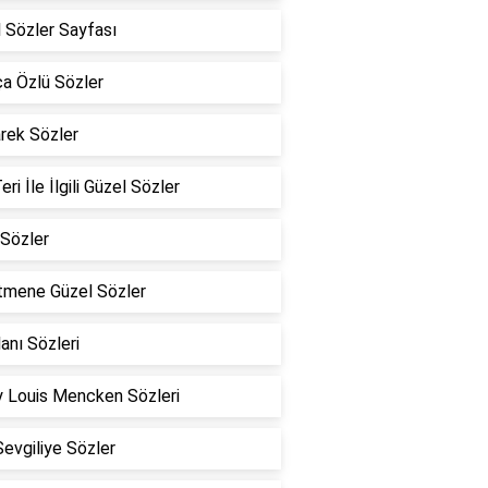
 Sözler Sayfası
a Özlü Sözler
rek Sözler
eri İle İlgili Güzel Sözler
Sözler
tmene Güzel Sözler
lanı Sözleri
 Louis Mencken Sözleri
Sevgiliye Sözler