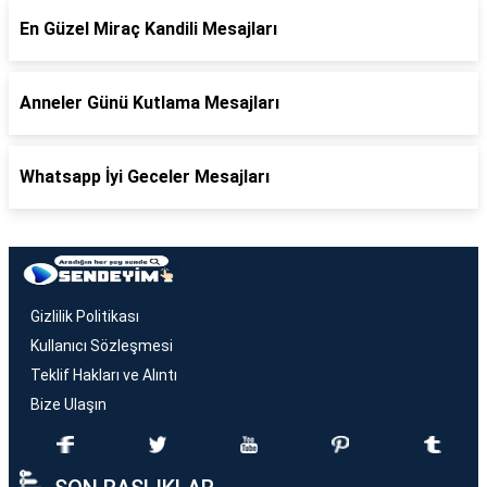
En Güzel Miraç Kandili Mesajları
Anneler Günü Kutlama Mesajları
Whatsapp İyi Geceler Mesajları
Gizlilik Politikası
Kullanıcı Sözleşmesi
Teklif Hakları ve Alıntı
Bize Ulaşın