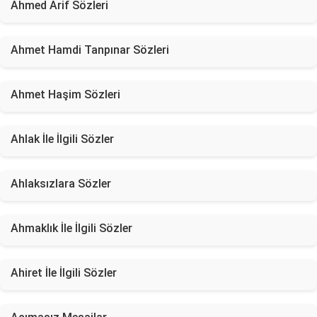
Ahmed Arif Sözleri
Ahmet Hamdi Tanpınar Sözleri
Ahmet Haşim Sözleri
Ahlak İle İlgili Sözler
Ahlaksızlara Sözler
Ahmaklık İle İlgili Sözler
Ahiret İle İlgili Sözler