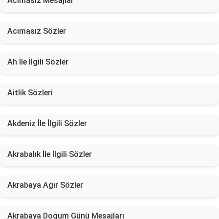
Acımasız Mesajlar
Acımasız Sözler
Ah İle İlgili Sözler
Aitlik Sözleri
Akdeniz İle İlgili Sözler
Akrabalık İle İlgili Sözler
Akrabaya Ağır Sözler
Akrabaya Doğum Günü Mesajları