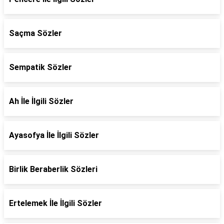
Saçma Sözler
Sempatik Sözler
Ah İle İlgili Sözler
Ayasofya İle İlgili Sözler
Birlik Beraberlik Sözleri
Ertelemek İle İlgili Sözler