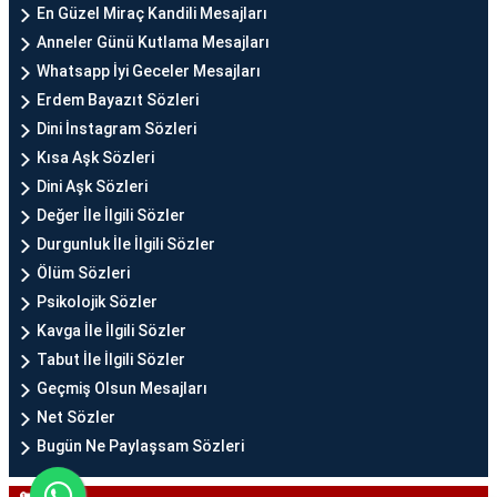
En Güzel Miraç Kandili Mesajları
Anneler Günü Kutlama Mesajları
Whatsapp İyi Geceler Mesajları
Erdem Bayazıt Sözleri
Dini İnstagram Sözleri
Kısa Aşk Sözleri
Dini Aşk Sözleri
Değer İle İlgili Sözler
Durgunluk İle İlgili Sözler
Ölüm Sözleri
Psikolojik Sözler
Kavga İle İlgili Sözler
Tabut İle İlgili Sözler
Geçmiş Olsun Mesajları
Net Sözler
Bugün Ne Paylaşsam Sözleri