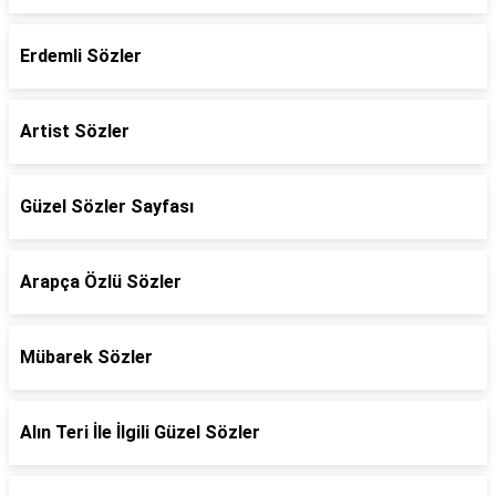
Erdemli Sözler
Artist Sözler
Güzel Sözler Sayfası
Arapça Özlü Sözler
Mübarek Sözler
Alın Teri İle İlgili Güzel Sözler