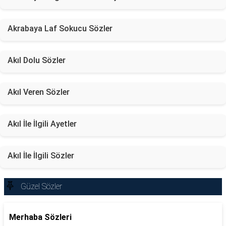
Akrabaya Laf Sokucu Sözler
Akıl Dolu Sözler
Akıl Veren Sözler
Akıl İle İlgili Ayetler
Akıl İle İlgili Sözler
Güzel Sözler
Merhaba Sözleri