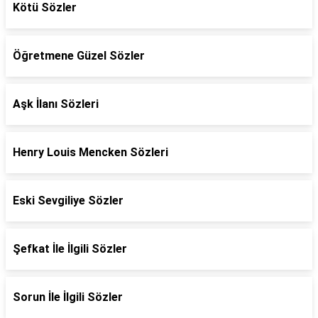
Kötü Sözler
Öğretmene Güzel Sözler
Aşk İlanı Sözleri
Henry Louis Mencken Sözleri
Eski Sevgiliye Sözler
Şefkat İle İlgili Sözler
Sorun İle İlgili Sözler