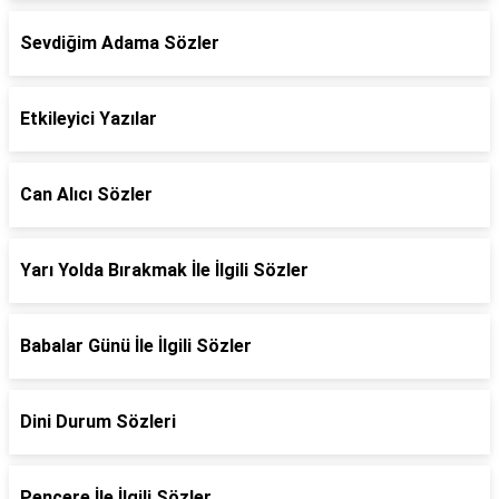
Sevdiğim Adama Sözler
Etkileyici Yazılar
Can Alıcı Sözler
Yarı Yolda Bırakmak İle İlgili Sözler
Babalar Günü İle İlgili Sözler
Dini Durum Sözleri
Pencere İle İlgili Sözler