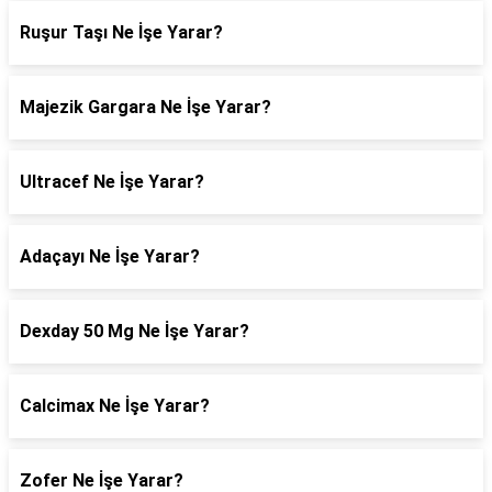
Ruşur Taşı Ne İşe Yarar?
Majezik Gargara Ne İşe Yarar?
Ultracef Ne İşe Yarar?
Adaçayı Ne İşe Yarar?
Dexday 50 Mg Ne İşe Yarar?
Calcimax Ne İşe Yarar?
Zofer Ne İşe Yarar?