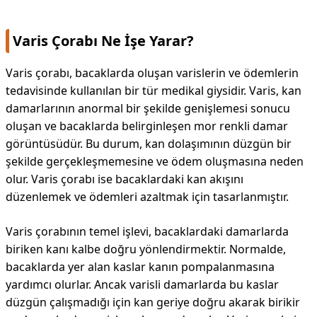
Varis Çorabı Ne İşe Yarar?
Varis çorabı, bacaklarda oluşan varislerin ve ödemlerin
tedavisinde kullanılan bir tür medikal giysidir. Varis, kan
damarlarının anormal bir şekilde genişlemesi sonucu
oluşan ve bacaklarda belirginleşen mor renkli damar
görüntüsüdür. Bu durum, kan dolaşımının düzgün bir
şekilde gerçekleşmemesine ve ödem oluşmasına neden
olur. Varis çorabı ise bacaklardaki kan akışını
düzenlemek ve ödemleri azaltmak için tasarlanmıştır.
Varis çorabının temel işlevi, bacaklardaki damarlarda
biriken kanı kalbe doğru yönlendirmektir. Normalde,
bacaklarda yer alan kaslar kanın pompalanmasına
yardımcı olurlar. Ancak varisli damarlarda bu kaslar
düzgün çalışmadığı için kan geriye doğru akarak birikir