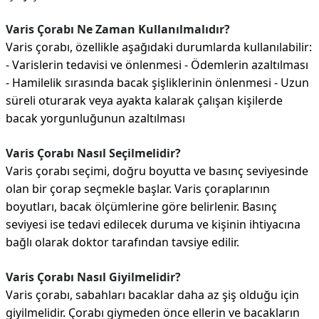
Varis Çorabı Ne Zaman Kullanılmalıdır?
Varis çorabı, özellikle aşağıdaki durumlarda kullanılabilir:
- Varislerin tedavisi ve önlenmesi - Ödemlerin azaltılması
- Hamilelik sırasında bacak şişliklerinin önlenmesi - Uzun
süreli oturarak veya ayakta kalarak çalışan kişilerde
bacak yorgunluğunun azaltılması
Varis Çorabı Nasıl Seçilmelidir?
Varis çorabı seçimi, doğru boyutta ve basınç seviyesinde
olan bir çorap seçmekle başlar. Varis çoraplarının
boyutları, bacak ölçümlerine göre belirlenir. Basınç
seviyesi ise tedavi edilecek duruma ve kişinin ihtiyacına
bağlı olarak doktor tarafından tavsiye edilir.
Varis Çorabı Nasıl Giyilmelidir?
Varis çorabı, sabahları bacaklar daha az şiş olduğu için
giyilmelidir. Çorabı giymeden önce ellerin ve bacakların