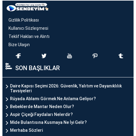
Gizlilik Politikası
Kullanıcı Sözleşmesi
Teklif Hakları ve Alıntı
Bize Ulaşın
SON BAŞLIKLAR
Daire Kapısı Seçimi 2026: Güvenlik, Yalıtım ve Dayanıklılık
Tavsiyeleri
Rüyada Ablamı Görmek Ne Anlama Geliyor?
Bebeklerde Mantar Neden Olur?
Aspir Çiçeği Faydaları Nelerdir?
Mide Bulantısına Kusmaya Ne İyi Gelir?
Merhaba Sözleri