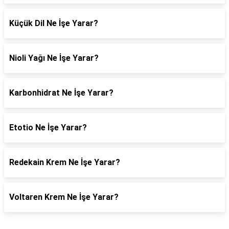
Küçük Dil Ne İşe Yarar?
Nioli Yağı Ne İşe Yarar?
Karbonhidrat Ne İşe Yarar?
Etotio Ne İşe Yarar?
Redekain Krem Ne İşe Yarar?
Voltaren Krem Ne İşe Yarar?