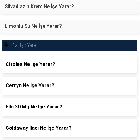
Silvadiazin Krem Ne İşe Yarar?
Limonlu Su Ne İşe Yarar?
Ne İşe Yarar
Citoles Ne İşe Yarar?
Cetryn Ne İşe Yarar?
Ella 30 Mg Ne İşe Yarar?
Coldaway İlacı Ne İşe Yarar?