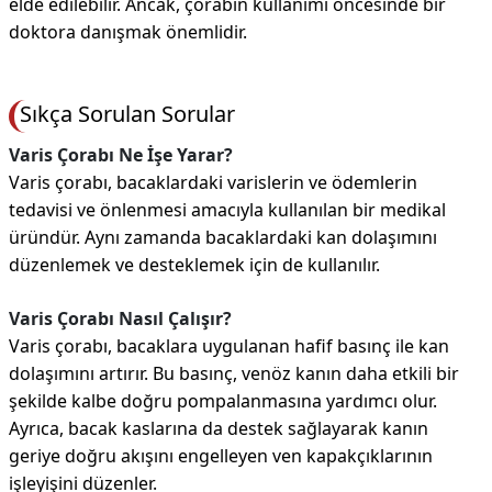
elde edilebilir. Ancak, çorabın kullanımı öncesinde bir
doktora danışmak önemlidir.
Sıkça Sorulan Sorular
Varis Çorabı Ne İşe Yarar?
Varis çorabı, bacaklardaki varislerin ve ödemlerin
tedavisi ve önlenmesi amacıyla kullanılan bir medikal
üründür. Aynı zamanda bacaklardaki kan dolaşımını
düzenlemek ve desteklemek için de kullanılır.
Varis Çorabı Nasıl Çalışır?
Varis çorabı, bacaklara uygulanan hafif basınç ile kan
dolaşımını artırır. Bu basınç, venöz kanın daha etkili bir
şekilde kalbe doğru pompalanmasına yardımcı olur.
Ayrıca, bacak kaslarına da destek sağlayarak kanın
geriye doğru akışını engelleyen ven kapakçıklarının
işleyişini düzenler.