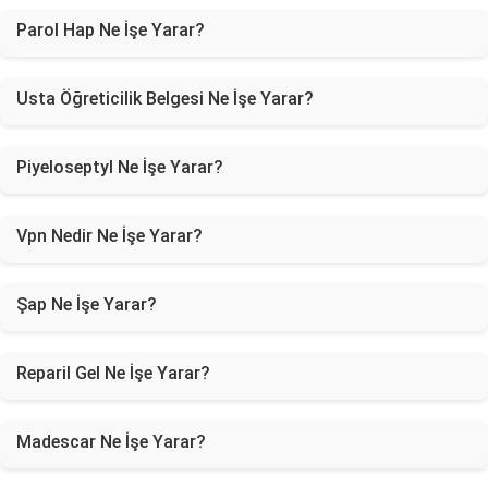
Parol Hap Ne İşe Yarar?
Usta Öğreticilik Belgesi Ne İşe Yarar?
Piyeloseptyl Ne İşe Yarar?
Vpn Nedir Ne İşe Yarar?
Şap Ne İşe Yarar?
Reparil Gel Ne İşe Yarar?
Madescar Ne İşe Yarar?