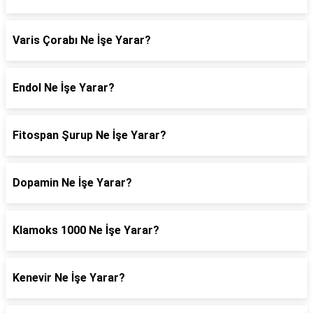
Varis Çorabı Ne İşe Yarar?
Endol Ne İşe Yarar?
Fitospan Şurup Ne İşe Yarar?
Dopamin Ne İşe Yarar?
Klamoks 1000 Ne İşe Yarar?
Kenevir Ne İşe Yarar?