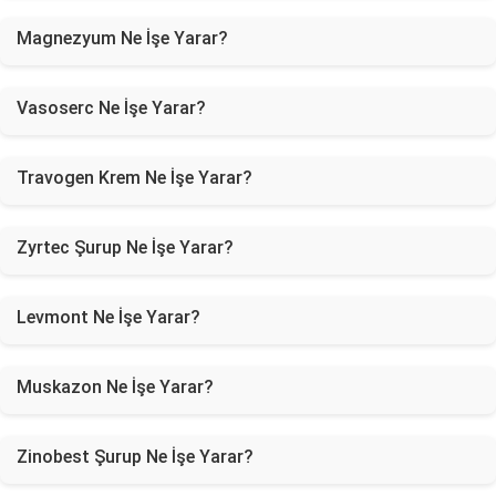
Magnezyum Ne İşe Yarar?
Vasoserc Ne İşe Yarar?
Travogen Krem Ne İşe Yarar?
Zyrtec Şurup Ne İşe Yarar?
Levmont Ne İşe Yarar?
Muskazon Ne İşe Yarar?
Zinobest Şurup Ne İşe Yarar?