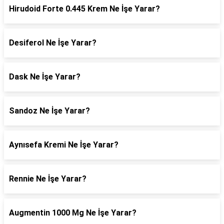
Hirudoid Forte 0.445 Krem Ne İşe Yarar?
Desiferol Ne İşe Yarar?
Dask Ne İşe Yarar?
Sandoz Ne İşe Yarar?
Aynısefa Kremi Ne İşe Yarar?
Rennie Ne İşe Yarar?
Augmentin 1000 Mg Ne İşe Yarar?