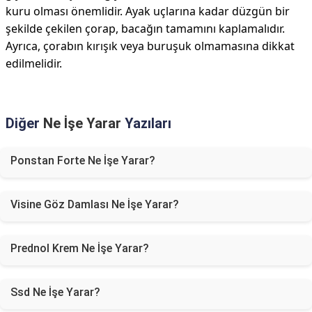
kuru olması önemlidir. Ayak uçlarına kadar düzgün bir
şekilde çekilen çorap, bacağın tamamını kaplamalıdır.
Ayrıca, çorabın kırışık veya buruşuk olmamasına dikkat
edilmelidir.
Diğer
Ne İşe Yarar
Yazıları
Ponstan Forte Ne İşe Yarar?
Visine Göz Damlası Ne İşe Yarar?
Prednol Krem Ne İşe Yarar?
Ssd Ne İşe Yarar?