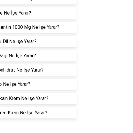
e Ne İşe Yarar?
entin 1000 Mg Ne İşe Yarar?
 Dil Ne İşe Yarar?
 Yağı Ne İşe Yarar?
nhidrat Ne İşe Yarar?
o Ne İşe Yarar?
ain Krem Ne İşe Yarar?
ren Krem Ne İşe Yarar?