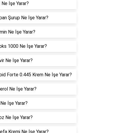
 Ne İşe Yarar?
pan Şurup Ne İşe Yarar?
in Ne İşe Yarar?
ks 1000 Ne İşe Yarar?
ir Ne İşe Yarar?
oid Forte 0.445 Krem Ne İşe Yarar?
erol Ne İşe Yarar?
Ne İşe Yarar?
z Ne İşe Yarar?
efa Kremi Ne İşe Yarar?