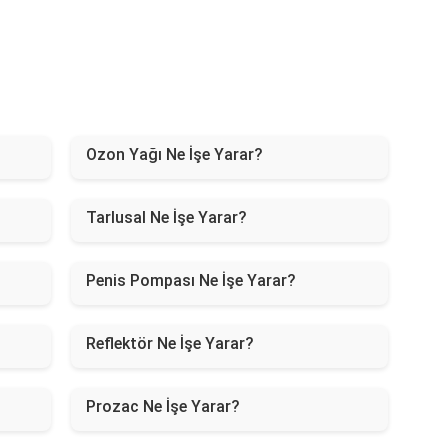
Ozon Yağı Ne İşe Yarar?
Tarlusal Ne İşe Yarar?
Penis Pompası Ne İşe Yarar?
Reflektör Ne İşe Yarar?
Prozac Ne İşe Yarar?