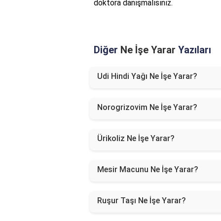
doktora danışmalısınız.
Diğer
Ne İşe Yarar
Yazıları
Udi Hindi Yağı Ne İşe Yarar?
Norogrizovim Ne İşe Yarar?
Ürikoliz Ne İşe Yarar?
Mesir Macunu Ne İşe Yarar?
Ruşur Taşı Ne İşe Yarar?