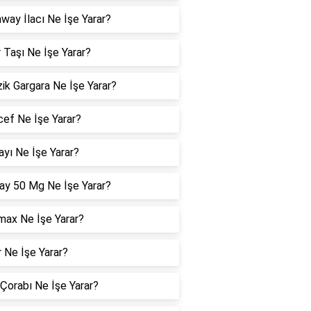
way İlacı Ne İşe Yarar?
 Taşı Ne İşe Yarar?
ik Gargara Ne İşe Yarar?
cef Ne İşe Yarar?
yı Ne İşe Yarar?
y 50 Mg Ne İşe Yarar?
max Ne İşe Yarar?
 Ne İşe Yarar?
 Çorabı Ne İşe Yarar?