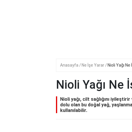
Anasayfa
Ne İşe Yarar
Nioli Yağı Ne
Nioli Yağı Ne 
Nioli yağı, cilt sağlığını iyileşti
dolu olan bu doğal yağ, yaşlanma 
kullanılabilir.