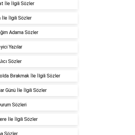
 İle İlgili Sözler
İle İlgili Sözler
iğim Adama Sözler
yici Yazılar
lıcı Sözler
Yolda Bırakmak İle İlgili Sözler
ar Günü İle İlgili Sözler
Durum Sözleri
re İle İlgili Sözler
a Sözler