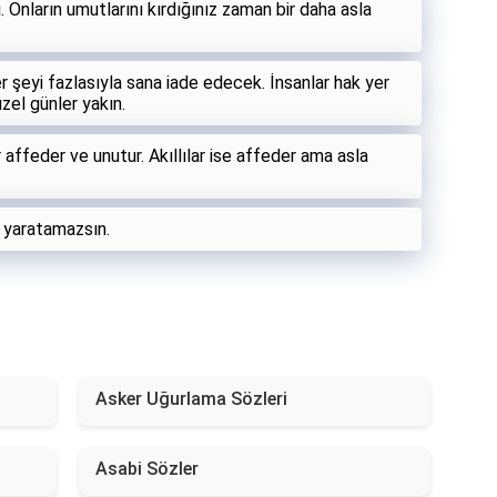
ı. Onların umutlarını kırdığınız zaman bir daha asla
r şeyi fazlasıyla sana iade edecek. İnsanlar hak yer
zel günler yakın.
 affeder ve unutur. Akıllılar ise affeder ama asla
 yaratamazsın.
Asker Uğurlama Sözleri
Asabi Sözler