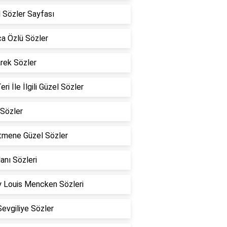
 Sözler Sayfası
a Özlü Sözler
rek Sözler
eri İle İlgili Güzel Sözler
Sözler
tmene Güzel Sözler
lanı Sözleri
 Louis Mencken Sözleri
Sevgiliye Sözler