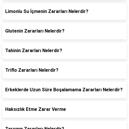
Limonlu Su İçmenin Zararları Nelerdir?
Glutenin Zararları Nelerdir?
Tahinin Zararları Nelerdir?
Triflo Zararları Nelerdir?
Erkeklerde Uzun Süre Boşalamama Zararları Nelerdir?
Haksızlık Etme Zarar Verme
Tarçının Zararları Nelerdir?