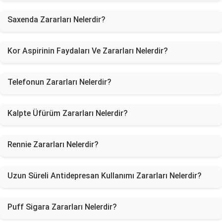
Saxenda Zararları Nelerdir?
Kor Aspirinin Faydaları Ve Zararları Nelerdir?
Telefonun Zararları Nelerdir?
Kalpte Üfürüm Zararları Nelerdir?
Rennie Zararları Nelerdir?
Uzun Süreli Antidepresan Kullanımı Zararları Nelerdir?
Puff Sigara Zararları Nelerdir?