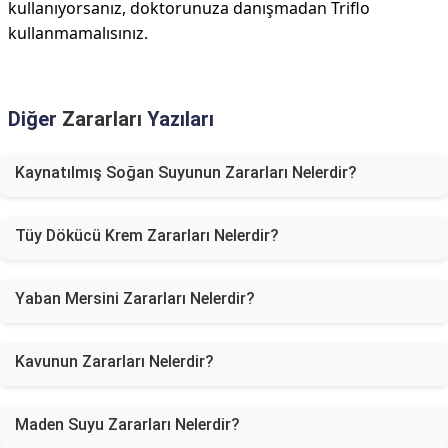
kullanıyorsanız, doktorunuza danışmadan Triflo
kullanmamalısınız.
Diğer
Zararları
Yazıları
Kaynatılmış Soğan Suyunun Zararları Nelerdir?
Tüy Dökücü Krem Zararları Nelerdir?
Yaban Mersini Zararları Nelerdir?
Kavunun Zararları Nelerdir?
Maden Suyu Zararları Nelerdir?