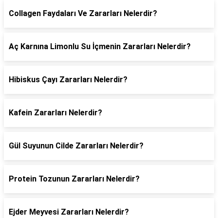
Collagen Faydaları Ve Zararları Nelerdir?
Aç Karnına Limonlu Su İçmenin Zararları Nelerdir?
Hibiskus Çayı Zararları Nelerdir?
Kafein Zararları Nelerdir?
Gül Suyunun Cilde Zararları Nelerdir?
Protein Tozunun Zararları Nelerdir?
Ejder Meyvesi Zararları Nelerdir?