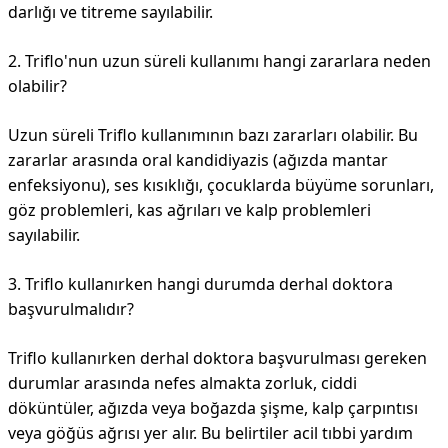
darlığı ve titreme sayılabilir.
2. Triflo'nun uzun süreli kullanımı hangi zararlara neden
olabilir?
Uzun süreli Triflo kullanımının bazı zararları olabilir. Bu
zararlar arasında oral kandidiyazis (ağızda mantar
enfeksiyonu), ses kısıklığı, çocuklarda büyüme sorunları,
göz problemleri, kas ağrıları ve kalp problemleri
sayılabilir.
3. Triflo kullanırken hangi durumda derhal doktora
başvurulmalıdır?
Triflo kullanırken derhal doktora başvurulması gereken
durumlar arasında nefes almakta zorluk, ciddi
döküntüler, ağızda veya boğazda şişme, kalp çarpıntısı
veya göğüs ağrısı yer alır. Bu belirtiler acil tıbbi yardım