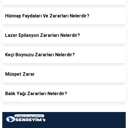
Hünnap Faydaları Ve Zararları Nelerdir?
Lazer Epilasyon Zararları Nelerdir?
Keçi Boynuzu Zararları Nelerdir?
Müspet Zarar
Balık Yağı Zararları Nelerdir?