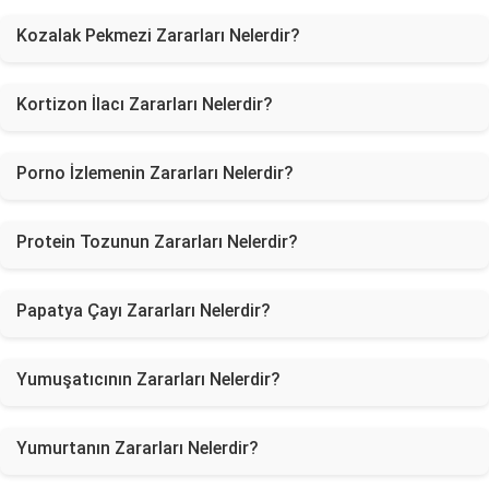
Kozalak Pekmezi Zararları Nelerdir?
Kortizon İlacı Zararları Nelerdir?
Porno İzlemenin Zararları Nelerdir?
Protein Tozunun Zararları Nelerdir?
Papatya Çayı Zararları Nelerdir?
Yumuşatıcının Zararları Nelerdir?
Yumurtanın Zararları Nelerdir?