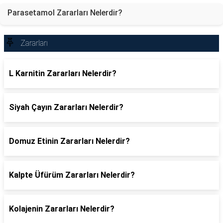
Parasetamol Zararları Nelerdir?
Zararları
L Karnitin Zararları Nelerdir?
Siyah Çayın Zararları Nelerdir?
Domuz Etinin Zararları Nelerdir?
Kalpte Üfürüm Zararları Nelerdir?
Kolajenin Zararları Nelerdir?