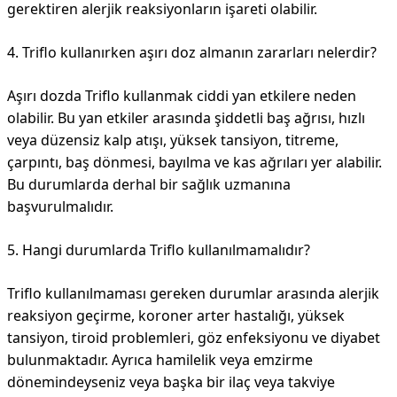
gerektiren alerjik reaksiyonların işareti olabilir.
4. Triflo kullanırken aşırı doz almanın zararları nelerdir?
Aşırı dozda Triflo kullanmak ciddi yan etkilere neden
olabilir. Bu yan etkiler arasında şiddetli baş ağrısı, hızlı
veya düzensiz kalp atışı, yüksek tansiyon, titreme,
çarpıntı, baş dönmesi, bayılma ve kas ağrıları yer alabilir.
Bu durumlarda derhal bir sağlık uzmanına
başvurulmalıdır.
5. Hangi durumlarda Triflo kullanılmamalıdır?
Triflo kullanılmaması gereken durumlar arasında alerjik
reaksiyon geçirme, koroner arter hastalığı, yüksek
tansiyon, tiroid problemleri, göz enfeksiyonu ve diyabet
bulunmaktadır. Ayrıca hamilelik veya emzirme
dönemindeyseniz veya başka bir ilaç veya takviye