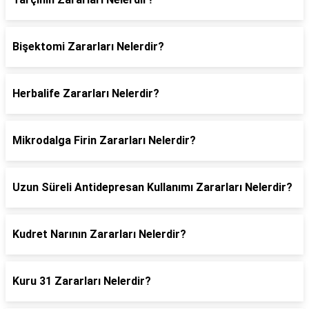
Bişektomi Zararları Nelerdir?
Herbalife Zararları Nelerdir?
Mikrodalga Firin Zararları Nelerdir?
Uzun Süreli Antidepresan Kullanımı Zararları Nelerdir?
Kudret Narının Zararları Nelerdir?
Kuru 31 Zararları Nelerdir?