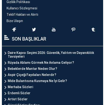
Gizlilik Politikası
Kullanıcı Sözleşmesi
Teklif Hakları ve Alıntı
Bize Ulaşın
SON BAŞLIKLAR
Daire Kapısı Seçimi 2026: Güvenlik, Yalıtım ve Dayanıklılık
Tavsiyeleri
Rüyada Ablamı Görmek Ne Anlama Geliyor?
Bebeklerde Mantar Neden Olur?
Aspir Çiçeği Faydaları Nelerdir?
Mide Bulantısına Kusmaya Ne İyi Gelir?
Merhaba Sözleri
Erdemli Sözler
Artist Sözler