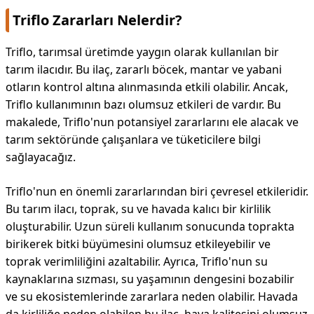
Triflo Zararları Nelerdir?
Triflo, tarımsal üretimde yaygın olarak kullanılan bir
tarım ilacıdır. Bu ilaç, zararlı böcek, mantar ve yabani
otların kontrol altına alınmasında etkili olabilir. Ancak,
Triflo kullanımının bazı olumsuz etkileri de vardır. Bu
makalede, Triflo'nun potansiyel zararlarını ele alacak ve
tarım sektöründe çalışanlara ve tüketicilere bilgi
sağlayacağız.
Triflo'nun en önemli zararlarından biri çevresel etkileridir.
Bu tarım ilacı, toprak, su ve havada kalıcı bir kirlilik
oluşturabilir. Uzun süreli kullanım sonucunda toprakta
birikerek bitki büyümesini olumsuz etkileyebilir ve
toprak verimliliğini azaltabilir. Ayrıca, Triflo'nun su
kaynaklarına sızması, su yaşamının dengesini bozabilir
ve su ekosistemlerinde zararlara neden olabilir. Havada