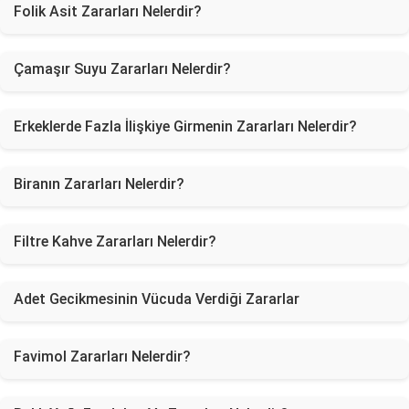
Folik Asit Zararları Nelerdir?
Çamaşır Suyu Zararları Nelerdir?
Erkeklerde Fazla İlişkiye Girmenin Zararları Nelerdir?
Biranın Zararları Nelerdir?
Filtre Kahve Zararları Nelerdir?
Adet Gecikmesinin Vücuda Verdiği Zararlar
Favimol Zararları Nelerdir?