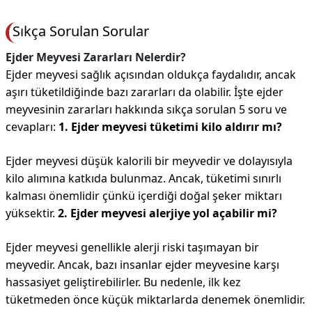
Sıkça Sorulan Sorular
Ejder Meyvesi Zararları Nelerdir?
Ejder meyvesi sağlık açısından oldukça faydalıdır, ancak
aşırı tüketildiğinde bazı zararları da olabilir. İşte ejder
meyvesinin zararları hakkında sıkça sorulan 5 soru ve
cevapları:
1. Ejder meyvesi tüketimi kilo aldırır mı?
Ejder meyvesi düşük kalorili bir meyvedir ve dolayısıyla
kilo alımına katkıda bulunmaz. Ancak, tüketimi sınırlı
kalması önemlidir çünkü içerdiği doğal şeker miktarı
yüksektir.
2. Ejder meyvesi alerjiye yol açabilir mi?
Ejder meyvesi genellikle alerji riski taşımayan bir
meyvedir. Ancak, bazı insanlar ejder meyvesine karşı
hassasiyet geliştirebilirler. Bu nedenle, ilk kez
tüketmeden önce küçük miktarlarda denemek önemlidir.