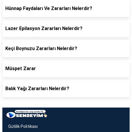
Hünnap Faydaları Ve Zararları Nelerdir?
Lazer Epilasyon Zararları Nelerdir?
Keçi Boynuzu Zararları Nelerdir?
Müspet Zarar
Balık Yağı Zararları Nelerdir?
Gizlilik Politikası