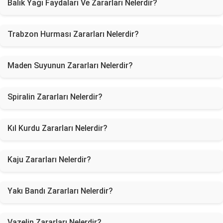
Balık Yağı Faydaları Ve Zararları Nelerdir?
Trabzon Hurması Zararları Nelerdir?
Maden Suyunun Zararları Nelerdir?
Spiralin Zararları Nelerdir?
Kıl Kurdu Zararları Nelerdir?
Kaju Zararları Nelerdir?
Yakı Bandı Zararları Nelerdir?
Vazelin Zararları Nelerdir?