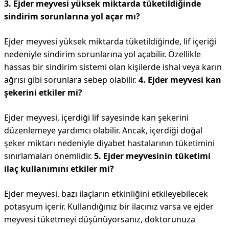
3. Ejder meyvesi yüksek miktarda tüketildiğinde
sindirim sorunlarına yol açar mı?
Ejder meyvesi yüksek miktarda tüketildiğinde, lif içeriği
nedeniyle sindirim sorunlarına yol açabilir. Özellikle
hassas bir sindirim sistemi olan kişilerde ishal veya karın
ağrısı gibi sorunlara sebep olabilir.
4. Ejder meyvesi kan
şekerini etkiler mi?
Ejder meyvesi, içerdiği lif sayesinde kan şekerini
düzenlemeye yardımcı olabilir. Ancak, içerdiği doğal
şeker miktarı nedeniyle diyabet hastalarının tüketimini
sınırlamaları önemlidir.
5. Ejder meyvesinin tüketimi
ilaç kullanımını etkiler mi?
Ejder meyvesi, bazı ilaçların etkinliğini etkileyebilecek
potasyum içerir. Kullandığınız bir ilacınız varsa ve ejder
meyvesi tüketmeyi düşünüyorsanız, doktorunuza