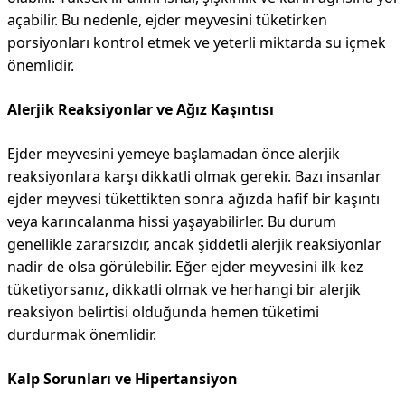
açabilir. Bu nedenle, ejder meyvesini tüketirken
porsiyonları kontrol etmek ve yeterli miktarda su içmek
önemlidir.
Alerjik Reaksiyonlar ve Ağız Kaşıntısı
Ejder meyvesini yemeye başlamadan önce alerjik
reaksiyonlara karşı dikkatli olmak gerekir. Bazı insanlar
ejder meyvesi tükettikten sonra ağızda hafif bir kaşıntı
veya karıncalanma hissi yaşayabilirler. Bu durum
genellikle zararsızdır, ancak şiddetli alerjik reaksiyonlar
nadir de olsa görülebilir. Eğer ejder meyvesini ilk kez
tüketiyorsanız, dikkatli olmak ve herhangi bir alerjik
reaksiyon belirtisi olduğunda hemen tüketimi
durdurmak önemlidir.
Kalp Sorunları ve Hipertansiyon