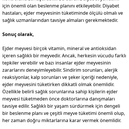
için önemli olan beslenme planını etkileyebilir. Diyabet
hastaları, ejder meyvesinin tüketiminde ölçülü olmalı ve
sağlık uzmanlarından tavsiye almaları gerekmektedir.
Sonuç olarak,
Ejder meyvesi birçok vitamin, mineral ve antioksidan
içeren sağlıklı bir meyvedir. Ancak, herkesin vücudu farklı
tepkiler verebilir ve bazı insanlar ejder meyvesinin
zararlarını deneyimleyebilir. Sindirim sorunları, alerjik
reaksiyonlar, kalp sorunları ve şeker içeriği nedeniyle,
ejder meyvesini tüketirken dikkatli olmak önemlidir.
Özellikle belirli sağlık sorunlarına sahip kişilerin ejder
meyvesi tüketmeden önce doktorlarına danışmaları
tavsiye edilir. Sağlıklı bir yaşam sürdürmek için dengeli
bir beslenme planı ve çeşitli meyve tüketimi önemli olup,
her zaman doğru miktarlarına karar vermek önemlidir.