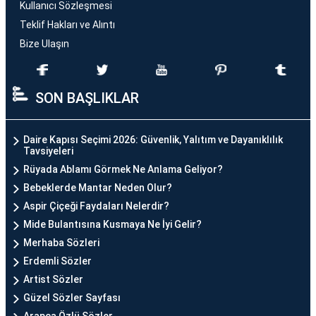
Kullanıcı Sözleşmesi
Teklif Hakları ve Alıntı
Bize Ulaşın
SON BAŞLIKLAR
Daire Kapısı Seçimi 2026: Güvenlik, Yalıtım ve Dayanıklılık
Tavsiyeleri
Rüyada Ablamı Görmek Ne Anlama Geliyor?
Bebeklerde Mantar Neden Olur?
Aspir Çiçeği Faydaları Nelerdir?
Mide Bulantısına Kusmaya Ne İyi Gelir?
Merhaba Sözleri
Erdemli Sözler
Artist Sözler
Güzel Sözler Sayfası