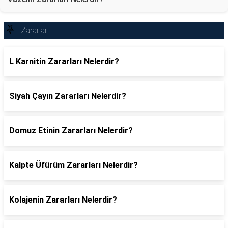
Zararları
L Karnitin Zararları Nelerdir?
Siyah Çayın Zararları Nelerdir?
Domuz Etinin Zararları Nelerdir?
Kalpte Üfürüm Zararları Nelerdir?
Kolajenin Zararları Nelerdir?