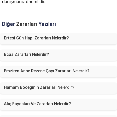
danışmanız önemlidir.
Diğer
Zararları
Yazıları
Ertesi Gün Hapı Zararları Nelerdir?
Bcaa Zararları Nelerdir?
Emziren Anne Rezene Çayı Zararları Nelerdir?
Hamam Böceğinin Zararları Nelerdir?
Alıç Faydaları Ve Zararları Nelerdir?