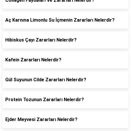
Collagen Faydaları Ve Zararları Nelerdir?
Aç Karnına Limonlu Su İçmenin Zararları Nelerdir?
Hibiskus Çayı Zararları Nelerdir?
Kafein Zararları Nelerdir?
Gül Suyunun Cilde Zararları Nelerdir?
Protein Tozunun Zararları Nelerdir?
Ejder Meyvesi Zararları Nelerdir?