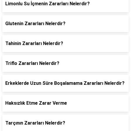
Limonlu Su İçmenin Zararları Nelerdir?
Glutenin Zararları Nelerdir?
Tahinin Zararları Nelerdir?
Triflo Zararları Nelerdir?
Erkeklerde Uzun Süre Boşalamama Zararları Nelerdir?
Haksızlık Etme Zarar Verme
Tarçının Zararları Nelerdir?