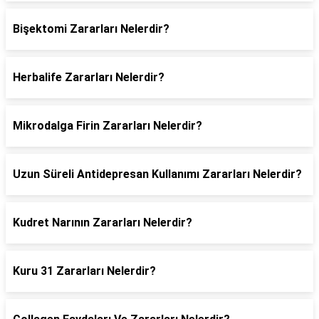
Bişektomi Zararları Nelerdir?
Herbalife Zararları Nelerdir?
Mikrodalga Firin Zararları Nelerdir?
Uzun Süreli Antidepresan Kullanımı Zararları Nelerdir?
Kudret Narının Zararları Nelerdir?
Kuru 31 Zararları Nelerdir?