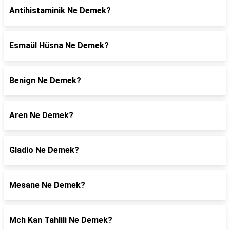
Antihistaminik Ne Demek?
Esmaül Hüsna Ne Demek?
Benign Ne Demek?
Aren Ne Demek?
Gladio Ne Demek?
Mesane Ne Demek?
Mch Kan Tahlili Ne Demek?