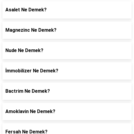
Asalet Ne Demek?
Magnezinc Ne Demek?
Nude Ne Demek?
İmmobilizer Ne Demek?
Bactrim Ne Demek?
Amoklavin Ne Demek?
Fersah Ne Demek?