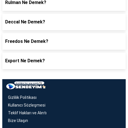
Rulman Ne Demek?
Deccal Ne Demek?
Freedos Ne Demek?
Export Ne Demek?
Gizlilik Politikası
Kullanıcı Sözleşmesi
Teklif Hakları ve Alıntı
Bize Ulaşın