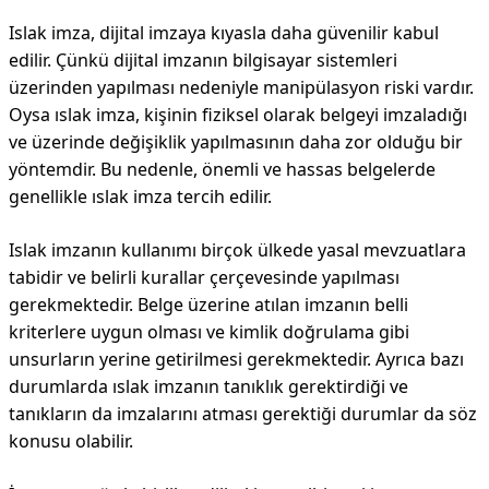
Islak imza, dijital imzaya kıyasla daha güvenilir kabul
edilir. Çünkü dijital imzanın bilgisayar sistemleri
üzerinden yapılması nedeniyle manipülasyon riski vardır.
Oysa ıslak imza, kişinin fiziksel olarak belgeyi imzaladığı
ve üzerinde değişiklik yapılmasının daha zor olduğu bir
yöntemdir. Bu nedenle, önemli ve hassas belgelerde
genellikle ıslak imza tercih edilir.
Islak imzanın kullanımı birçok ülkede yasal mevzuatlara
tabidir ve belirli kurallar çerçevesinde yapılması
gerekmektedir. Belge üzerine atılan imzanın belli
kriterlere uygun olması ve kimlik doğrulama gibi
unsurların yerine getirilmesi gerekmektedir. Ayrıca bazı
durumlarda ıslak imzanın tanıklık gerektirdiği ve
tanıkların da imzalarını atması gerektiği durumlar da söz
konusu olabilir.