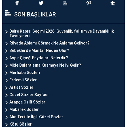
SON BAŞLIKLAR
Daire Kapısı Seçimi 2026: Güvenlik, Yalıtım ve Dayanıklılık
Tavsiyeleri
Rüyada Ablamı Görmek Ne Anlama Geliyor?
Bebeklerde Mantar Neden Olur?
Aspir Çiçeği Faydaları Nelerdir?
Mide Bulantısına Kusmaya Ne İyi Gelir?
Merhaba Sözleri
Erdemli Sözler
Artist Sözler
Güzel Sözler Sayfası
Arapça Özlü Sözler
Mübarek Sözler
Alın Teri İle İlgili Güzel Sözler
Kötü Sözler