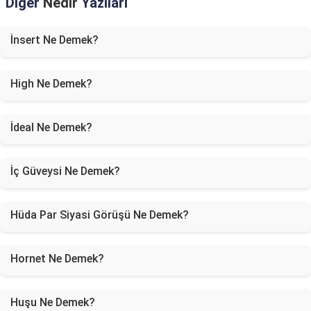
Diğer
Nedir
Yazıları
İnsert Ne Demek?
High Ne Demek?
İdeal Ne Demek?
İç Güveysi Ne Demek?
Hüda Par Siyasi Görüşü Ne Demek?
Hornet Ne Demek?
Huşu Ne Demek?