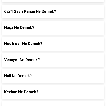
6284 Sayılı Kanun Ne Demek?
Haşa Ne Demek?
Nootropil Ne Demek?
Vesayet Ne Demek?
Null Ne Demek?
Kezban Ne Demek?