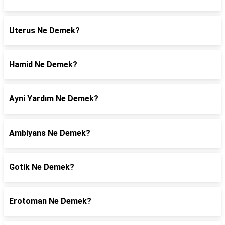
Uterus Ne Demek?
Hamid Ne Demek?
Ayni Yardım Ne Demek?
Ambiyans Ne Demek?
Gotik Ne Demek?
Erotoman Ne Demek?