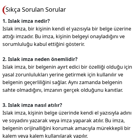
Sıkça Sorulan Sorular
1. Islak imza nedir?
Islak imza, bir kişinin kendi el yazısıyla bir belge üzerine
attığı imzadır. Bu imza, kişinin belgeyi onayladığını ve
sorumluluğu kabul ettiğini gösterir.
2. Islak imza neden önemlidir?
Islak imza, bir belgenin ayırt edici bir özelliği olduğu için
yasal zorunlulukları yerine getirmek için kullanılır ve
belgenin geçerliliğini sağlar. Aynı zamanda belgenin
sahte olmadığını, imzanın gerçek olduğunu kanıtlar.
3. Islak imza nasıl atılır?
Islak imza, kişinin belge üzerinde kendi el yazısıyla adını
ve soyadını yazarak veya imza yaparak atılır. Bu imza,
belgenin orijinalliğini korumak amacıyla mürekkepli bir
kalem veya kalem kullanılarak yapılır.