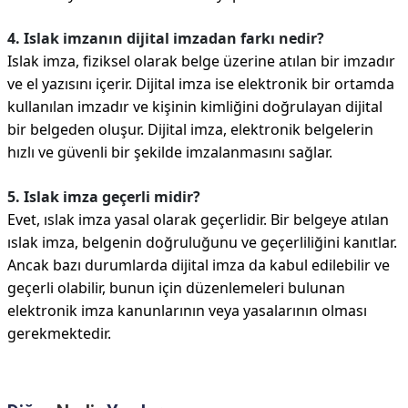
4. Islak imzanın dijital imzadan farkı nedir?
Islak imza, fiziksel olarak belge üzerine atılan bir imzadır
ve el yazısını içerir. Dijital imza ise elektronik bir ortamda
kullanılan imzadır ve kişinin kimliğini doğrulayan dijital
bir belgeden oluşur. Dijital imza, elektronik belgelerin
hızlı ve güvenli bir şekilde imzalanmasını sağlar.
5. Islak imza geçerli midir?
Evet, ıslak imza yasal olarak geçerlidir. Bir belgeye atılan
ıslak imza, belgenin doğruluğunu ve geçerliliğini kanıtlar.
Ancak bazı durumlarda dijital imza da kabul edilebilir ve
geçerli olabilir, bunun için düzenlemeleri bulunan
elektronik imza kanunlarının veya yasalarının olması
gerekmektedir.