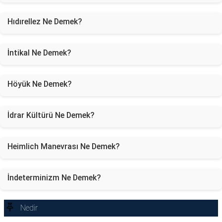
Hıdırellez Ne Demek?
İntikal Ne Demek?
Höyük Ne Demek?
İdrar Kültürü Ne Demek?
Heimlich Manevrası Ne Demek?
İndeterminizm Ne Demek?
Nedir