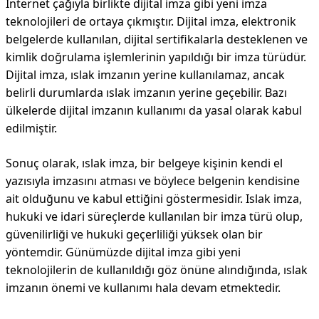
İnternet çağıyla birlikte dijital imza gibi yeni imza
teknolojileri de ortaya çıkmıştır. Dijital imza, elektronik
belgelerde kullanılan, dijital sertifikalarla desteklenen ve
kimlik doğrulama işlemlerinin yapıldığı bir imza türüdür.
Dijital imza, ıslak imzanın yerine kullanılamaz, ancak
belirli durumlarda ıslak imzanın yerine geçebilir. Bazı
ülkelerde dijital imzanın kullanımı da yasal olarak kabul
edilmiştir.
Sonuç olarak, ıslak imza, bir belgeye kişinin kendi el
yazısıyla imzasını atması ve böylece belgenin kendisine
ait olduğunu ve kabul ettiğini göstermesidir. Islak imza,
hukuki ve idari süreçlerde kullanılan bir imza türü olup,
güvenilirliği ve hukuki geçerliliği yüksek olan bir
yöntemdir. Günümüzde dijital imza gibi yeni
teknolojilerin de kullanıldığı göz önüne alındığında, ıslak
imzanın önemi ve kullanımı hala devam etmektedir.