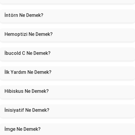
İntörn Ne Demek?
Hemoptizi Ne Demek?
İbucold C Ne Demek?
İlk Yardım Ne Demek?
Hibiskus Ne Demek?
İnisiyatif Ne Demek?
İmge Ne Demek?