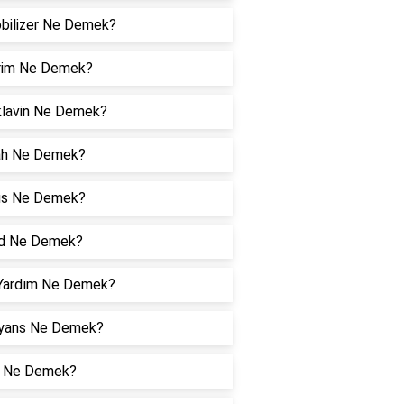
bilizer Ne Demek?
rim Ne Demek?
lavin Ne Demek?
ah Ne Demek?
us Ne Demek?
d Ne Demek?
 Yardım Ne Demek?
yans Ne Demek?
k Ne Demek?