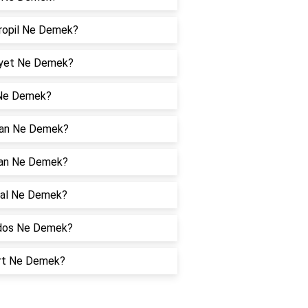
ropil Ne Demek?
yet Ne Demek?
 Ne Demek?
an Ne Demek?
an Ne Demek?
al Ne Demek?
dos Ne Demek?
rt Ne Demek?