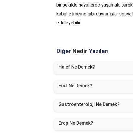
bir şekilde hayallerde yaşamak, sürek
kabul etmeme gibi davranışlar sosyal il
etkileyebilir.
Diğer
Nedir
Yazıları
Halef Ne Demek?
Fmf Ne Demek?
Gastroenteroloji Ne Demek?
Ercp Ne Demek?