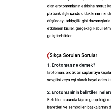
olan erotomania'nın etkisine maruz kala
platonik ilişki içinde olduklarına inandık
düşünceyi takipçilik gibi davranışlarl
etkilenen kişiler, gerçekliği kabul etm
geliştirebilirler.
Sıkça Sorulan Sorular
1. Erotoman ne demek?
Erotoman, erotik bir saplantıya kapıla
sevgilisi veya eşi olarak hayal eden kiş
2. Erotomaninin belirtileri neler
Belirtiler arasında kişinin gerçekliği 
işaretleri ve sembolleri başkalarının d