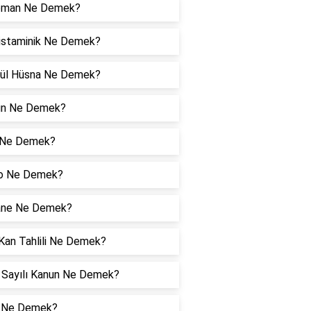
oman Ne Demek?
istaminik Ne Demek?
ül Hüsna Ne Demek?
gn Ne Demek?
 Ne Demek?
io Ne Demek?
ne Ne Demek?
an Tahlili Ne Demek?
 Sayılı Kanun Ne Demek?
 Ne Demek?