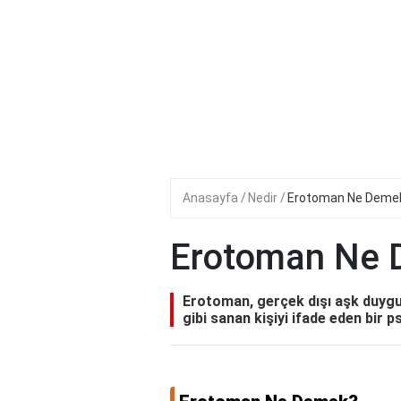
Anasayfa
Nedir
Erotoman Ne Deme
Erotoman Ne 
Erotoman, gerçek dışı aşk duygula
gibi sanan kişiyi ifade eden bir ps