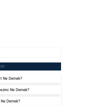
dir
et Ne Demek?
ezinc Ne Demek?
 Ne Demek?