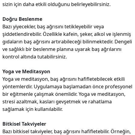
sizin için daha etkili olduğunu belirleyebilirsiniz.
Doğru Beslenme
Bazı yiyecekler, baş ağrısını tetikleyebilir veya
şiddetlendirebilir. Özellikle kafein, şeker, alkol ve işlenmiş
gıdaların baş ağrısını artırabileceği bilinmektedir. Dengeli
ve sağlıklı bir beslenme planına uyarak baş ağrılarını
kontrol altında tutabilirsiniz.
Yoga ve Meditasyon
Yoga ve meditasyon, baş ağrısını hafifletebilecek etkili
yöntemlerdir. Uygulamaya başlamadan önce profesyonel
bir eğitmenle çalışmak önemlidir. Yoga ve meditasyon,
stresi azaltmak, kasları gevşetmek ve rahatlama
sağlamak için kullanılabilir.
Bitkisel Takviyeler
Bazı bitkisel takviyeler, baş ağrısını hafifletebilir. Örneğin,