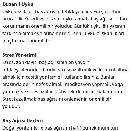
Düzenli Uyku
Uyku eksikliği, baş ağrısını tetikleyebilir veya şiddetini
artırabilir. Yeterli ve düzenli uyku almak, baş ağrılarından
korunmanın önemli bir yoludur. Günlük uyku ihtiyacının
farkında olmak ve buna göre düzenli uyku alışkanlıkları
oluşturmak önemlidir.
Stres Yönetimi
Stres, zonklayıcı baş ağrısının en yaygın
tetikleyicilerinden biridir. Stresi azaltmak ve kontrol altına
almak için çeşitli yöntemler kullanabilirsiniz. Bunlar
arasında derin nefes almak, meditasyon yapmak, yoga
yapmak ve stres azaltıcı aktivitelerle uğraşmak bulunur.
Stresi azaltmak baş ağrısını önlemenin önemli bir
yoludur.
Baş Ağrısı İlaçları
Doğal yöntemlerle baş ağrısını hafifletmek mümkün