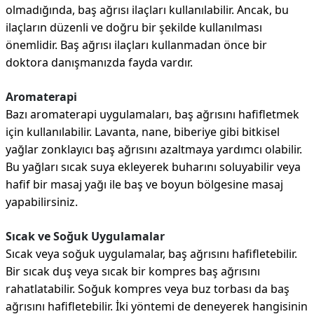
olmadığında, baş ağrısı ilaçları kullanılabilir. Ancak, bu
ilaçların düzenli ve doğru bir şekilde kullanılması
önemlidir. Baş ağrısı ilaçları kullanmadan önce bir
doktora danışmanızda fayda vardır.
Aromaterapi
Bazı aromaterapi uygulamaları, baş ağrısını hafifletmek
için kullanılabilir. Lavanta, nane, biberiye gibi bitkisel
yağlar zonklayıcı baş ağrısını azaltmaya yardımcı olabilir.
Bu yağları sıcak suya ekleyerek buharını soluyabilir veya
hafif bir masaj yağı ile baş ve boyun bölgesine masaj
yapabilirsiniz.
Sıcak ve Soğuk Uygulamalar
Sıcak veya soğuk uygulamalar, baş ağrısını hafifletebilir.
Bir sıcak duş veya sıcak bir kompres baş ağrısını
rahatlatabilir. Soğuk kompres veya buz torbası da baş
ağrısını hafifletebilir. İki yöntemi de deneyerek hangisinin