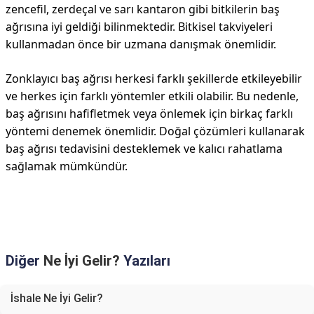
zencefil, zerdeçal ve sarı kantaron gibi bitkilerin baş
ağrısına iyi geldiği bilinmektedir. Bitkisel takviyeleri
kullanmadan önce bir uzmana danışmak önemlidir.
Zonklayıcı baş ağrısı herkesi farklı şekillerde etkileyebilir
ve herkes için farklı yöntemler etkili olabilir. Bu nedenle,
baş ağrısını hafifletmek veya önlemek için birkaç farklı
yöntemi denemek önemlidir. Doğal çözümleri kullanarak
baş ağrısı tedavisini desteklemek ve kalıcı rahatlama
sağlamak mümkündür.
Diğer
Ne İyi Gelir?
Yazıları
İshale Ne İyi Gelir?