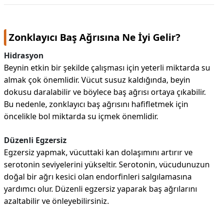
Zonklayıcı Baş Ağrısına Ne İyi Gelir?
Hidrasyon
Beynin etkin bir şekilde çalışması için yeterli miktarda su
almak çok önemlidir. Vücut susuz kaldığında, beyin
dokusu daralabilir ve böylece baş ağrısı ortaya çıkabilir.
Bu nedenle, zonklayıcı baş ağrısını hafifletmek için
öncelikle bol miktarda su içmek önemlidir.
Düzenli Egzersiz
Egzersiz yapmak, vücuttaki kan dolaşımını artırır ve
serotonin seviyelerini yükseltir. Serotonin, vücudunuzun
doğal bir ağrı kesici olan endorfinleri salgılamasına
yardımcı olur. Düzenli egzersiz yaparak baş ağrılarını
azaltabilir ve önleyebilirsiniz.