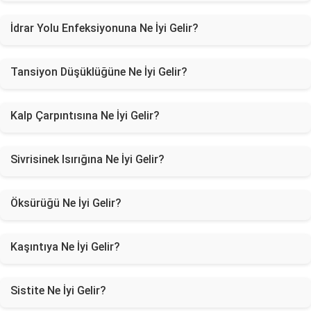
İdrar Yolu Enfeksiyonuna Ne İyi Gelir?
Tansiyon Düşüklüğüne Ne İyi Gelir?
Kalp Çarpıntısına Ne İyi Gelir?
Sivrisinek Isırığına Ne İyi Gelir?
Öksürüğü Ne İyi Gelir?
Kaşıntıya Ne İyi Gelir?
Sistite Ne İyi Gelir?