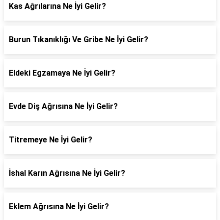
Kas Ağrılarına Ne İyi Gelir?
Burun Tıkanıklığı Ve Gribe Ne İyi Gelir?
Eldeki Egzamaya Ne İyi Gelir?
Evde Diş Ağrısına Ne İyi Gelir?
Titremeye Ne İyi Gelir?
İshal Karın Ağrısına Ne İyi Gelir?
Eklem Ağrısına Ne İyi Gelir?