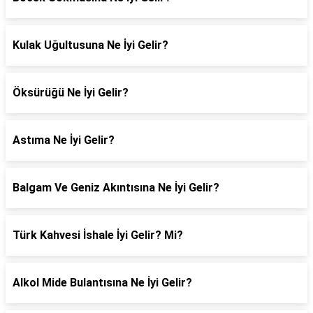
Kulak Uğultusuna Ne İyi Gelir?
Öksürüğü Ne İyi Gelir?
Astıma Ne İyi Gelir?
Balgam Ve Geniz Akıntısına Ne İyi Gelir?
Türk Kahvesi İshale İyi Gelir? Mi?
Alkol Mide Bulantısına Ne İyi Gelir?