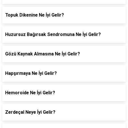
Topuk Dikenine Ne İyi Gelir?
Huzursuz Bağırsak Sendromuna Ne İyi Gelir?
Gözü Kaynak Almasına Ne İyi Gelir?
Hapşırmaya Ne İyi Gelir?
Hemoroide Ne İyi Gelir?
Zerdeçal Neye İyi Gelir?