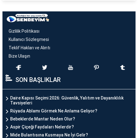
Gizlilik Politikası
Kullanıcı Sözleşmesi
Teklif Hakları ve Alıntı
Bize Ulaşın
SON BAŞLIKLAR
Daire Kapısı Seçimi 2026: Güvenlik, Yalıtım ve Dayanıklılık
Tavsiyeleri
Rüyada Ablamı Görmek Ne Anlama Geliyor?
Bebeklerde Mantar Neden Olur?
Aspir Çiçeği Faydaları Nelerdir?
Mide Bulantısına Kusmaya Ne İyi Gelir?