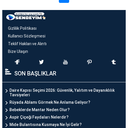
Gizlilik Politikası
Kullanıcı Sözleşmesi
Teklif Hakları ve Alıntı
Bize Ulaşın
SON BAŞLIKLAR
Daire Kapısı Seçimi 2026: Güvenlik, Yalıtım ve Dayanıklılık
Tavsiyeleri
Rüyada Ablamı Görmek Ne Anlama Geliyor?
Bebeklerde Mantar Neden Olur?
Aspir Çiçeği Faydaları Nelerdir?
Mide Bulantısına Kusmaya Ne İyi Gelir?