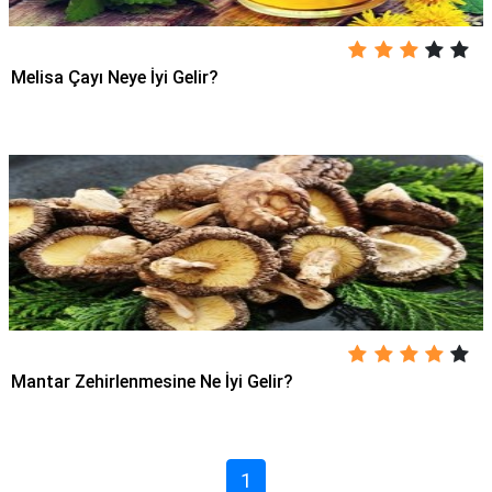
Melisa Çayı Neye İyi Gelir?
Mantar Zehirlenmesine Ne İyi Gelir?
1