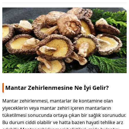
Mantar Zehirlenmesine Ne İyi Gelir?
Mantar zehirlenmesi, mantarlar ile kontamine olan
yiyeceklerin veya mantar zehiri içeren mantarların
tüketilmesi sonucunda ortaya çıkan bir sağlık sorunudur.
Bu durum ciddi olabilir ve hatta bazen hayati tehlike arz