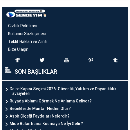
Gizlilik Politikası
Kullanıcı Sözleşmesi
Teklif Hakları ve Alıntı
Bize Ulaşın
SON BAŞLIKLAR
Daire Kapısı Seçimi 2026: Güvenlik, Yalıtım ve Dayanıklılık
Tavsiyeleri
Rüyada Ablamı Görmek Ne Anlama Geliyor?
Bebeklerde Mantar Neden Olur?
Aspir Çiçeği Faydaları Nelerdir?
Mide Bulantısına Kusmaya Ne İyi Gelir?