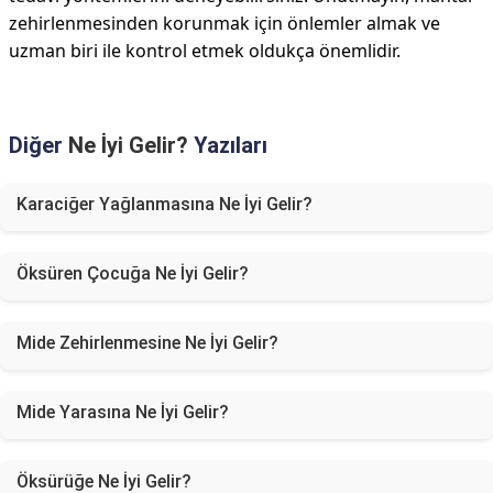
zehirlenmesinden korunmak için önlemler almak ve
uzman biri ile kontrol etmek oldukça önemlidir.
Diğer
Ne İyi Gelir?
Yazıları
Karaciğer Yağlanmasına Ne İyi Gelir?
Öksüren Çocuğa Ne İyi Gelir?
Mide Zehirlenmesine Ne İyi Gelir?
Mide Yarasına Ne İyi Gelir?
Öksürüğe Ne İyi Gelir?