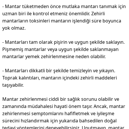
- Mantar tüketmeden önce mutlaka mantarı tanımak için
uzman biri ile kontrol etmeniz önemlidir. Zehirli
mantarların toksinleri mantarın işlendiği süre boyunca
yok olmaz.
- Mantarları tam olarak pişirin ve uygun şekilde saklayın.
Pişmemiş mantarlar veya uygun şekilde saklanmayan
mantarlar yemek zehirlenmesine neden olabilir.
- Mantarları dikkatli bir şekilde temizleyin ve yıkayın.
Toprak kalıntıları, mantarın içindeki zehirli maddeleri
taşıyabilir.
Mantar zehirlenmesi ciddi bir sağlık sorunu olabilir ve
zamanında müdahalesi hayati önem taşır. Ancak, mantar
zehirlenmesi semptomlarını hafifletmek ve iyileşme
sürecini hızlandırmak için yukarıda bahsedilen doğal
tedavi yöntemlerini deneyebilirsiniz. Unutmayın, mantar