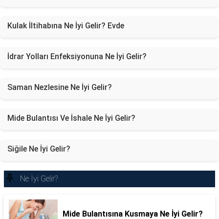
Kulak İltihabına Ne İyi Gelir? Evde
İdrar Yolları Enfeksiyonuna Ne İyi Gelir?
Saman Nezlesine Ne İyi Gelir?
Mide Bulantısı Ve İshale Ne İyi Gelir?
Siğile Ne İyi Gelir?
Ne İyi Gelir?
Mide Bulantısına Kusmaya Ne İyi Gelir?