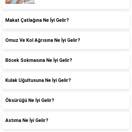
Makat Çatlağına Ne İyi Gelir?
Omuz Ve Kol Ağrısına Ne İyi Gelir?
Böcek Sokmasına Ne İyi Gelir?
Kulak Uğultusuna Ne İyi Gelir?
Öksürüğü Ne İyi Gelir?
Astıma Ne İyi Gelir?