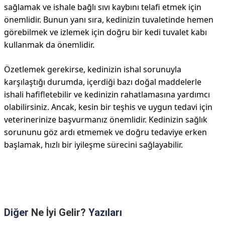
sağlamak ve ishale bağlı sıvı kaybını telafi etmek için
önemlidir. Bunun yanı sıra, kedinizin tuvaletinde hemen
görebilmek ve izlemek için doğru bir kedi tuvalet kabı
kullanmak da önemlidir.
Özetlemek gerekirse, kedinizin ishal sorunuyla
karşılaştığı durumda, içerdiği bazı doğal maddelerle
ishali hafifletebilir ve kedinizin rahatlamasına yardımcı
olabilirsiniz. Ancak, kesin bir teşhis ve uygun tedavi için
veterinerinize başvurmanız önemlidir. Kedinizin sağlık
sorununu göz ardı etmemek ve doğru tedaviye erken
başlamak, hızlı bir iyileşme sürecini sağlayabilir.
Diğer
Ne İyi Gelir?
Yazıları