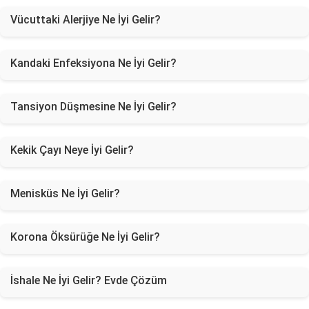
Vücuttaki Alerjiye Ne İyi Gelir?
Kandaki Enfeksiyona Ne İyi Gelir?
Tansiyon Düşmesine Ne İyi Gelir?
Kekik Çayı Neye İyi Gelir?
Menisküs Ne İyi Gelir?
Korona Öksürüğe Ne İyi Gelir?
İshale Ne İyi Gelir? Evde Çözüm