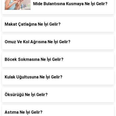
Mide Bulantısına Kusmaya Ne İyi Gelir?
Makat Çatlağına Ne İyi Gelir?
Omuz Ve Kol Ağrısına Ne İyi Gelir?
Böcek Sokmasına Ne İyi Gelir?
Kulak Uğultusuna Ne İyi Gelir?
Öksürüğü Ne İyi Gelir?
Astıma Ne İyi Gelir?