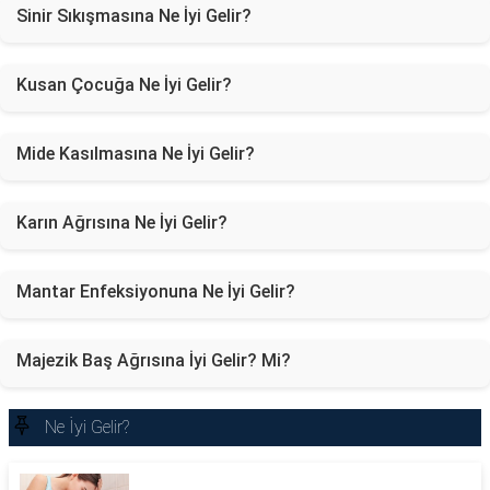
Sinir Sıkışmasına Ne İyi Gelir?
Kusan Çocuğa Ne İyi Gelir?
Mide Kasılmasına Ne İyi Gelir?
Karın Ağrısına Ne İyi Gelir?
Mantar Enfeksiyonuna Ne İyi Gelir?
Majezik Baş Ağrısına İyi Gelir? Mi?
Ne İyi Gelir?