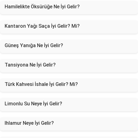
Hamilelikte Öksürüğe Ne İyi Gelir?
Kantaron Yağı Saça İyi Gelir? Mi?
Güneş Yanığa Ne İyi Gelir?
Tansiyona Ne İyi Gelir?
Türk Kahvesi İshale İyi Gelir? Mi?
Limonlu Su Neye İyi Gelir?
Ihlamur Neye İyi Gelir?