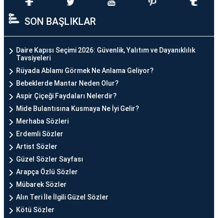
SON BAŞLIKLAR
Daire Kapısı Seçimi 2026: Güvenlik, Yalıtım ve Dayanıklılık
Tavsiyeleri
Rüyada Ablamı Görmek Ne Anlama Geliyor?
Bebeklerde Mantar Neden Olur?
Aspir Çiçeği Faydaları Nelerdir?
Mide Bulantısına Kusmaya Ne İyi Gelir?
Merhaba Sözleri
Erdemli Sözler
Artist Sözler
Güzel Sözler Sayfası
Arapça Özlü Sözler
Mübarek Sözler
Alın Teri İle İlgili Güzel Sözler
Kötü Sözler