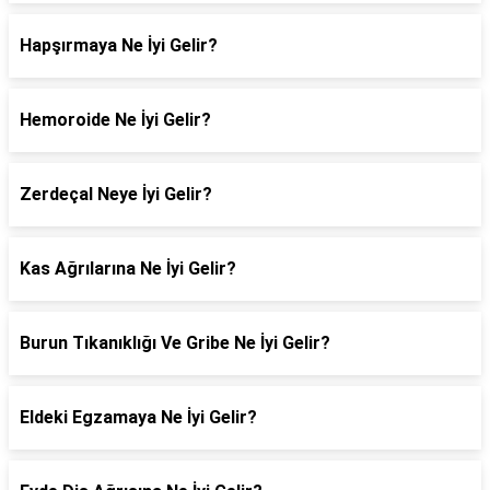
Hapşırmaya Ne İyi Gelir?
Hemoroide Ne İyi Gelir?
Zerdeçal Neye İyi Gelir?
Kas Ağrılarına Ne İyi Gelir?
Burun Tıkanıklığı Ve Gribe Ne İyi Gelir?
Eldeki Egzamaya Ne İyi Gelir?