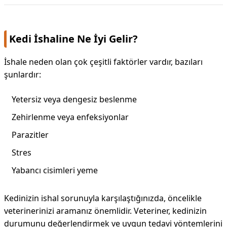
Kedi İshaline Ne İyi Gelir?
İshale neden olan çok çeşitli faktörler vardır, bazıları
şunlardır:
Yetersiz veya dengesiz beslenme
Zehirlenme veya enfeksiyonlar
Parazitler
Stres
Yabancı cisimleri yeme
Kedinizin ishal sorunuyla karşılaştığınızda, öncelikle
veterinerinizi aramanız önemlidir. Veteriner, kedinizin
durumunu değerlendirmek ve uygun tedavi yöntemlerini