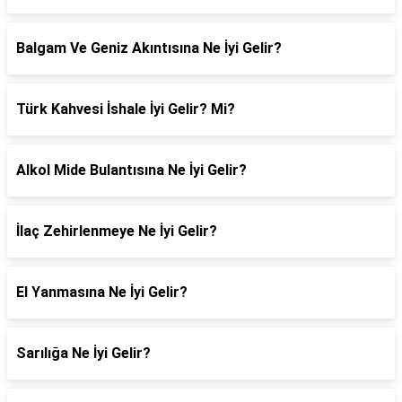
Balgam Ve Geniz Akıntısına Ne İyi Gelir?
Türk Kahvesi İshale İyi Gelir? Mi?
Alkol Mide Bulantısına Ne İyi Gelir?
İlaç Zehirlenmeye Ne İyi Gelir?
El Yanmasına Ne İyi Gelir?
Sarılığa Ne İyi Gelir?