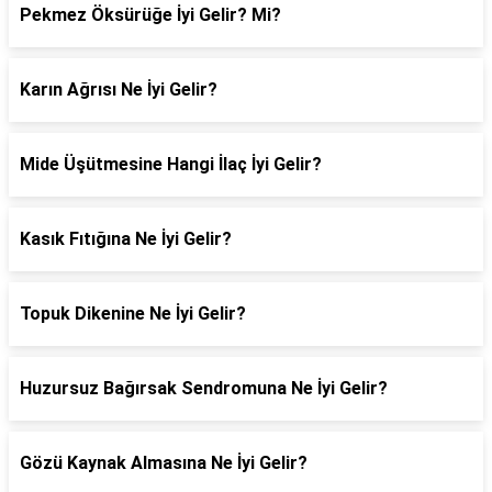
Pekmez Öksürüğe İyi Gelir? Mi?
Karın Ağrısı Ne İyi Gelir?
Mide Üşütmesine Hangi İlaç İyi Gelir?
Kasık Fıtığına Ne İyi Gelir?
Topuk Dikenine Ne İyi Gelir?
Huzursuz Bağırsak Sendromuna Ne İyi Gelir?
Gözü Kaynak Almasına Ne İyi Gelir?