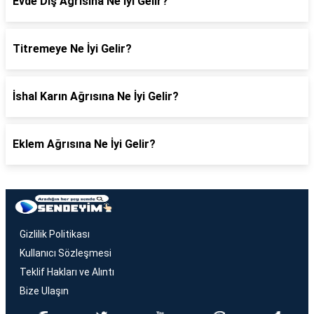
Evde Diş Ağrısına Ne İyi Gelir?
Titremeye Ne İyi Gelir?
İshal Karın Ağrısına Ne İyi Gelir?
Eklem Ağrısına Ne İyi Gelir?
Gizlilik Politikası
Kullanıcı Sözleşmesi
Teklif Hakları ve Alıntı
Bize Ulaşın