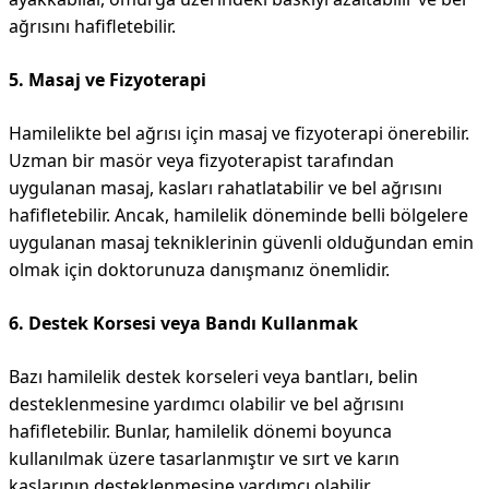
ağrısını hafifletebilir.
5. Masaj ve Fizyoterapi
Hamilelikte bel ağrısı için masaj ve fizyoterapi önerebilir.
Uzman bir masör veya fizyoterapist tarafından
uygulanan masaj, kasları rahatlatabilir ve bel ağrısını
hafifletebilir. Ancak, hamilelik döneminde belli bölgelere
uygulanan masaj tekniklerinin güvenli olduğundan emin
olmak için doktorunuza danışmanız önemlidir.
6. Destek Korsesi veya Bandı Kullanmak
Bazı hamilelik destek korseleri veya bantları, belin
desteklenmesine yardımcı olabilir ve bel ağrısını
hafifletebilir. Bunlar, hamilelik dönemi boyunca
kullanılmak üzere tasarlanmıştır ve sırt ve karın
kaslarının desteklenmesine yardımcı olabilir.