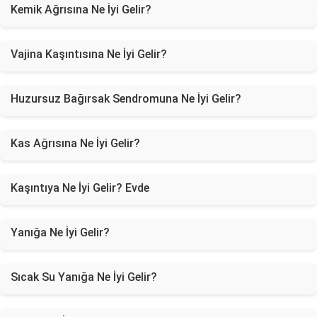
Kemik Ağrısına Ne İyi Gelir?
Vajina Kaşıntısına Ne İyi Gelir?
Huzursuz Bağırsak Sendromuna Ne İyi Gelir?
Kas Ağrısına Ne İyi Gelir?
Kaşıntıya Ne İyi Gelir? Evde
Yanığa Ne İyi Gelir?
Sıcak Su Yanığa Ne İyi Gelir?