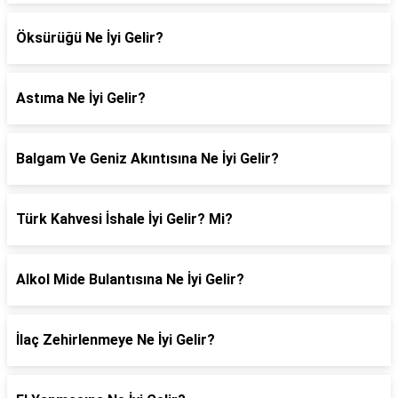
Öksürüğü Ne İyi Gelir?
Astıma Ne İyi Gelir?
Balgam Ve Geniz Akıntısına Ne İyi Gelir?
Türk Kahvesi İshale İyi Gelir? Mi?
Alkol Mide Bulantısına Ne İyi Gelir?
İlaç Zehirlenmeye Ne İyi Gelir?