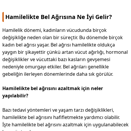
Hamilelikte Bel Ağrısına Ne İyi Gelir?
Hamilelik dönemi, kadınların vücudunda birçok
değişikliğe neden olan bir süreçtir. Bu dönemde birçok
kadın bel ağrısı yaşar. Bel ağrısı hamilelikte oldukça
yaygın bir şikayettir çünkü artan vücut ağırlığı, hormonal
değişiklikler ve vücuttaki bazı kasların gevşemesi
nedeniyle omurgayı etkiler. Bel ağrıları genellikle
gebeliğin ilerleyen dönemlerinde daha sık görülür.
Hamilelikte bel ağrısını azaltmak için neler
yapılabilir?
Bazı tedavi yöntemleri ve yaşam tarzı değişiklikleri,
hamilelikte bel ağrısını hafifletmekte yardımcı olabilir.
İşte hamilelikte bel ağrısını azaltmak için uygulanabilecek