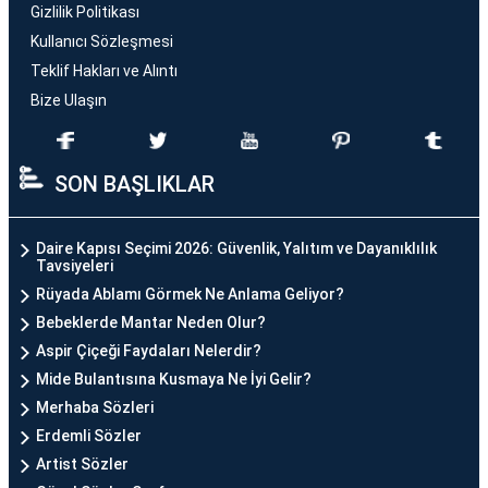
Gizlilik Politikası
Kullanıcı Sözleşmesi
Teklif Hakları ve Alıntı
Bize Ulaşın
SON BAŞLIKLAR
Daire Kapısı Seçimi 2026: Güvenlik, Yalıtım ve Dayanıklılık
Tavsiyeleri
Rüyada Ablamı Görmek Ne Anlama Geliyor?
Bebeklerde Mantar Neden Olur?
Aspir Çiçeği Faydaları Nelerdir?
Mide Bulantısına Kusmaya Ne İyi Gelir?
Merhaba Sözleri
Erdemli Sözler
Artist Sözler