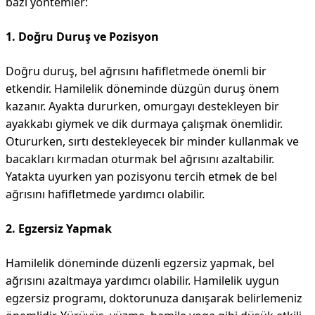
bazı yöntemler:
1. Doğru Duruş ve Pozisyon
Doğru duruş, bel ağrısını hafifletmede önemli bir
etkendir. Hamilelik döneminde düzgün duruş önem
kazanır. Ayakta dururken, omurgayı destekleyen bir
ayakkabı giymek ve dik durmaya çalışmak önemlidir.
Otururken, sırtı destekleyecek bir minder kullanmak ve
bacakları kırmadan oturmak bel ağrısını azaltabilir.
Yatakta uyurken yan pozisyonu tercih etmek de bel
ağrısını hafifletmede yardımcı olabilir.
2. Egzersiz Yapmak
Hamilelik döneminde düzenli egzersiz yapmak, bel
ağrısını azaltmaya yardımcı olabilir. Hamilelik uygun
egzersiz programı, doktorunuza danışarak belirlemeniz