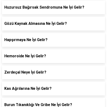
Huzursuz Bağırsak Sendromuna Ne İyi Gelir?
Gözü Kaynak Almasına Ne İyi Gelir?
Hapşırmaya Ne İyi Gelir?
Hemoroide Ne İyi Gelir?
Zerdeçal Neye İyi Gelir?
Kas Ağrılarına Ne İyi Gelir?
Burun Tıkanıklığı Ve Gribe Ne İyi Gelir?