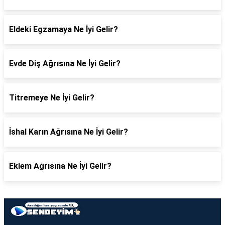
Eldeki Egzamaya Ne İyi Gelir?
Evde Diş Ağrısına Ne İyi Gelir?
Titremeye Ne İyi Gelir?
İshal Karın Ağrısına Ne İyi Gelir?
Eklem Ağrısına Ne İyi Gelir?