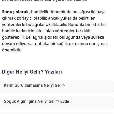
Sonuç olarak,
hamilelik döneminde bel ağrısı ile başa
çıkmak zorlayıcı olabilir, ancak yukarıda belirtilen
yöntemlerle bu ağrılar azaltılabilir. Bununla birlikte, her
hamile kadın için etkili olan yöntemler farklılık
gösterebilir. Bel ağrısı şiddetli olduğunda veya sürekli
devam ediyorsa mutlaka bir sağlık uzmanına danışmak
önemlidir.
Diğer
Ne İyi Gelir?
Yazıları
Karın Guruldamasına Ne İyi Gelir?
Soğuk Algınlığına Ne İyi Gelir? Evde