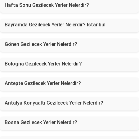
Hafta Sonu Gezilecek Yerler Nelerdir?
Bayramda Gezilecek Yerler Nelerdir? İstanbul
Gönen Gezilecek Yerler Nelerdir?
Bologna Gezilecek Yerler Nelerdir?
Antepte Gezilecek Yerler Nelerdir?
Antalya Konyaaltı Gezilecek Yerler Nelerdir?
Bosna Gezilecek Yerler Nelerdir?