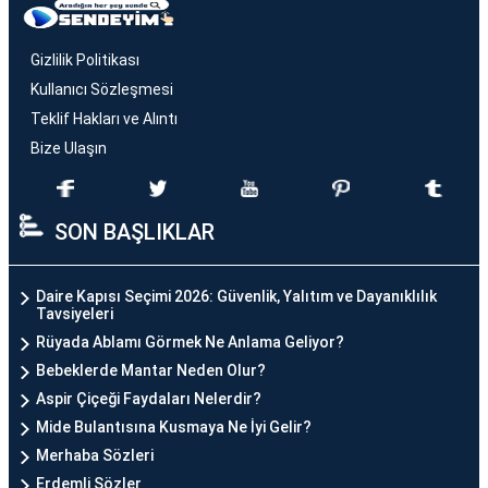
Gizlilik Politikası
Kullanıcı Sözleşmesi
Teklif Hakları ve Alıntı
Bize Ulaşın
SON BAŞLIKLAR
Daire Kapısı Seçimi 2026: Güvenlik, Yalıtım ve Dayanıklılık
Tavsiyeleri
Rüyada Ablamı Görmek Ne Anlama Geliyor?
Bebeklerde Mantar Neden Olur?
Aspir Çiçeği Faydaları Nelerdir?
Mide Bulantısına Kusmaya Ne İyi Gelir?
Merhaba Sözleri
Erdemli Sözler