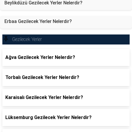
Beylikdüzü Gezilecek Yerler Nelerdir?
Erbaa Gezilecek Yerler Nelerdir?
Gezilecek Yerler
Ağva Gezilecek Yerler Nelerdir?
Torbalı Gezilecek Yerler Nelerdir?
Karaisalı Gezilecek Yerler Nelerdir?
Lüksemburg Gezilecek Yerler Nelerdir?