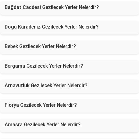
Bağdat Caddesi Gezilecek Yerler Nelerdir?
Doğu Karadeniz Gezilecek Yerler Nelerdir?
Bebek Gezilecek Yerler Nelerdir?
Bergama Gezilecek Yerler Nelerdir?
Arnavutluk Gezilecek Yerler Nelerdir?
Florya Gezilecek Yerler Nelerdir?
Amasra Gezilecek Yerler Nelerdir?