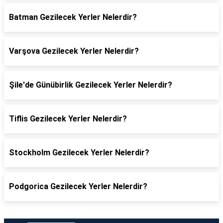
Batman Gezilecek Yerler Nelerdir?
Varşova Gezilecek Yerler Nelerdir?
Şile'de Günübirlik Gezilecek Yerler Nelerdir?
Tiflis Gezilecek Yerler Nelerdir?
Stockholm Gezilecek Yerler Nelerdir?
Podgorica Gezilecek Yerler Nelerdir?