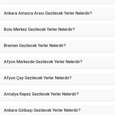
Ankara Amasra Arası Gezilecek Yerler Nelerdir?
Bolu Merkez Gezilecek Yerler Nelerdir?
Bremen Gezilecek Yerler Nelerdir?
Afyon Merkezde Gezilecek Yerler Nelerdir?
Afyon Çay Gezilecek Yerler Nelerdir?
Antalya Kepez Gezilecek Yerler Nelerdir?
Ankara Gölbaşı Gezilecek Yerler Nelerdir?