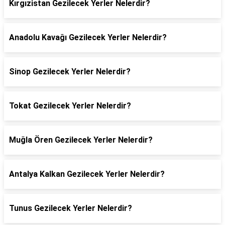
Kırgızistan Gezilecek Yerler Nelerdir?
Anadolu Kavağı Gezilecek Yerler Nelerdir?
Sinop Gezilecek Yerler Nelerdir?
Tokat Gezilecek Yerler Nelerdir?
Muğla Ören Gezilecek Yerler Nelerdir?
Antalya Kalkan Gezilecek Yerler Nelerdir?
Tunus Gezilecek Yerler Nelerdir?