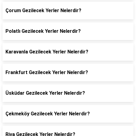
Çorum Gezilecek Yerler Nelerdir?
Polatlı Gezilecek Yerler Nelerdir?
Karavanla Gezilecek Yerler Nelerdir?
Frankfurt Gezilecek Yerler Nelerdir?
Üsküdar Gezilecek Yerler Nelerdir?
Çekmeköy Gezilecek Yerler Nelerdir?
Riva Gezilecek Yerler Nelerdir?