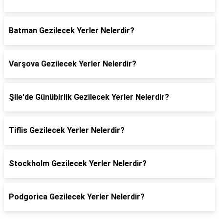
Batman Gezilecek Yerler Nelerdir?
Varşova Gezilecek Yerler Nelerdir?
Şile'de Günübirlik Gezilecek Yerler Nelerdir?
Tiflis Gezilecek Yerler Nelerdir?
Stockholm Gezilecek Yerler Nelerdir?
Podgorica Gezilecek Yerler Nelerdir?