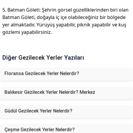
5. Batman Göleti: Şehrin görsel güzelliklerinden biri olan
Batman Göleti, doğayla iç içe olabileceğiniz bir bölgede
yer almaktadır. Yürüyüş yapabilir, piknik yapabilir ve kuş
gözlemi yapabilirsiniz.
Diğer
Gezilecek Yerler
Yazıları
Floransa Gezilecek Yerler Nelerdir?
Balıkesir Gezilecek Yerler Nelerdir? Merkez
Güdül Gezilecek Yerler Nelerdir?
Çeşme Gezilecek Yerler Nelerdir?