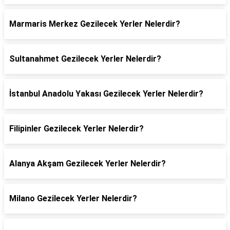
Marmaris Merkez Gezilecek Yerler Nelerdir?
Sultanahmet Gezilecek Yerler Nelerdir?
İstanbul Anadolu Yakası Gezilecek Yerler Nelerdir?
Filipinler Gezilecek Yerler Nelerdir?
Alanya Akşam Gezilecek Yerler Nelerdir?
Milano Gezilecek Yerler Nelerdir?