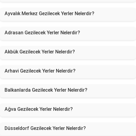
Ayvalık Merkez Gezilecek Yerler Nelerdir?
Adrasan Gezilecek Yerler Nelerdir?
Akbük Gezilecek Yerler Nelerdir?
Arhavi Gezilecek Yerler Nelerdir?
Balkanlarda Gezilecek Yerler Nelerdir?
Ağva Gezilecek Yerler Nelerdir?
Düsseldorf Gezilecek Yerler Nelerdir?