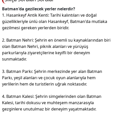
Batman'da gezilecek yerler nelerdir?
1. Hasankeyf Antik Kenti: Tarihi kalıntıları ve doğal
güzellikleriyle ünlü olan Hasankeyf, Batman'da mutlaka
gezilmesi gereken yerlerden biridir.
2. Batman Nehri: Şehrin en önemli su kaynaklarından biri
olan Batman Nehri, piknik alanları ve yürüyüş
parkurlarıyla ziyaretçilerine keyifli bir deneyim
sunmaktadır.
3. Batman Parkı: Şehrin merkezinde yer alan Batman
Parkı, yeşil alanları ve çocuk oyun alanlarıyla hem
yerlilerin hem de turistlerin uğrak noktasıdır.
4. Batman Kalesi: Şehrin simgelerinden olan Batman
Kalesi, tarihi dokusu ve muhteşem manzarasıyla
gezginlere unutulmaz bir deneyim yaşatmaktadır.