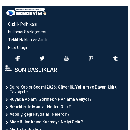
Gizlilik Politikası
Kullanıcı Sözleşmesi
Teklif Hakları ve Alıntı
Bize Ulaşın
SON BAŞLIKLAR
Daire Kapısı Seçimi 2026: Güvenlik, Yalıtım ve Dayanıklılık
Tavsiyeleri
Rüyada Ablamı Görmek Ne Anlama Geliyor?
Bebeklerde Mantar Neden Olur?
Aspir Çiçeği Faydaları Nelerdir?
Mide Bulantısına Kusmaya Ne İyi Gelir?
Merhaba Sözleri