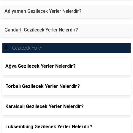
Adıyaman Gezilecek Yerler Nelerdir?
Çandarlı Gezilecek Yerler Nelerdir?
Gezilecek Yerler
Ağva Gezilecek Yerler Nelerdir?
Torbalı Gezilecek Yerler Nelerdir?
Karaisalı Gezilecek Yerler Nelerdir?
Lüksemburg Gezilecek Yerler Nelerdir?