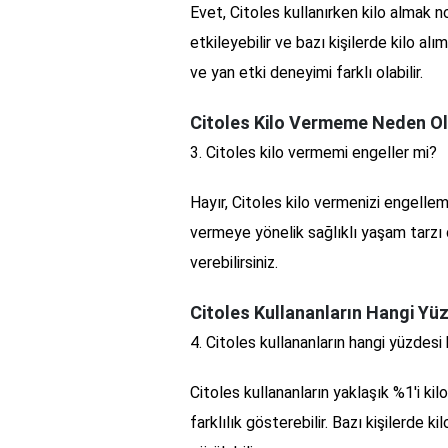
Evet, Citoles kullanırken kilo almak n
etkileyebilir ve bazı kişilerde kilo al
ve yan etki deneyimi farklı olabilir.
Citoles Kilo Vermeme Neden O
3. Citoles kilo vermemi engeller mi?
Hayır, Citoles kilo vermenizi engellem
vermeye yönelik sağlıklı yaşam tarzı 
verebilirsiniz.
Citoles Kullananların Hangi Yüz
4. Citoles kullananların hangi yüzdesi k
Citoles kullananların yaklaşık %1'i kilo
farklılık gösterebilir. Bazı kişilerde ki