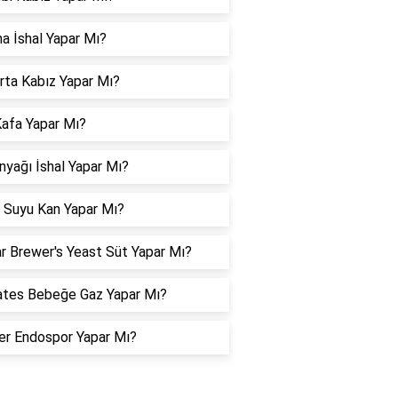
a İshal Yapar Mı?
ta Kabız Yapar Mı?
Kafa Yapar Mı?
nyağı İshal Yapar Mı?
 Suyu Kan Yapar Mı?
r Brewer's Yeast Süt Yapar Mı?
tes Bebeğe Gaz Yapar Mı?
er Endospor Yapar Mı?