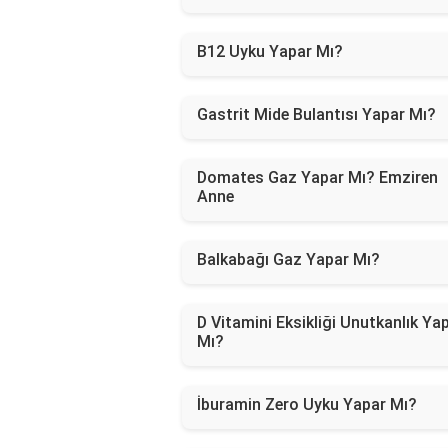
B12 Uyku Yapar Mı?
Gastrit Mide Bulantısı Yapar Mı?
Domates Gaz Yapar Mı? Emziren
Anne
Balkabağı Gaz Yapar Mı?
D Vitamini Eksikliği Unutkanlık Ya
Mı?
İburamin Zero Uyku Yapar Mı?