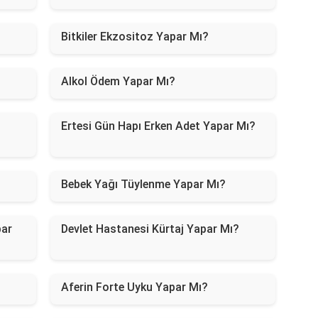
Bitkiler Ekzositoz Yapar Mı?
Alkol Ödem Yapar Mı?
Ertesi Gün Hapı Erken Adet Yapar Mı?
Bebek Yağı Tüylenme Yapar Mı?
par
Devlet Hastanesi Kürtaj Yapar Mı?
Aferin Forte Uyku Yapar Mı?