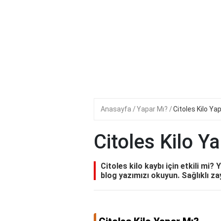
Anasayfa
Yapar Mı?
Citoles Kilo Ya
Citoles Kilo Y
Citoles kilo kaybı için etkili mi? 
blog yazımızı okuyun. Sağlıklı za