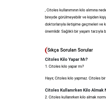
, Citoles kullanımının kilo alımına ned
bireyde görülmeyebilir ve kişiden kişiy
doktorlarıyla iletişime geçmeleri ve k
önemlidir. Sağlıklı bir yaşam tarzıyla bi
Sıkça Sorulan Sorular
Citoles Kilo Yapar Mı?
1. Citoles kilo yapar mı?
Hayır, Citoles kilo yapmaz. Citoles bi
Citoles Kullanırken Kilo Almak
2. Citoles kullanırken kilo almak norm