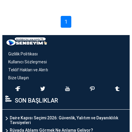
1
Gizlilik Politikası
Kullanıcı Sözleşmesi
Teklif Hakları ve Alıntı
Bize Ulaşın
SON BAŞLIKLAR
Daire Kapısı Seçimi 2026: Güvenlik, Yalıtım ve Dayanıklılık
Tavsiyeleri
Rüyada Ablamı Görmek Ne Anlama Geliyor?