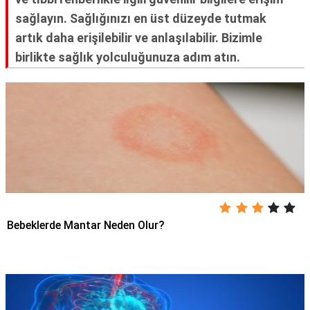
sağlayın. Sağlığınızı en üst düzeyde tutmak
artık daha erişilebilir ve anlaşılabilir. Bizimle
birlikte sağlık yolculuğunuza adım atın.
Bebeklerde Mantar Neden Olur?