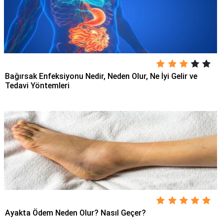
Bağırsak Enfeksiyonu Nedir, Neden Olur, Ne İyi Gelir ve
Tedavi Yöntemleri
Ayakta Ödem Neden Olur? Nasıl Geçer?