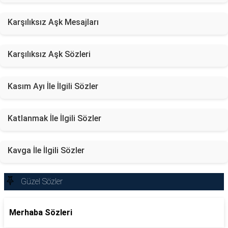
Karşılıksız Aşk Mesajları
Karşılıksız Aşk Sözleri
Kasım Ayı İle İlgili Sözler
Katlanmak İle İlgili Sözler
Kavga İle İlgili Sözler
Güzel Sözler
Merhaba Sözleri