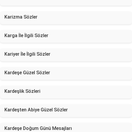
Karizma Sözler
Karga İle İlgili Sözler
Kariyer İle İlgili Sözler
Kardeşe Güzel Sözler
Kardeşlik Sözleri
Kardeşten Abiye Güzel Sözler
Kardeşe Doğum Günü Mesajları