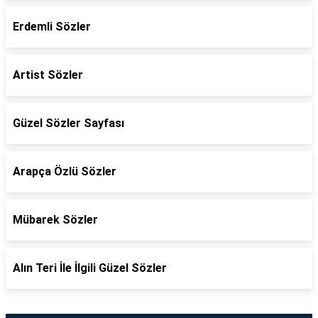
Erdemli Sözler
Artist Sözler
Güzel Sözler Sayfası
Arapça Özlü Sözler
Mübarek Sözler
Alın Teri İle İlgili Güzel Sözler