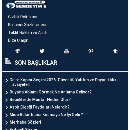
Gizlilik Politikası
Kullanıcı Sözleşmesi
Teklif Hakları ve Alıntı
Bize Ulaşın
SON BAŞLIKLAR
Daire Kapısı Seçimi 2026: Güvenlik, Yalıtım ve Dayanıklılık
Tavsiyeleri
Rüyada Ablamı Görmek Ne Anlama Geliyor?
Bebeklerde Mantar Neden Olur?
Aspir Çiçeği Faydaları Nelerdir?
Mide Bulantısına Kusmaya Ne İyi Gelir?
Merhaba Sözleri
Erdemli Sözler