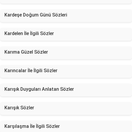
Kardeşe Doğum Günü Sözleri
Kardelen İle İlgili Sözler
Karıma Güzel Sözler
Karıncalar İle İlgili Sözler
Karışık Duyguları Anlatan Sözler
Karışık Sözler
Karşılaşma İle İlgili Sözler