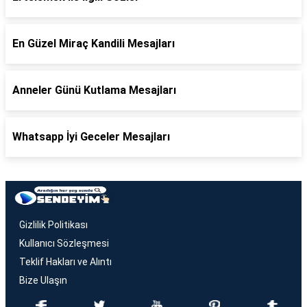
En Güzel Miraç Kandili Mesajları
Anneler Günü Kutlama Mesajları
Whatsapp İyi Geceler Mesajları
Gizlilik Politikası
Kullanıcı Sözleşmesi
Teklif Hakları ve Alıntı
Bize Ulaşın