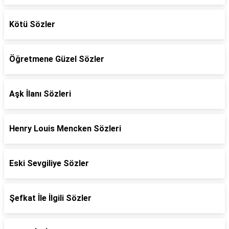
Kötü Sözler
Öğretmene Güzel Sözler
Aşk İlanı Sözleri
Henry Louis Mencken Sözleri
Eski Sevgiliye Sözler
Şefkat İle İlgili Sözler