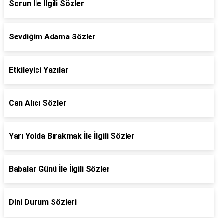
Sorun İle İlgili Sözler
Sevdiğim Adama Sözler
Etkileyici Yazılar
Can Alıcı Sözler
Yarı Yolda Bırakmak İle İlgili Sözler
Babalar Günü İle İlgili Sözler
Dini Durum Sözleri