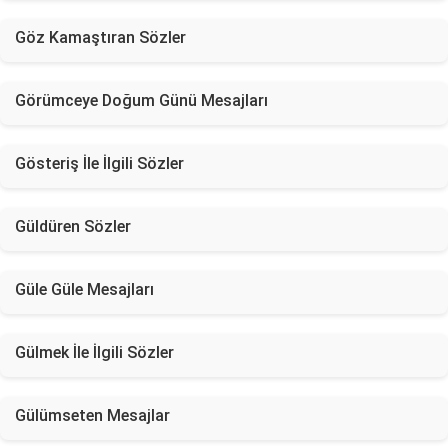
Göz Kamaştıran Sözler
Görümceye Doğum Günü Mesajları
Gösteriş İle İlgili Sözler
Güldüren Sözler
Güle Güle Mesajları
Gülmek İle İlgili Sözler
Gülümseten Mesajlar