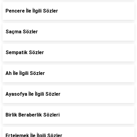
Pencere İle İlgili Sözler
Saçma Sözler
Sempatik Sözler
Ah İle İlgili Sözler
Ayasofya İle İlgili Sözler
Birlik Beraberlik Sözleri
Ertelemek İle İlgili Sözler