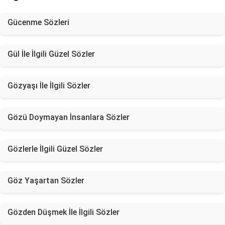
Gücenme Sözleri
Gül İle İlgili Güzel Sözler
Gözyaşı İle İlgili Sözler
Gözü Doymayan İnsanlara Sözler
Gözlerle İlgili Güzel Sözler
Göz Yaşartan Sözler
Gözden Düşmek İle İlgili Sözler