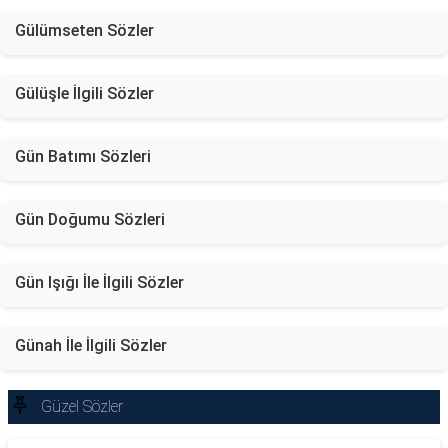
Gülümseten Sözler
Gülüşle İlgili Sözler
Gün Batımı Sözleri
Gün Doğumu Sözleri
Gün Işığı İle İlgili Sözler
Günah İle İlgili Sözler
Güzel Sözler