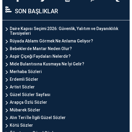
SON BAŞLIKLAR
Daire Kapısı Seçimi 2026: Güvenlik, Yalıtım ve Dayanıklılık
Tavsiyeleri
Rüyada Ablamı Görmek Ne Anlama Geliyor?
Bebeklerde Mantar Neden Olur?
Aspir Çiçeği Faydaları Nelerdir?
Mide Bulantısına Kusmaya Ne İyi Gelir?
Merhaba Sözleri
Erdemli Sözler
Artist Sözler
Güzel Sözler Sayfası
Arapça Özlü Sözler
Mübarek Sözler
Alın Teri İle İlgili Güzel Sözler
Kötü Sözler