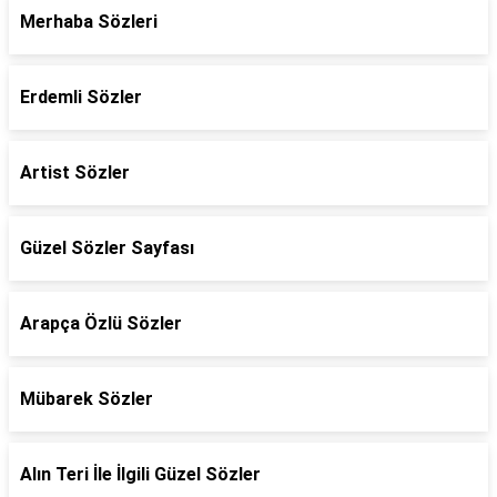
Merhaba Sözleri
Erdemli Sözler
Artist Sözler
Güzel Sözler Sayfası
Arapça Özlü Sözler
Mübarek Sözler
Alın Teri İle İlgili Güzel Sözler