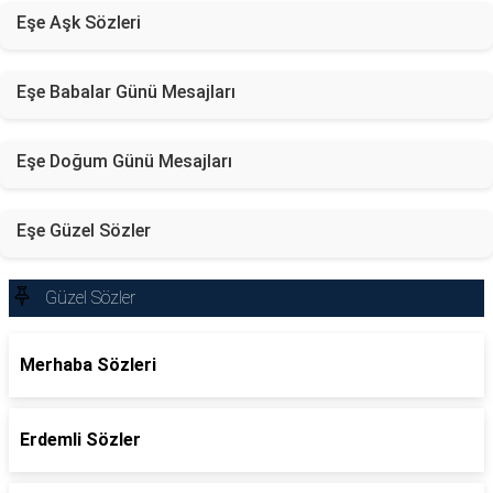
Eşe Aşk Sözleri
Eşe Babalar Günü Mesajları
Eşe Doğum Günü Mesajları
Eşe Güzel Sözler
Güzel Sözler
Merhaba Sözleri
Erdemli Sözler