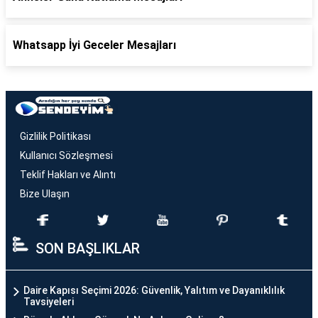
Whatsapp İyi Geceler Mesajları
Gizlilik Politikası
Kullanıcı Sözleşmesi
Teklif Hakları ve Alıntı
Bize Ulaşın
SON BAŞLIKLAR
Daire Kapısı Seçimi 2026: Güvenlik, Yalıtım ve Dayanıklılık
Tavsiyeleri