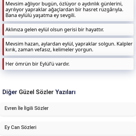
Mevsim ağlıyor bugün, özlüyor o aydınlık günlerini,
ayrılıyor yapraklar ağaçlardan bir hasret rüzgârıyla.
Bana eylülü yaşatma ey sevgili.
Aklınıza gelen eylül olsun gerisi bir hayattır.
Mevsim hazan, aylardan eylül, yapraklar solgun. Kalpler
kırık, zaman vefasız, kelimeler yorgun.
Her ömrün bir Eylül’ü vardır.
Diğer
Güzel Sözler
Yazıları
Evren İle İlgili Sözler
Ey Can Sözleri