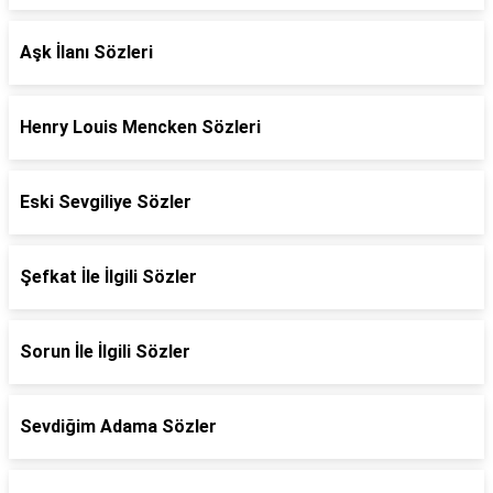
Aşk İlanı Sözleri
Henry Louis Mencken Sözleri
Eski Sevgiliye Sözler
Şefkat İle İlgili Sözler
Sorun İle İlgili Sözler
Sevdiğim Adama Sözler