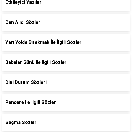
Etkileyici Yazılar
Can Alıcı Sözler
Yarı Yolda Bırakmak İle İlgili Sözler
Babalar Günü İle İlgili Sözler
Dini Durum Sözleri
Pencere İle İlgili Sözler
Saçma Sözler