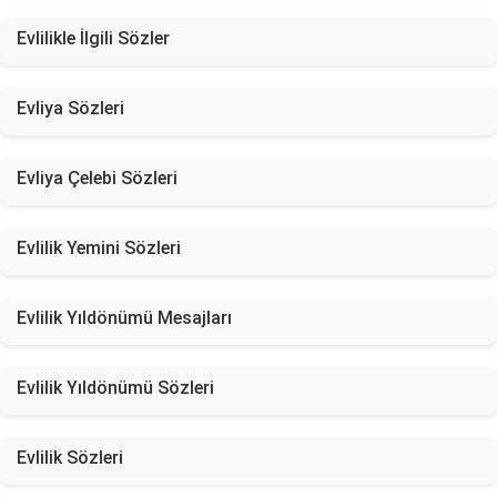
Evlilikle İlgili Sözler
Evliya Sözleri
Evliya Çelebi Sözleri
Evlilik Yemini Sözleri
Evlilik Yıldönümü Mesajları
Evlilik Yıldönümü Sözleri
Evlilik Sözleri