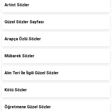
Artist Sözler
Güzel Sözler Sayfası
Arapça Özlü Sözler
Mübarek Sözler
Alın Teri İle İlgili Güzel Sözler
Kötü Sözler
Öğretmene Güzel Sözler