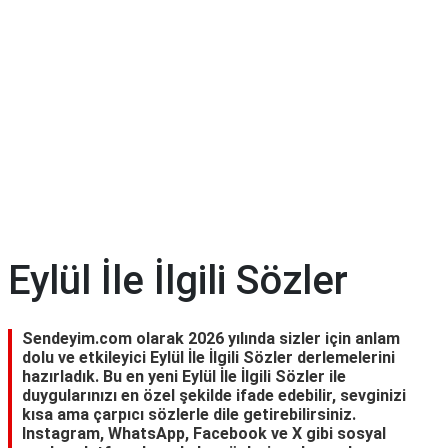
Eylül İle İlgili Sözler
Sendeyim.com olarak 2026 yılında sizler için anlam
dolu ve etkileyici Eylül İle İlgili Sözler derlemelerini
hazırladık. Bu en yeni Eylül İle İlgili Sözler ile
duygularınızı en özel şekilde ifade edebilir, sevginizi
kısa ama çarpıcı sözlerle dile getirebilirsiniz.
Instagram, WhatsApp, Facebook ve X gibi sosyal