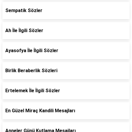
Sempatik Sözler
Ah İle İlgili Sözler
Ayasofya İle İlgili Sözler
Birlik Beraberlik Sözleri
Ertelemek İle İlgili Sözler
En Güzel Miraç Kandili Mesajları
Anneler Günü Kutlama Mesajları