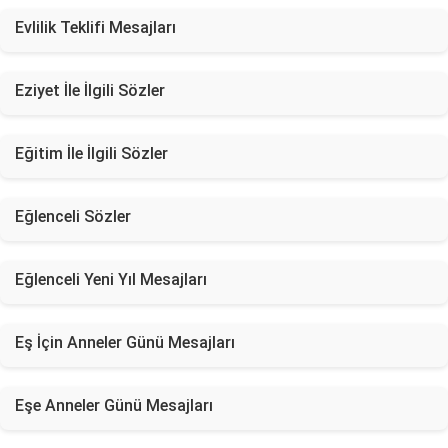
Evlilik Teklifi Mesajları
Eziyet İle İlgili Sözler
Eğitim İle İlgili Sözler
Eğlenceli Sözler
Eğlenceli Yeni Yıl Mesajları
Eş İçin Anneler Günü Mesajları
Eşe Anneler Günü Mesajları