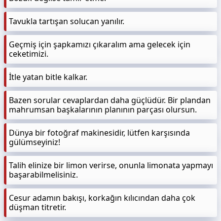
Tavukla tartışan solucan yanılır.
Geçmiş için şapkamızı çıkaralım ama gelecek için
ceketimizi.
İtle yatan bitle kalkar.
Bazen sorular cevaplardan daha güçlüdür. Bir plandan
mahrumsan başkalarının planının parçası olursun.
Dünya bir fotoğraf makinesidir, lütfen karşısında
gülümseyiniz!
Talih elinize bir limon verirse, onunla limonata yapmayı
başarabilmelisiniz.
Cesur adamın bakışı, korkağın kılıcından daha çok
düşman titretir.