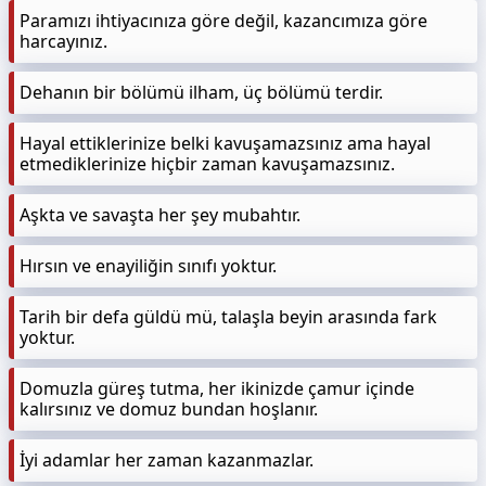
Paramızı ihtiyacınıza göre değil, kazancımıza göre
harcayınız.
Dehanın bir bölümü ilham, üç bölümü terdir.
Hayal ettiklerinize belki kavuşamazsınız ama hayal
etmediklerinize hiçbir zaman kavuşamazsınız.
Aşkta ve savaşta her şey mubahtır.
Hırsın ve enayiliğin sınıfı yoktur.
Tarih bir defa güldü mü, talaşla beyin arasında fark
yoktur.
Domuzla güreş tutma, her ikinizde çamur içinde
kalırsınız ve domuz bundan hoşlanır.
İyi adamlar her zaman kazanmazlar.