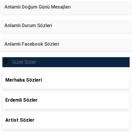
Anlamlı Doğum Günü Mesajları
Anlamlı Durum Sözleri
Anlamlı Facebook Sözleri
Güzel Sözler
Merhaba Sözleri
Erdemli Sözler
Artist Sözler