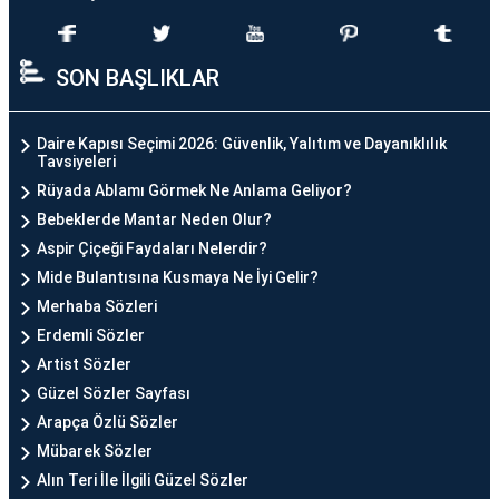
SON BAŞLIKLAR
Daire Kapısı Seçimi 2026: Güvenlik, Yalıtım ve Dayanıklılık
Tavsiyeleri
Rüyada Ablamı Görmek Ne Anlama Geliyor?
Bebeklerde Mantar Neden Olur?
Aspir Çiçeği Faydaları Nelerdir?
Mide Bulantısına Kusmaya Ne İyi Gelir?
Merhaba Sözleri
Erdemli Sözler
Artist Sözler
Güzel Sözler Sayfası
Arapça Özlü Sözler
Mübarek Sözler
Alın Teri İle İlgili Güzel Sözler