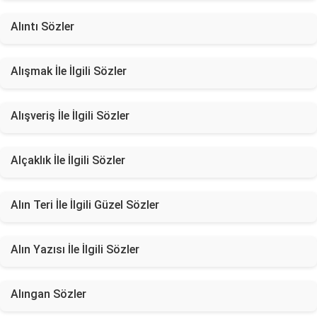
Alıntı Sözler
Alışmak İle İlgili Sözler
Alışveriş İle İlgili Sözler
Alçaklık İle İlgili Sözler
Alın Teri İle İlgili Güzel Sözler
Alın Yazısı İle İlgili Sözler
Alıngan Sözler