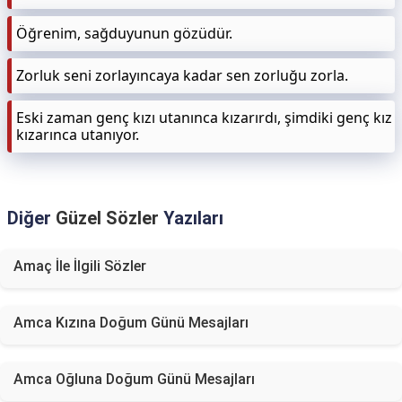
Öğrenim, sağduyunun gözüdür.
Zorluk seni zorlayıncaya kadar sen zorluğu zorla.
Eski zaman genç kızı utanınca kızarırdı, şimdiki genç kız
kızarınca utanıyor.
Diğer
Güzel Sözler
Yazıları
Amaç İle İlgili Sözler
Amca Kızına Doğum Günü Mesajları
Amca Oğluna Doğum Günü Mesajları