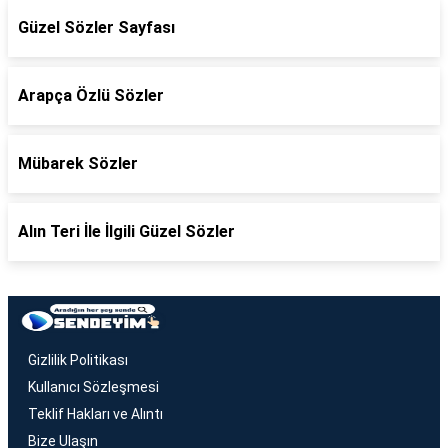
Güzel Sözler Sayfası
Arapça Özlü Sözler
Mübarek Sözler
Alın Teri İle İlgili Güzel Sözler
Gizlilik Politikası
Kullanıcı Sözleşmesi
Teklif Hakları ve Alıntı
Bize Ulaşın