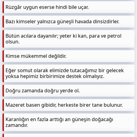
Rüzgâr uygun eserse hindi bile uçar.
Bazı kimseler yalnızca güneşli havada dinsizdirler.
Bütün acılara dayanılır; yeter ki kan, para ve petrol
olsun.
Kimse mükemmel değildir.
Eğer somut olarak elimizde tutacağımız bir gelecek
yoksa hepimiz birbirimize destek olmalıyız.
Doğru zamanda doğru yerde ol.
Mazeret basen gibidir, herkeste birer tane bulunur.
Karanlığın en fazla arttığı an güneşin doğacağı
zamandır.