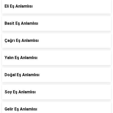
Eli Eş Anlamlısı
Basit Eş Anlamlısı
Çağrı Eş Anlamlısı
Yalın Eş Anlamlısı
Doğal Eş Anlamlısı
Soy Eş Anlamlısı
Gelir Eş Anlamlısı