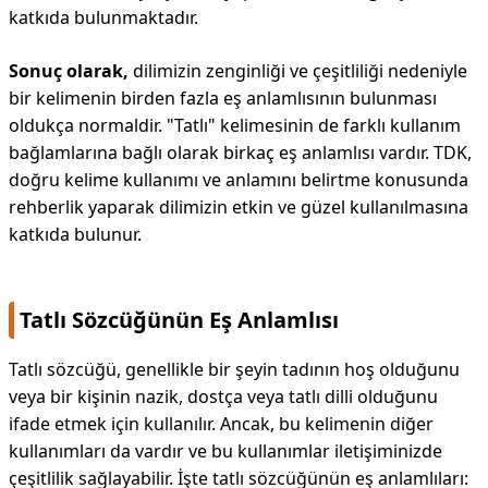
katkıda bulunmaktadır.
Sonuç olarak,
dilimizin zenginliği ve çeşitliliği nedeniyle
bir kelimenin birden fazla eş anlamlısının bulunması
oldukça normaldir. "Tatlı" kelimesinin de farklı kullanım
bağlamlarına bağlı olarak birkaç eş anlamlısı vardır. TDK,
doğru kelime kullanımı ve anlamını belirtme konusunda
rehberlik yaparak dilimizin etkin ve güzel kullanılmasına
katkıda bulunur.
Tatlı Sözcüğünün Eş Anlamlısı
Tatlı sözcüğü, genellikle bir şeyin tadının hoş olduğunu
veya bir kişinin nazik, dostça veya tatlı dilli olduğunu
ifade etmek için kullanılır. Ancak, bu kelimenin diğer
kullanımları da vardır ve bu kullanımlar iletişiminizde
çeşitlilik sağlayabilir. İşte tatlı sözcüğünün eş anlamlıları: