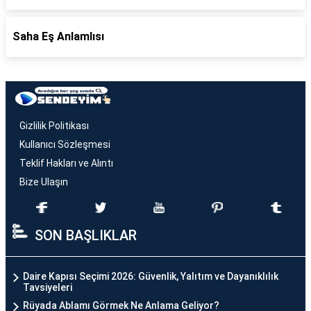
Saha Eş Anlamlısı
Gizlilik Politikası
Kullanıcı Sözleşmesi
Teklif Hakları ve Alıntı
Bize Ulaşın
SON BAŞLIKLAR
Daire Kapısı Seçimi 2026: Güvenlik, Yalıtım ve Dayanıklılık
Tavsiyeleri
Rüyada Ablamı Görmek Ne Anlama Geliyor?