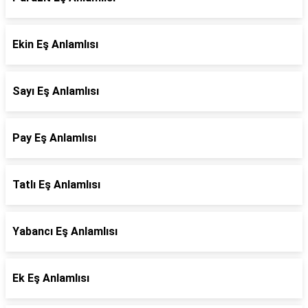
Ekin Eş Anlamlısı
Sayı Eş Anlamlısı
Pay Eş Anlamlısı
Tatlı Eş Anlamlısı
Yabancı Eş Anlamlısı
Ek Eş Anlamlısı