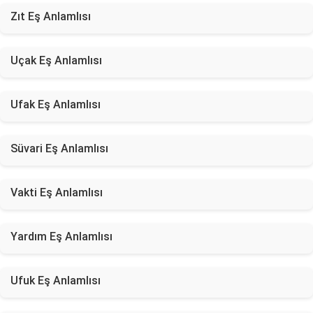
Zıt Eş Anlamlısı
Uçak Eş Anlamlısı
Ufak Eş Anlamlısı
Süvari Eş Anlamlısı
Vakti Eş Anlamlısı
Yardım Eş Anlamlısı
Ufuk Eş Anlamlısı