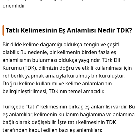
önemlidir.
Tatlı Kelimesinin Eş Anlamlısı Nedir TDK?
Bir dilde kelime dağarcığı oldukça zengin ve çeşitli
olabilir. Bu nedenle, bir kelimenin birden fazla eş
anlamlısının bulunması oldukça yaygındır. Türk Dil
Kurumu (TDK), dilimizin doğru ve etkili kullanılması için
rehberlik yapmak amacıyla kurulmuş bir kuruluştur.
Doğru kelime kullanımı ve kelime anlamlarının
belirginleştirilmesi, TDK'nın temel amacıdır.
Türkçede "tatlı" kelimesinin birkaç eş anlamlısı vardır. Bu
eş anlamlılar, kelimenin kullanım bağlamına ve anlamına
bağlı olarak değişebilir. İşte tatlı kelimesinin TDK
tarafından kabul edilen bazı eş anlamlıları: