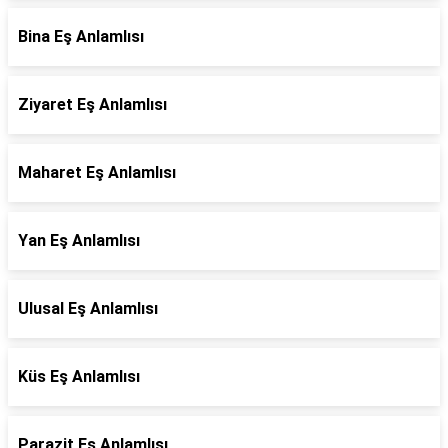
Bina Eş Anlamlısı
Ziyaret Eş Anlamlısı
Maharet Eş Anlamlısı
Yan Eş Anlamlısı
Ulusal Eş Anlamlısı
Küs Eş Anlamlısı
Parazit Eş Anlamlısı