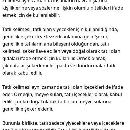
kelimesi aynı zamanda insanların davranışlarına,
kişiliklerine veya sözlerine ilişkin olumlu nitelikleri ifade
etmek için de kullanılabilir.
Tatlı kelimesi, tatlı olan yiyecekler için kullanıldığında,
genellikle şekerli ve lezzetli anlamına gelir. Şeker,
genellikle tatlıların ana bileşeni olduğundan, tatlı
kelimesi, şeker ilave edilen veya doğal olarak tatlı olan
gıdaları ifade etmek için kullanılır. Örnek olarak,
çikolatalar, şekerlemeler, pasta ve dondurmalar tatlı
olarak kabul edilir.
Tatlı kelimesi aynı zamanda tatlı olan içecekleri de ifade
eder. Örneğin, meyve suları, tatlı içecekler olarak kabul
edilir çünkü doğal olarak tatlı olan meyve sularına
genellikle şeker eklenir.
Bununla birlikte, tatlı sadece yiyeceklere veya içeceklere