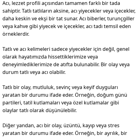
Acı, lezzet profili açısından tamamen farklı bir tada
sahiptir. Tatlı tatlıların aksine, acı yiyecekler veya içecekler,
daha keskin ve ekşi bir tat sunar. Acı biberler, turunçgiller
veya kahve gibi yiyecek ve içecekler, acı tadı temsil eden
örneklerdir.
Tatlı ve acı kelimeleri sadece yiyecekler için değil, genel
olarak hayatımızda hissettiklerimize veya
deneyimlediklerimize de atıfta bulunabilir. Bir olay veya
durum tatlı veya acı olabilir.
Tatlı bir olay, mutluluk, sevinç veya keyif duyguları
yaratan bir durumu ifade eder. Örneğin, doğum günü
partileri, tatil kutlamaları veya özel kutlamalar gibi
olaylar tatlı olarak düşünülebilir.
Diğer yandan, acı bir olay, üzüntü, kayıp veya stres
yaratan bir durumu ifade eder. Örneğin, bir ayrılık, bir