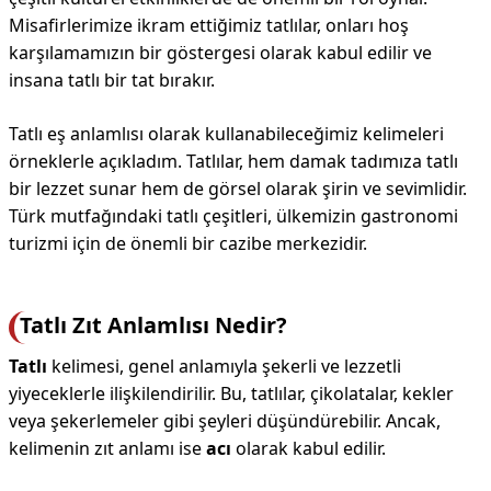
Misafirlerimize ikram ettiğimiz tatlılar, onları hoş
karşılamamızın bir göstergesi olarak kabul edilir ve
insana tatlı bir tat bırakır.
Tatlı eş anlamlısı olarak kullanabileceğimiz kelimeleri
örneklerle açıkladım. Tatlılar, hem damak tadımıza tatlı
bir lezzet sunar hem de görsel olarak şirin ve sevimlidir.
Türk mutfağındaki tatlı çeşitleri, ülkemizin gastronomi
turizmi için de önemli bir cazibe merkezidir.
Tatlı Zıt Anlamlısı Nedir?
Tatlı
kelimesi, genel anlamıyla şekerli ve lezzetli
yiyeceklerle ilişkilendirilir. Bu, tatlılar, çikolatalar, kekler
veya şekerlemeler gibi şeyleri düşündürebilir. Ancak,
kelimenin zıt anlamı ise
acı
olarak kabul edilir.