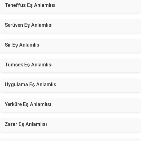
Teneffüs Eş Anlamlısı
Serüven Eş Anlamlısı
Sır Eş Anlamlısı
Tümsek Eş Anlamlısı
Uygulama Eş Anlamlısı
Yerküre Eş Anlamlısı
Zarar Eş Anlamlısı