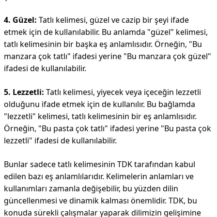
4. Güzel:
Tatlı kelimesi, güzel ve cazip bir şeyi ifade
etmek için de kullanılabilir. Bu anlamda "güzel" kelimesi,
tatlı kelimesinin bir başka eş anlamlısıdır. Örneğin, "Bu
manzara çok tatlı" ifadesi yerine "Bu manzara çok güzel"
ifadesi de kullanılabilir.
5. Lezzetli:
Tatlı kelimesi, yiyecek veya içeceğin lezzetli
olduğunu ifade etmek için de kullanılır. Bu bağlamda
"lezzetli" kelimesi, tatlı kelimesinin bir eş anlamlısıdır.
Örneğin, "Bu pasta çok tatlı" ifadesi yerine "Bu pasta çok
lezzetli" ifadesi de kullanılabilir.
Bunlar sadece tatlı kelimesinin TDK tarafından kabul
edilen bazı eş anlamlılarıdır. Kelimelerin anlamları ve
kullanımları zamanla değişebilir, bu yüzden dilin
güncellenmesi ve dinamik kalması önemlidir. TDK, bu
konuda sürekli çalışmalar yaparak dilimizin gelişimine