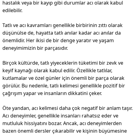
hastalık veya bir kayıp gibi durumlar acı olarak kabul
edilebilir.
Tatlı ve acı kavramları genellikle birbirinin zıttı olarak
düşünülse de, hayatta tatlı anılar kadar acı anılar da
önemlidir. Her ikisi de bir denge yaratır ve yaşam
deneyimimizin bir parçasıdır.
Birçok kültürde, tatlı yiyeceklerin tüketimi bir zevk ve
keyif kaynağı olarak kabul edilir. Özellikle tatlılar,
kutlamalar ve özel günler için önemli bir parça olarak
görülür. Bu nedenle, tatlı kelimesi genellikle pozitif bir
çağrışım yapar ve insanların dikkatini çeker.
Öte yandan, acı kelimesi daha çok negatif bir anlam taşır.
Acı deneyimler, genellikle insanları rahatsız eder ve
mutluluk hissiyatını bozar. Ancak, acı deneyimlerden
bazen önemli dersler çıkarabilir ve kişinin büyümesine