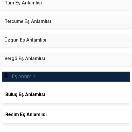
Tüm Eş Anlamlısı
Tercüme Eş Anlamlısı
Üzgün Eş Anlamlısı
Vergö Eş Anlamlısı
Eş Anlamlısı
Buluş Eş Anlamlısı
Resim Eş Anlamlısı