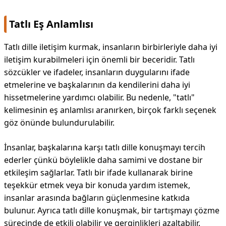
Tatlı Eş Anlamlısı
Tatlı dille iletişim kurmak, insanların birbirleriyle daha iyi
iletişim kurabilmeleri için önemli bir beceridir. Tatlı
sözcükler ve ifadeler, insanların duygularını ifade
etmelerine ve başkalarının da kendilerini daha iyi
hissetmelerine yardımcı olabilir. Bu nedenle, "tatlı"
kelimesinin eş anlamlısı aranırken, birçok farklı seçenek
göz önünde bulundurulabilir.
İnsanlar, başkalarına karşı tatlı dille konuşmayı tercih
ederler çünkü böylelikle daha samimi ve dostane bir
etkileşim sağlarlar. Tatlı bir ifade kullanarak birine
teşekkür etmek veya bir konuda yardım istemek,
insanlar arasında bağların güçlenmesine katkıda
bulunur. Ayrıca tatlı dille konuşmak, bir tartışmayı çözme
sürecinde de etkili olabilir ve gerginlikleri azaltabilir.