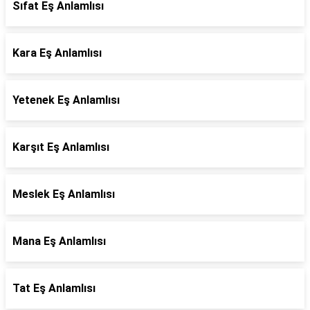
Sıfat Eş Anlamlısı
Kara Eş Anlamlısı
Yetenek Eş Anlamlısı
Karşıt Eş Anlamlısı
Meslek Eş Anlamlısı
Mana Eş Anlamlısı
Tat Eş Anlamlısı