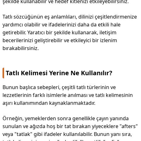
şekilde kullanabilir ve hedef kitlenizi etkileyebilirsiniz.
Tatlı sözcüğünün eş anlamlıları, dilinizi çeşitlendirmenize
yardımcı olabilir ve ifadelerinizi daha da etkili hale
getirebilir. Yaratıcı bir şekilde kullanarak, iletişim
becerilerinizi geliştirebilir ve etkileyici bir izlenim
bırakabilirsiniz.
Tatlı Kelimesi Yerine Ne Kullanılır?
Bunun başlıca sebepleri, çeşitli tatlı türlerinin ve
lezzetlerinin farklı isimlerle anılması ve tatlı kelimesinin
aşırı kullanımından kaynaklanmaktadır.
Örneğin, yemeklerden sonra genellikle çayın yanında
sunulan ve ağızda hoş bir tat bırakan yiyeceklere "afters"
veya "tatlak" gibi ifadeler kullanılabilir. Bunun yanı sıra,