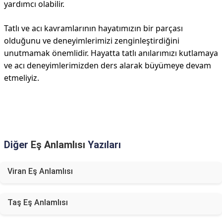
yardımcı olabilir.
Tatlı ve acı kavramlarının hayatımızın bir parçası
olduğunu ve deneyimlerimizi zenginleştirdiğini
unutmamak önemlidir. Hayatta tatlı anılarımızı kutlamaya
ve acı deneyimlerimizden ders alarak büyümeye devam
etmeliyiz.
Diğer
Eş Anlamlısı
Yazıları
Viran Eş Anlamlısı
Taş Eş Anlamlısı