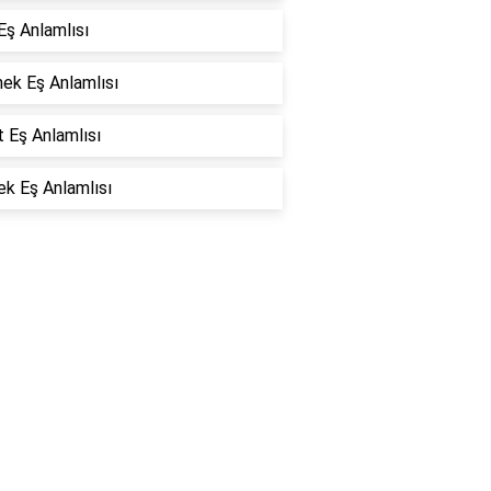
Eş Anlamlısı
ek Eş Anlamlısı
t Eş Anlamlısı
k Eş Anlamlısı