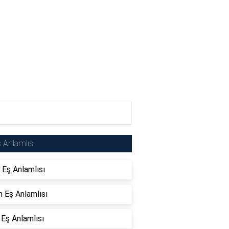
 Anlamlısı
 Eş Anlamlısı
 Eş Anlamlısı
 Eş Anlamlısı