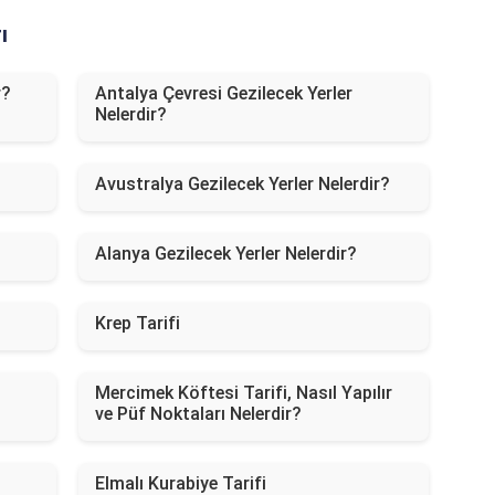
ı
r?
Antalya Çevresi Gezilecek Yerler
Nelerdir?
Avustralya Gezilecek Yerler Nelerdir?
Alanya Gezilecek Yerler Nelerdir?
Krep Tarifi
Mercimek Köftesi Tarifi, Nasıl Yapılır
ve Püf Noktaları Nelerdir?
Elmalı Kurabiye Tarifi