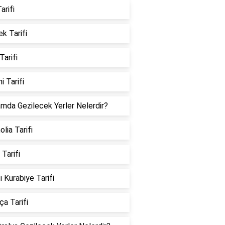
arifi
k Tarifi
Tarifi
i Tarifi
mda Gezilecek Yerler Nelerdir?
lia Tarifi
 Tarifi
ı Kurabiye Tarifi
a Tarifi