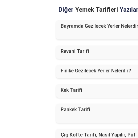
Diğer
Yemek Tarifleri
Yazılar
Bayramda Gezilecek Yerler Nelerdi
Revani Tarifi
Finike Gezilecek Yerler Nelerdir?
Kek Tarifi
Pankek Tarifi
Çiğ Köfte Tarifi, Nasıl Yapılır, Püf