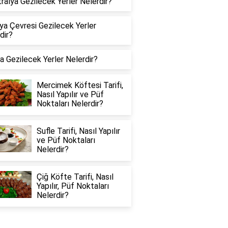
ralya Gezilecek Yerler Nelerdir?
ya Çevresi Gezilecek Yerler
dir?
a Gezilecek Yerler Nelerdir?
Mercimek Köftesi Tarifi,
Nasıl Yapılır ve Püf
Noktaları Nelerdir?
Sufle Tarifi, Nasıl Yapılır
ve Püf Noktaları
Nelerdir?
Çiğ Köfte Tarifi, Nasıl
Yapılır, Püf Noktaları
Nelerdir?