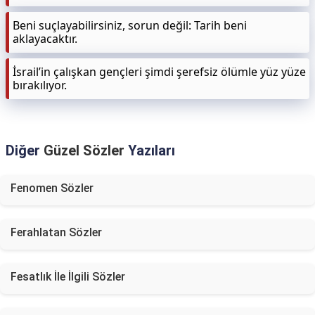
Beni suçlayabilirsiniz, sorun değil: Tarih beni
aklayacaktır.
İsrail’in çalışkan gençleri şimdi şerefsiz ölümle yüz yüze
bırakılıyor.
Diğer
Güzel Sözler
Yazıları
Fenomen Sözler
Ferahlatan Sözler
Fesatlık İle İlgili Sözler