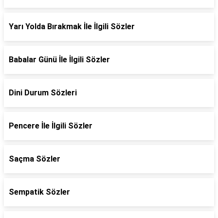
Yarı Yolda Bırakmak İle İlgili Sözler
Babalar Günü İle İlgili Sözler
Dini Durum Sözleri
Pencere İle İlgili Sözler
Saçma Sözler
Sempatik Sözler