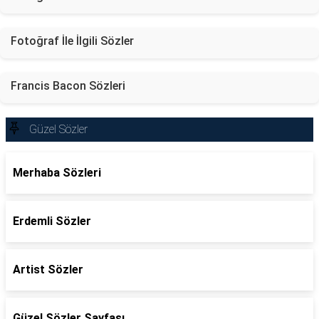
Fotoğraf İle İlgili Sözler
Francis Bacon Sözleri
Güzel Sözler
Merhaba Sözleri
Erdemli Sözler
Artist Sözler
Güzel Sözler Sayfası