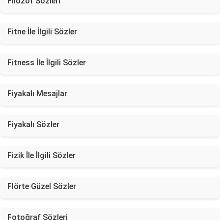
Filozof Sözleri
Fitne İle İlgili Sözler
Fitness İle İlgili Sözler
Fiyakalı Mesajlar
Fiyakalı Sözler
Fizik İle İlgili Sözler
Flörte Güzel Sözler
Fotoğraf Sözleri