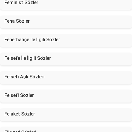
Feminist Sözler
Fena Sözler
Fenerbahçe İle İlgili Sözler
Felsefe İle İlgili Sözler
Felsefi Aşk Sözleri
Felsefi Sözler
Felaket Sözler