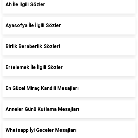
Ah İle İlgili Sözler
Ayasofya İle İlgili Sözler
Birlik Beraberlik Sözleri
Ertelemek İle İlgili Sözler
En Güzel Miraç Kandili Mesajları
Anneler Günü Kutlama Mesajları
Whatsapp İyi Geceler Mesajları