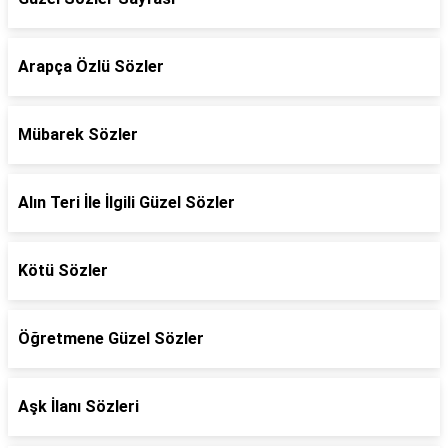
Arapça Özlü Sözler
Mübarek Sözler
Alın Teri İle İlgili Güzel Sözler
Kötü Sözler
Öğretmene Güzel Sözler
Aşk İlanı Sözleri