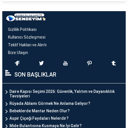
Gizlilik Politikası
Kullanıcı Sözleşmesi
Teklif Hakları ve Alıntı
Bize Ulaşın
SON BAŞLIKLAR
Daire Kapısı Seçimi 2026: Güvenlik, Yalıtım ve Dayanıklılık
Tavsiyeleri
Rüyada Ablamı Görmek Ne Anlama Geliyor?
Bebeklerde Mantar Neden Olur?
Aspir Çiçeği Faydaları Nelerdir?
Mide Bulantısına Kusmaya Ne İyi Gelir?