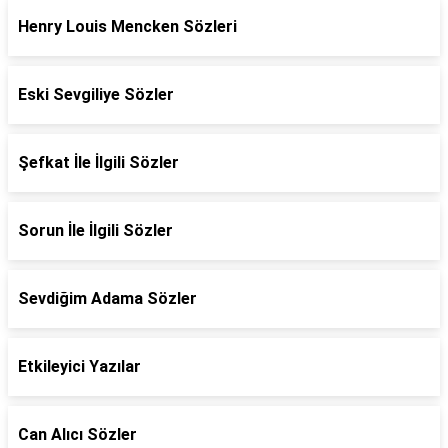
Henry Louis Mencken Sözleri
Eski Sevgiliye Sözler
Şefkat İle İlgili Sözler
Sorun İle İlgili Sözler
Sevdiğim Adama Sözler
Etkileyici Yazılar
Can Alıcı Sözler