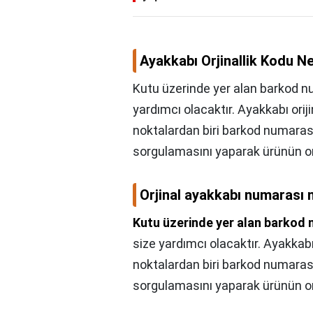
Ayakkabı Orjinallik Kodu N
Kutu üzerinde yer alan barkod nu
yardımcı olacaktır. Ayakkabı ori
noktalardan biri barkod numarası
sorgulamasını yaparak ürünün oriji
Orjinal ayakkabı numarası 
Kutu üzerinde yer alan barkod
size yardımcı olacaktır. Ayakkab
noktalardan biri barkod numarası
sorgulamasını yaparak ürünün oriji