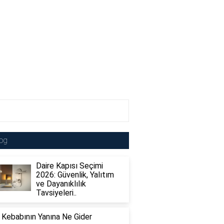
og
Daire Kapısı Seçimi
2026: Güvenlik, Yalıtım
ve Dayanıklılık
Tavsiyeleri..
 Kebabının Yanına Ne Gider