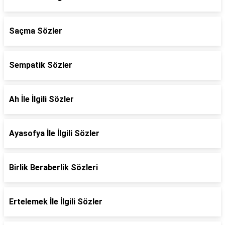
Saçma Sözler
Sempatik Sözler
Ah İle İlgili Sözler
Ayasofya İle İlgili Sözler
Birlik Beraberlik Sözleri
Ertelemek İle İlgili Sözler