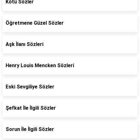
Kötü Sözler
Öğretmene Güzel Sözler
Aşk İlanı Sözleri
Henry Louis Mencken Sözleri
Eski Sevgiliye Sözler
Şefkat İle İlgili Sözler
Sorun İle İlgili Sözler