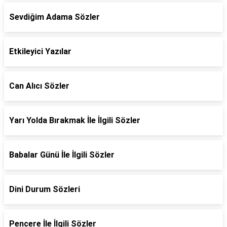
Sevdiğim Adama Sözler
Etkileyici Yazılar
Can Alıcı Sözler
Yarı Yolda Bırakmak İle İlgili Sözler
Babalar Günü İle İlgili Sözler
Dini Durum Sözleri
Pencere İle İlgili Sözler