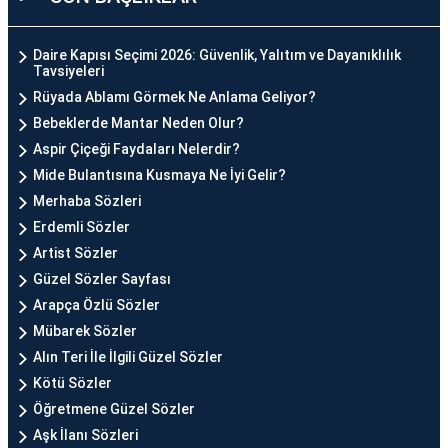
Daire Kapısı Seçimi 2026: Güvenlik, Yalıtım ve Dayanıklılık
Tavsiyeleri
Rüyada Ablamı Görmek Ne Anlama Geliyor?
Bebeklerde Mantar Neden Olur?
Aspir Çiçeği Faydaları Nelerdir?
Mide Bulantısına Kusmaya Ne İyi Gelir?
Merhaba Sözleri
Erdemli Sözler
Artist Sözler
Güzel Sözler Sayfası
Arapça Özlü Sözler
Mübarek Sözler
Alın Teri İle İlgili Güzel Sözler
Kötü Sözler
Öğretmene Güzel Sözler
Aşk İlanı Sözleri