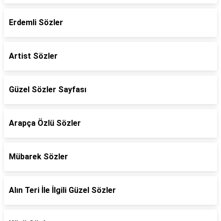
Erdemli Sözler
Artist Sözler
Güzel Sözler Sayfası
Arapça Özlü Sözler
Mübarek Sözler
Alın Teri İle İlgili Güzel Sözler