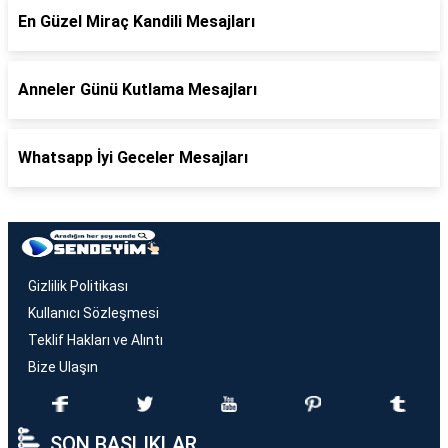
En Güzel Miraç Kandili Mesajları
Anneler Günü Kutlama Mesajları
Whatsapp İyi Geceler Mesajları
Gizlilik Politikası
Kullanıcı Sözleşmesi
Teklif Hakları ve Alıntı
Bize Ulaşın
SON BAŞLIKLAR