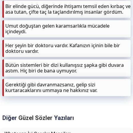
Bir elinde gücü, diğerinde ihtişamı temsil eden kırbaç ve
asa tutan, çifte taç la taçlandırılmış insanlar gördüm.
Umut doğuştan gelen karamsarlıkla mücadele
içindeydi.
Her şeyin bir doktoru vardır. Kafanızın içinin bile bir
doktoru vardır.
Bütün sistemleri bir dizi kullanışsız şapka gibi duvara
astım. Hiç biri de bana uymuyor.
Gerektiği gibi davranmazsanız, gelip sizi
kurtaracaklarını ummaya ne hakkınız var.
Diğer
Güzel Sözler
Yazıları