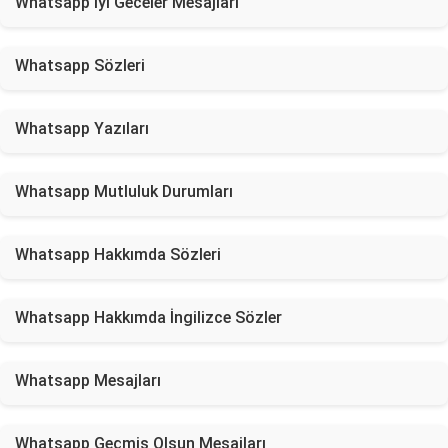
Whatsapp İyi Geceler Mesajları
Whatsapp Sözleri
Whatsapp Yazıları
Whatsapp Mutluluk Durumları
Whatsapp Hakkımda Sözleri
Whatsapp Hakkımda İngilizce Sözler
Whatsapp Mesajları
Whatsapp Geçmiş Olsun Mesajları