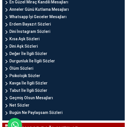
En Güzel Miraç Kandili Mesajları
Anneler Günü Kutlama Mesajları
Whatsapp İyi Geceler Mesajları
Erdem Bayazıt Sözleri
Dini İnstagram Sözleri
Kısa Aşk Sözleri
Dini Aşk Sözleri
Değer İle İlgili Sözler
Durgunluk İle İlgili Sözler
Ölüm Sözleri
Psikolojik Sözler
Kavga İle İlgili Sözler
Tabut İle İlgili Sözler
Geçmiş Olsun Mesajları
Net Sözler
Bugün Ne Paylaşsam Sözleri