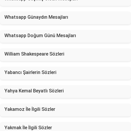
Whatsapp Günaydın Mesajları
Whatsapp Doğum Günü Mesajları
William Shakespeare Sözleri
Yabancı Şairlerin Sözleri
Yahya Kemal Beyatlı Sözleri
Yakamoz İle İlgili Sözler
Yakmak İle İlgili Sözler