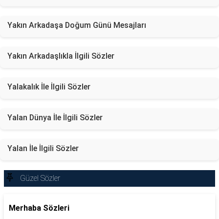
Yakın Arkadaşa Doğum Günü Mesajları
Yakın Arkadaşlıkla İlgili Sözler
Yalakalık İle İlgili Sözler
Yalan Dünya İle İlgili Sözler
Yalan İle İlgili Sözler
Güzel Sözler
Merhaba Sözleri