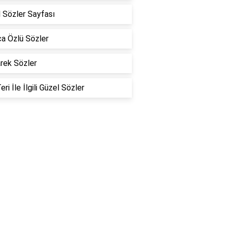
 Sözler Sayfası
a Özlü Sözler
rek Sözler
eri İle İlgili Güzel Sözler