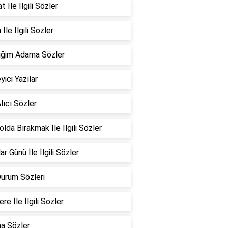
 İle İlgili Sözler
İle İlgili Sözler
iğim Adama Sözler
yici Yazılar
lıcı Sözler
Yolda Bırakmak İle İlgili Sözler
ar Günü İle İlgili Sözler
Durum Sözleri
re İle İlgili Sözler
a Sözler