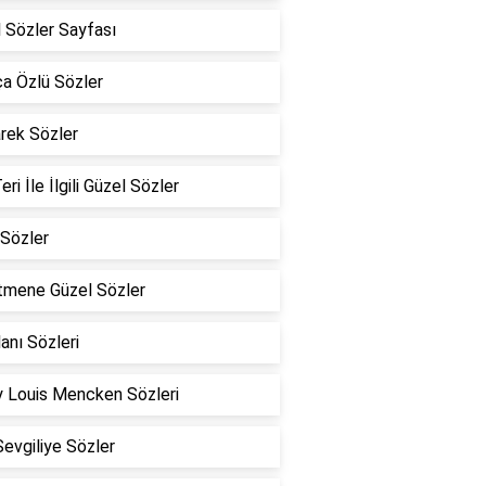
 Sözler Sayfası
a Özlü Sözler
rek Sözler
eri İle İlgili Güzel Sözler
Sözler
tmene Güzel Sözler
lanı Sözleri
 Louis Mencken Sözleri
Sevgiliye Sözler