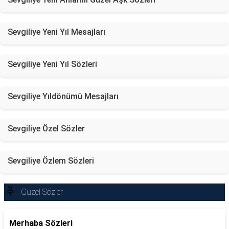
Sevgiliye Yeni Yıl Mesajları
Sevgiliye Yeni Yıl Sözleri
Sevgiliye Yıldönümü Mesajları
Sevgiliye Özel Sözler
Sevgiliye Özlem Sözleri
Güzel Sözler
Merhaba Sözleri