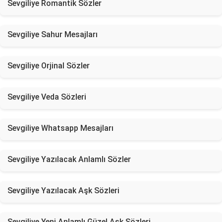
Sevgiliye Romantik Sözler
Sevgiliye Sahur Mesajları
Sevgiliye Orjinal Sözler
Sevgiliye Veda Sözleri
Sevgiliye Whatsapp Mesajları
Sevgiliye Yazılacak Anlamlı Sözler
Sevgiliye Yazılacak Aşk Sözleri
Sevgiliye Yeni Anlamlı Güzel Aşk Sözleri