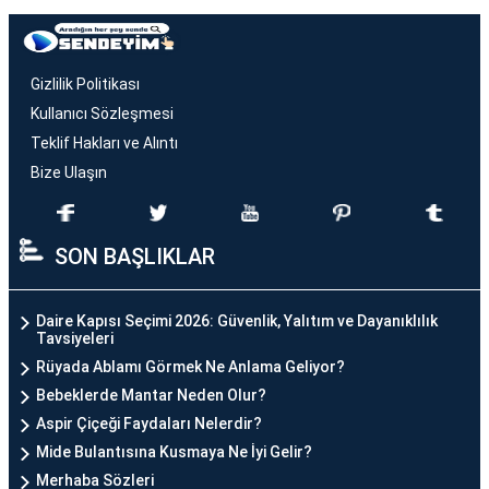
Gizlilik Politikası
Kullanıcı Sözleşmesi
Teklif Hakları ve Alıntı
Bize Ulaşın
SON BAŞLIKLAR
Daire Kapısı Seçimi 2026: Güvenlik, Yalıtım ve Dayanıklılık
Tavsiyeleri
Rüyada Ablamı Görmek Ne Anlama Geliyor?
Bebeklerde Mantar Neden Olur?
Aspir Çiçeği Faydaları Nelerdir?
Mide Bulantısına Kusmaya Ne İyi Gelir?
Merhaba Sözleri