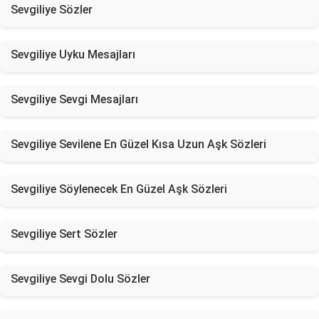
Sevgiliye Sözler
Sevgiliye Uyku Mesajları
Sevgiliye Sevgi Mesajları
Sevgiliye Sevilene En Güzel Kısa Uzun Aşk Sözleri
Sevgiliye Söylenecek En Güzel Aşk Sözleri
Sevgiliye Sert Sözler
Sevgiliye Sevgi Dolu Sözler