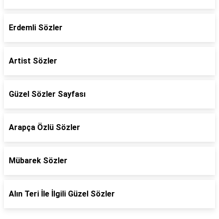
Erdemli Sözler
Artist Sözler
Güzel Sözler Sayfası
Arapça Özlü Sözler
Mübarek Sözler
Alın Teri İle İlgili Güzel Sözler