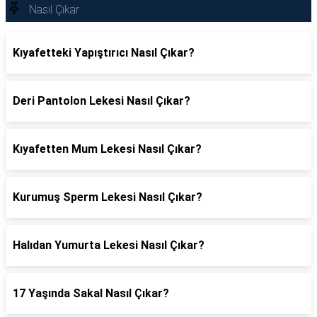
Nasıl Çıkar
Kıyafetteki Yapıştırıcı Nasıl Çıkar?
Deri Pantolon Lekesi Nasıl Çıkar?
Kıyafetten Mum Lekesi Nasıl Çıkar?
Kurumuş Sperm Lekesi Nasıl Çıkar?
Halıdan Yumurta Lekesi Nasıl Çıkar?
17 Yaşında Sakal Nasıl Çıkar?