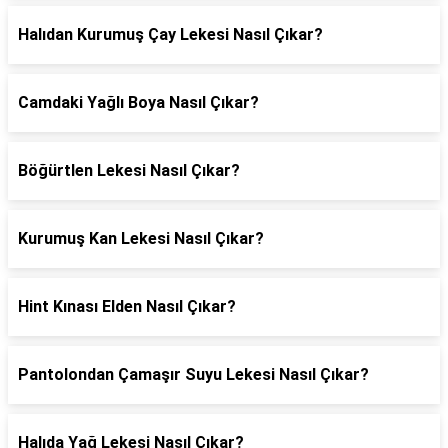
Halıdan Kurumuş Çay Lekesi Nasıl Çıkar?
Camdaki Yağlı Boya Nasıl Çıkar?
Böğürtlen Lekesi Nasıl Çıkar?
Kurumuş Kan Lekesi Nasıl Çıkar?
Hint Kınası Elden Nasıl Çıkar?
Pantolondan Çamaşır Suyu Lekesi Nasıl Çıkar?
Halıda Yağ Lekesi Nasıl Çıkar?