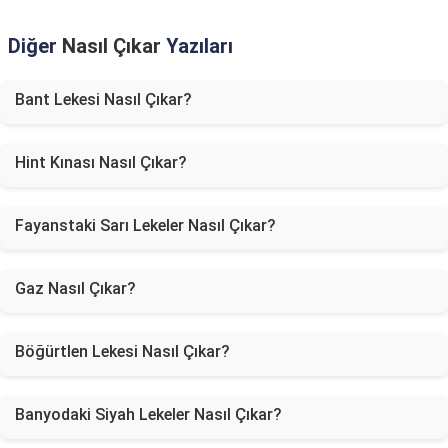
Diğer
Nasıl Çıkar
Yazıları
Bant Lekesi Nasıl Çıkar?
Hint Kınası Nasıl Çıkar?
Fayanstaki Sarı Lekeler Nasıl Çıkar?
Gaz Nasıl Çıkar?
Böğürtlen Lekesi Nasıl Çıkar?
Banyodaki Siyah Lekeler Nasıl Çıkar?