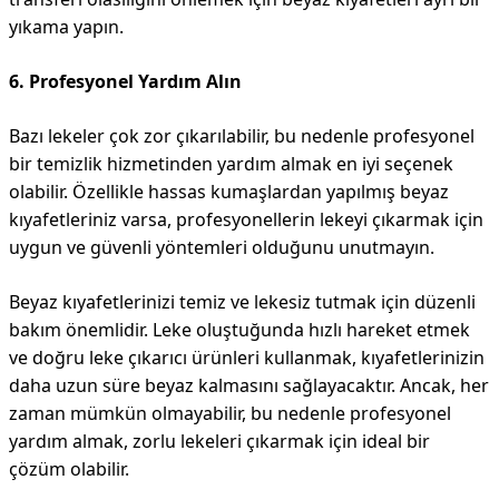
yıkama yapın.
6. Profesyonel Yardım Alın
Bazı lekeler çok zor çıkarılabilir, bu nedenle profesyonel
bir temizlik hizmetinden yardım almak en iyi seçenek
olabilir. Özellikle hassas kumaşlardan yapılmış beyaz
kıyafetleriniz varsa, profesyonellerin lekeyi çıkarmak için
uygun ve güvenli yöntemleri olduğunu unutmayın.
Beyaz kıyafetlerinizi temiz ve lekesiz tutmak için düzenli
bakım önemlidir. Leke oluştuğunda hızlı hareket etmek
ve doğru leke çıkarıcı ürünleri kullanmak, kıyafetlerinizin
daha uzun süre beyaz kalmasını sağlayacaktır. Ancak, her
zaman mümkün olmayabilir, bu nedenle profesyonel
yardım almak, zorlu lekeleri çıkarmak için ideal bir
çözüm olabilir.