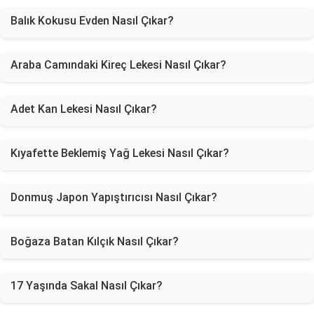
Balık Kokusu Evden Nasıl Çıkar?
Araba Camındaki Kireç Lekesi Nasıl Çıkar?
Adet Kan Lekesi Nasıl Çıkar?
Kıyafette Beklemiş Yağ Lekesi Nasıl Çıkar?
Donmuş Japon Yapıştırıcısı Nasıl Çıkar?
Boğaza Batan Kılçık Nasıl Çıkar?
17 Yaşında Sakal Nasıl Çıkar?