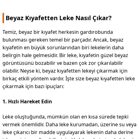
Beyaz Kıyafetten Leke Nasıl Çıkar?
Temiz, beyaz bir kıyafet herkesin gardırobunda
bulunması gereken temel bir parçadır. Ancak, beyaz
kıyafetin en büyük sorunlarından biri lekelerin daha
belirgin hale gelmesidir. Bir leke, kıyafetin güzel beyaz
görüntüsünü bozabilir ve bazen çok zor çıkarılabilir
olabilir. Neyse ki, beyaz kıyafetten lekeyi çıkarmak için
birkaç etkili yöntem vardır. İşte size beyaz kıyafetten leke
çıkarmak için bazı ipuçları:
1. Hızlı Hareket Edin
Leke oluştuğunda, mümkün olan en kısa sürede tepki
vermek önemlidir. Daha leke kurumadan, üzerine su veya
leke çıkarıcı bir madde uygulayarak lekenin daha derine