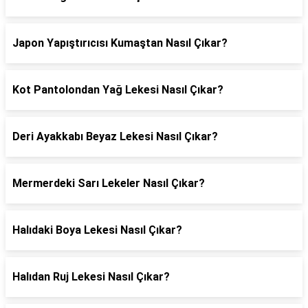
Japon Yapıştırıcısı Kumaştan Nasıl Çıkar?
Kot Pantolondan Yağ Lekesi Nasıl Çıkar?
Deri Ayakkabı Beyaz Lekesi Nasıl Çıkar?
Mermerdeki Sarı Lekeler Nasıl Çıkar?
Halıdaki Boya Lekesi Nasıl Çıkar?
Halıdan Ruj Lekesi Nasıl Çıkar?