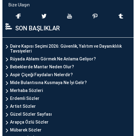
Bize Ulaşın
SON BAŞLIKLAR
Daire Kapısı Seçimi 2026: Güvenlik, Yalıtım ve Dayanıklılık
Tavsiyeleri
Rüyada Ablamı Görmek Ne Anlama Geliyor?
Bebeklerde Mantar Neden Olur?
Aspir Çiçeği Faydaları Nelerdir?
Mide Bulantısına Kusmaya Ne İyi Gelir?
Merhaba Sözleri
Erdemli Sözler
Artist Sözler
Güzel Sözler Sayfası
Arapça Özlü Sözler
Mübarek Sözler