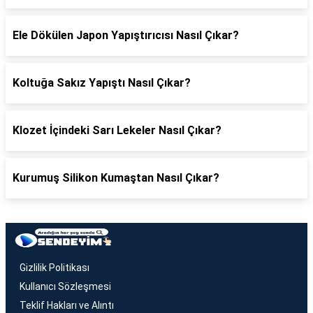
Ele Dökülen Japon Yapıştırıcısı Nasıl Çıkar?
Koltuğa Sakız Yapıştı Nasıl Çıkar?
Klozet İçindeki Sarı Lekeler Nasıl Çıkar?
Kurumuş Silikon Kumaştan Nasıl Çıkar?
Gizlilik Politikası
Kullanıcı Sözleşmesi
Teklif Hakları ve Alıntı