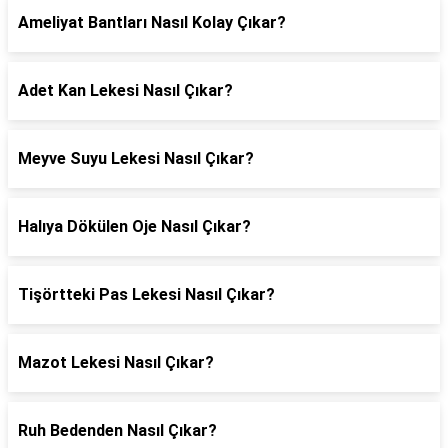
Ameliyat Bantları Nasıl Kolay Çıkar?
Adet Kan Lekesi Nasıl Çıkar?
Meyve Suyu Lekesi Nasıl Çıkar?
Halıya Dökülen Oje Nasıl Çıkar?
Tişörtteki Pas Lekesi Nasıl Çıkar?
Mazot Lekesi Nasıl Çıkar?
Ruh Bedenden Nasıl Çıkar?