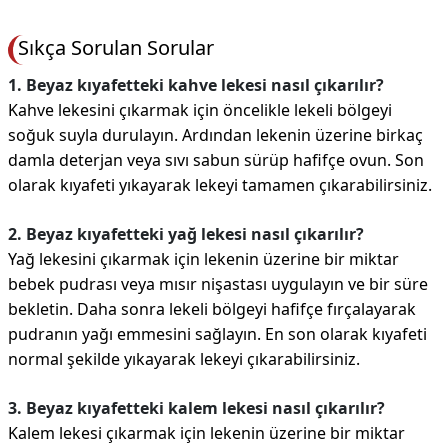
Sıkça Sorulan Sorular
1. Beyaz kıyafetteki kahve lekesi nasıl çıkarılır?
Kahve lekesini çıkarmak için öncelikle lekeli bölgeyi
soğuk suyla durulayın. Ardından lekenin üzerine birkaç
damla deterjan veya sıvı sabun sürüp hafifçe ovun. Son
olarak kıyafeti yıkayarak lekeyi tamamen çıkarabilirsiniz.
2. Beyaz kıyafetteki yağ lekesi nasıl çıkarılır?
Yağ lekesini çıkarmak için lekenin üzerine bir miktar
bebek pudrası veya mısır nişastası uygulayın ve bir süre
bekletin. Daha sonra lekeli bölgeyi hafifçe fırçalayarak
pudranın yağı emmesini sağlayın. En son olarak kıyafeti
normal şekilde yıkayarak lekeyi çıkarabilirsiniz.
3. Beyaz kıyafetteki kalem lekesi nasıl çıkarılır?
Kalem lekesi çıkarmak için lekenin üzerine bir miktar