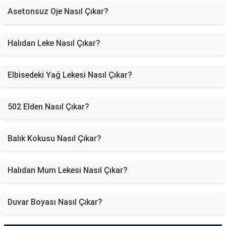
Asetonsuz Oje Nasıl Çıkar?
Halıdan Leke Nasıl Çıkar?
Elbisedeki Yağ Lekesi Nasıl Çıkar?
502 Elden Nasıl Çıkar?
Balık Kokusu Nasıl Çıkar?
Halıdan Mum Lekesi Nasıl Çıkar?
Duvar Boyası Nasıl Çıkar?