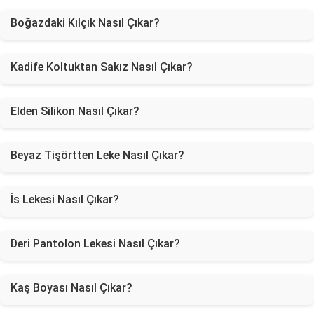
Boğazdaki Kılçık Nasıl Çıkar?
Kadife Koltuktan Sakız Nasıl Çıkar?
Elden Silikon Nasıl Çıkar?
Beyaz Tişörtten Leke Nasıl Çıkar?
İs Lekesi Nasıl Çıkar?
Deri Pantolon Lekesi Nasıl Çıkar?
Kaş Boyası Nasıl Çıkar?