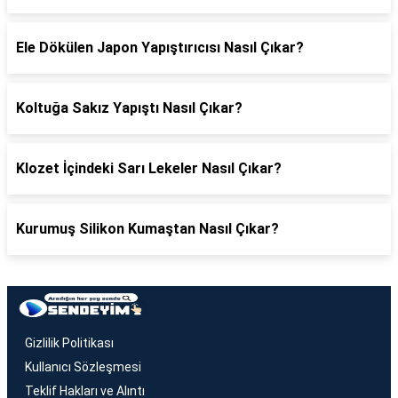
Ele Dökülen Japon Yapıştırıcısı Nasıl Çıkar?
Koltuğa Sakız Yapıştı Nasıl Çıkar?
Klozet İçindeki Sarı Lekeler Nasıl Çıkar?
Kurumuş Silikon Kumaştan Nasıl Çıkar?
Gizlilik Politikası
Kullanıcı Sözleşmesi
Teklif Hakları ve Alıntı