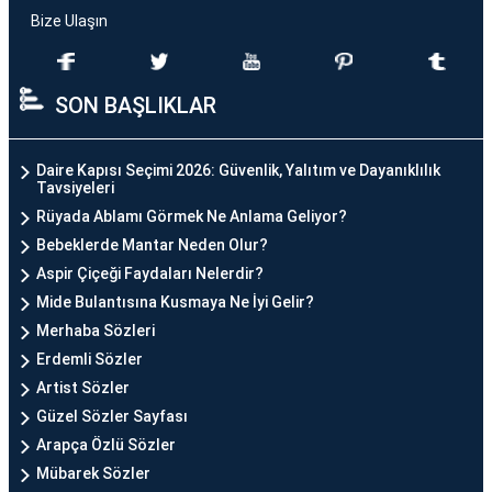
Bize Ulaşın
SON BAŞLIKLAR
Daire Kapısı Seçimi 2026: Güvenlik, Yalıtım ve Dayanıklılık
Tavsiyeleri
Rüyada Ablamı Görmek Ne Anlama Geliyor?
Bebeklerde Mantar Neden Olur?
Aspir Çiçeği Faydaları Nelerdir?
Mide Bulantısına Kusmaya Ne İyi Gelir?
Merhaba Sözleri
Erdemli Sözler
Artist Sözler
Güzel Sözler Sayfası
Arapça Özlü Sözler
Mübarek Sözler