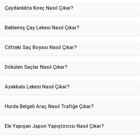
Çaydanlıkta Kireç Nasıl Çıkar?
Beklemiş Çay Lekesi Nasıl Çıkar?
Ciltteki Saç Boyası Nasıl Çıkar?
Dökülen Saçlar Nasıl Çıkar?
Ayakkabı Lekesi Nasıl Çıkar?
Hurda Belgeli Araç Nasıl Trafiğe Çıkar?
Ele Yapışan Japon Yapıştırıcısı Nasıl Çıkar?