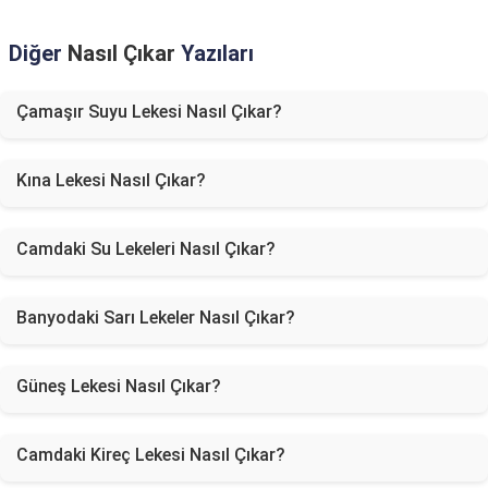
Diğer
Nasıl Çıkar
Yazıları
Çamaşır Suyu Lekesi Nasıl Çıkar?
Kına Lekesi Nasıl Çıkar?
Camdaki Su Lekeleri Nasıl Çıkar?
Banyodaki Sarı Lekeler Nasıl Çıkar?
Güneş Lekesi Nasıl Çıkar?
Camdaki Kireç Lekesi Nasıl Çıkar?