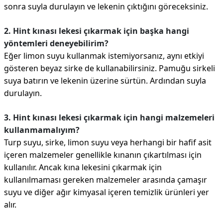
sonra suyla durulayın ve lekenin çıktığını göreceksiniz.
2. Hint kınası lekesi çıkarmak için başka hangi
yöntemleri deneyebilirim?
Eğer limon suyu kullanmak istemiyorsanız, aynı etkiyi
gösteren beyaz sirke de kullanabilirsiniz. Pamuğu sirkeli
suya batırın ve lekenin üzerine sürtün. Ardından suyla
durulayın.
3. Hint kınası lekesi çıkarmak için hangi malzemeleri
kullanmamalıyım?
Turp suyu, sirke, limon suyu veya herhangi bir hafif asit
içeren malzemeler genellikle kınanın çıkartılması için
kullanılır. Ancak kına lekesini çıkarmak için
kullanılmaması gereken malzemeler arasında çamaşır
suyu ve diğer ağır kimyasal içeren temizlik ürünleri yer
alır.