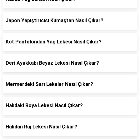
Japon Yapıştırıcısı Kumaştan Nasıl Çıkar?
Kot Pantolondan Yağ Lekesi Nasıl Çıkar?
Deri Ayakkabı Beyaz Lekesi Nasıl Çıkar?
Mermerdeki Sarı Lekeler Nasıl Çıkar?
Halıdaki Boya Lekesi Nasıl Çıkar?
Halıdan Ruj Lekesi Nasıl Çıkar?