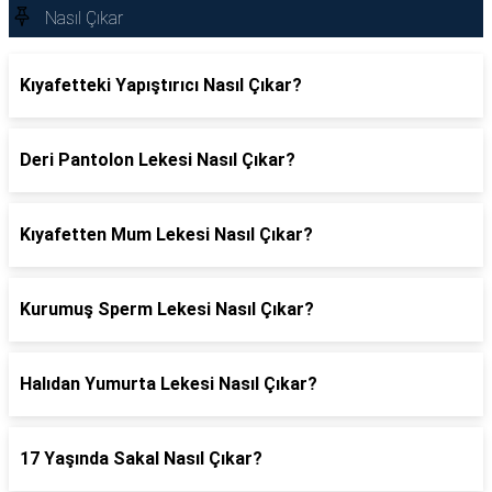
Nasıl Çıkar
Kıyafetteki Yapıştırıcı Nasıl Çıkar?
Deri Pantolon Lekesi Nasıl Çıkar?
Kıyafetten Mum Lekesi Nasıl Çıkar?
Kurumuş Sperm Lekesi Nasıl Çıkar?
Halıdan Yumurta Lekesi Nasıl Çıkar?
17 Yaşında Sakal Nasıl Çıkar?