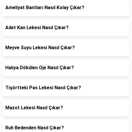
Ameliyat Bantları Nasıl Kolay Çıkar?
Adet Kan Lekesi Nasıl Çıkar?
Meyve Suyu Lekesi Nasıl Çıkar?
Halıya Dökülen Oje Nasıl Çıkar?
Tişörtteki Pas Lekesi Nasıl Çıkar?
Mazot Lekesi Nasıl Çıkar?
Ruh Bedenden Nasıl Çıkar?