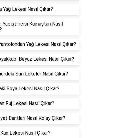
a Yağ Lekesi Nasıl Çıkar?
 Yapıştırıcısı Kumaştan Nasıl
?
antolondan Yağ Lekesi Nasıl Çıkar?
Ayakkabı Beyaz Lekesi Nasıl Çıkar?
rdeki Sarı Lekeler Nasıl Çıkar?
aki Boya Lekesi Nasıl Çıkar?
an Ruj Lekesi Nasıl Çıkar?
yat Bantları Nasıl Kolay Çıkar?
Kan Lekesi Nasıl Çıkar?