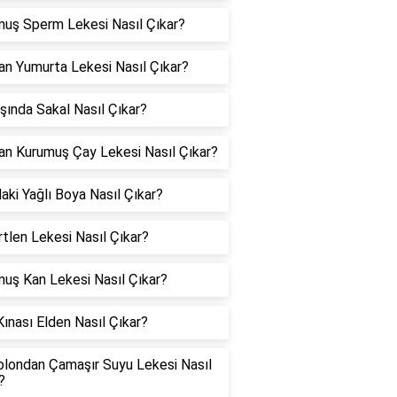
uş Sperm Lekesi Nasıl Çıkar?
an Yumurta Lekesi Nasıl Çıkar?
şında Sakal Nasıl Çıkar?
an Kurumuş Çay Lekesi Nasıl Çıkar?
ki Yağlı Boya Nasıl Çıkar?
tlen Lekesi Nasıl Çıkar?
uş Kan Lekesi Nasıl Çıkar?
Kınası Elden Nasıl Çıkar?
londan Çamaşır Suyu Lekesi Nasıl
?