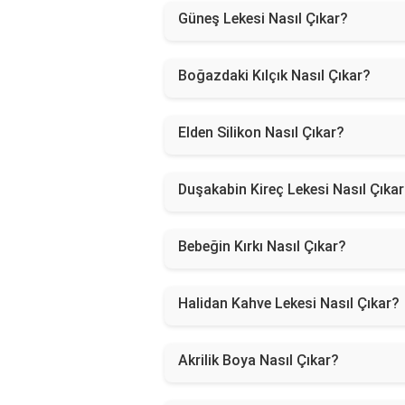
Güneş Lekesi Nasıl Çıkar?
Boğazdaki Kılçık Nasıl Çıkar?
Elden Silikon Nasıl Çıkar?
Duşakabin Kireç Lekesi Nasıl Çıka
Bebeğin Kırkı Nasıl Çıkar?
Halidan Kahve Lekesi Nasıl Çıkar?
Akrilik Boya Nasıl Çıkar?