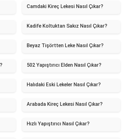
Camdaki Kireç Lekesi Nasıl Çıkar?
Kadife Koltuktan Sakız Nasıl Çıkar?
Beyaz Tişörtten Leke Nasıl Çıkar?
r?
502 Yapıştırıcı Elden Nasıl Çıkar?
Halıdaki Eski Lekeler Nasıl Çıkar?
Arabada Kireç Lekesi Nasıl Çıkar?
Hızlı Yapıştırıcı Nasıl Çıkar?