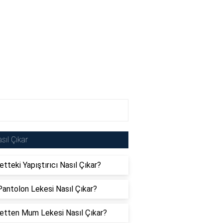
sıl Çıkar
etteki Yapıştırıcı Nasıl Çıkar?
Pantolon Lekesi Nasıl Çıkar?
etten Mum Lekesi Nasıl Çıkar?