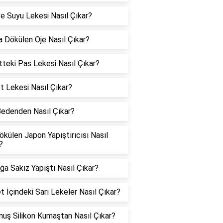
 Suyu Lekesi Nasıl Çıkar?
a Dökülen Oje Nasıl Çıkar?
tteki Pas Lekesi Nasıl Çıkar?
 Lekesi Nasıl Çıkar?
edenden Nasıl Çıkar?
ökülen Japon Yapıştırıcısı Nasıl
?
ğa Sakız Yapıştı Nasıl Çıkar?
t İçindeki Sarı Lekeler Nasıl Çıkar?
uş Silikon Kumaştan Nasıl Çıkar?