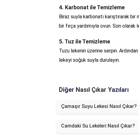
4. Karbonat ile Temizleme
Biraz suyla karbonatı karıştırarak bi
bir fırça yardımıyla ovun. Son olarak 
5. Tuz ile Temizleme
Tuzu lekenin üzerine serpin. Ardından
lekeyi soğuk suyla durulayın.
Diğer
Nasıl Çıkar
Yazıları
Çamaşır Suyu Lekesi Nasıl Çıkar?
Camdaki Su Lekeleri Nasıl Çıkar?