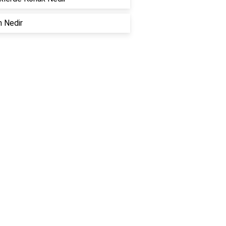
 Nedir