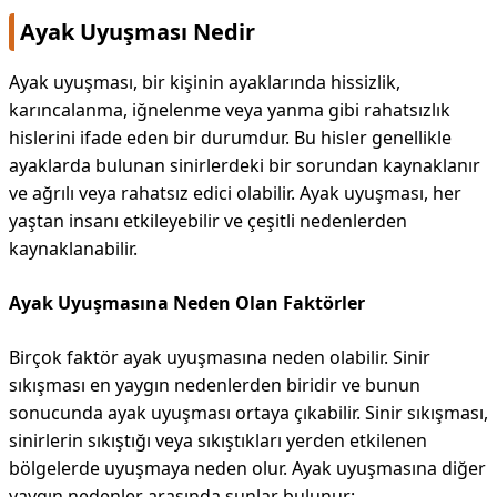
Ayak Uyuşması Nedir
Ayak uyuşması, bir kişinin ayaklarında hissizlik,
karıncalanma, iğnelenme veya yanma gibi rahatsızlık
hislerini ifade eden bir durumdur. Bu hisler genellikle
ayaklarda bulunan sinirlerdeki bir sorundan kaynaklanır
ve ağrılı veya rahatsız edici olabilir. Ayak uyuşması, her
yaştan insanı etkileyebilir ve çeşitli nedenlerden
kaynaklanabilir.
Ayak Uyuşmasına Neden Olan Faktörler
Birçok faktör ayak uyuşmasına neden olabilir. Sinir
sıkışması en yaygın nedenlerden biridir ve bunun
sonucunda ayak uyuşması ortaya çıkabilir. Sinir sıkışması,
sinirlerin sıkıştığı veya sıkıştıkları yerden etkilenen
bölgelerde uyuşmaya neden olur. Ayak uyuşmasına diğer
yaygın nedenler arasında şunlar bulunur: