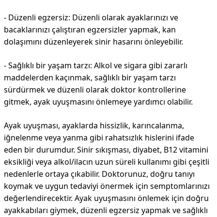
- Düzenli egzersiz: Düzenli olarak ayaklarınızı ve
bacaklarınızı çalıştıran egzersizler yapmak, kan
dolaşımını düzenleyerek sinir hasarını önleyebilir.
- Sağlıklı bir yaşam tarzı: Alkol ve sigara gibi zararlı
maddelerden kaçınmak, sağlıklı bir yaşam tarzı
sürdürmek ve düzenli olarak doktor kontrollerine
gitmek, ayak uyuşmasını önlemeye yardımcı olabilir.
Ayak uyuşması, ayaklarda hissizlik, karıncalanma,
iğnelenme veya yanma gibi rahatsızlık hislerini ifade
eden bir durumdur. Sinir sıkışması, diyabet, B12 vitamini
eksikliği veya alkol/ilacın uzun süreli kullanımı gibi çeşitli
nedenlerle ortaya çıkabilir. Doktorunuz, doğru tanıyı
koymak ve uygun tedaviyi önermek için semptomlarınızı
değerlendirecektir. Ayak uyuşmasını önlemek için doğru
ayakkabıları giymek, düzenli egzersiz yapmak ve sağlıklı