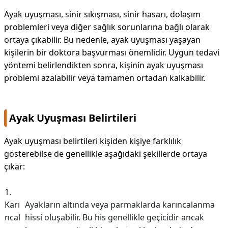
Ayak uyuşması, sinir sıkışması, sinir hasarı, dolaşım
problemleri veya diğer sağlık sorunlarına bağlı olarak
ortaya çıkabilir. Bu nedenle, ayak uyuşması yaşayan
kişilerin bir doktora başvurması önemlidir. Uygun tedavi
yöntemi belirlendikten sonra, kişinin ayak uyuşması
problemi azalabilir veya tamamen ortadan kalkabilir.
Ayak Uyuşması Belirtileri
Ayak uyuşması belirtileri kişiden kişiye farklılık
gösterebilse de genellikle aşağıdaki şekillerde ortaya
çıkar:
1.
Karı
Ayakların altında veya parmaklarda karıncalanma
ncal
hissi oluşabilir. Bu his genellikle geçicidir ancak