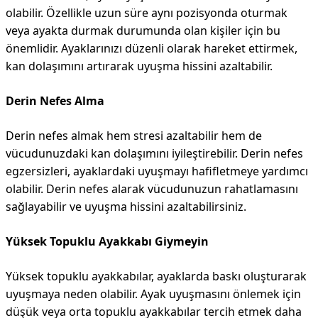
olabilir. Özellikle uzun süre aynı pozisyonda oturmak
veya ayakta durmak durumunda olan kişiler için bu
önemlidir. Ayaklarınızı düzenli olarak hareket ettirmek,
kan dolaşımını artırarak uyuşma hissini azaltabilir.
Derin Nefes Alma
Derin nefes almak hem stresi azaltabilir hem de
vücudunuzdaki kan dolaşımını iyileştirebilir. Derin nefes
egzersizleri, ayaklardaki uyuşmayı hafifletmeye yardımcı
olabilir. Derin nefes alarak vücudunuzun rahatlamasını
sağlayabilir ve uyuşma hissini azaltabilirsiniz.
Yüksek Topuklu Ayakkabı Giymeyin
Yüksek topuklu ayakkabılar, ayaklarda baskı oluşturarak
uyuşmaya neden olabilir. Ayak uyuşmasını önlemek için
düşük veya orta topuklu ayakkabılar tercih etmek daha