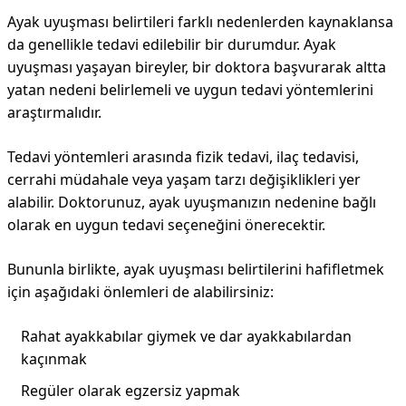
Ayak uyuşması belirtileri farklı nedenlerden kaynaklansa
da genellikle tedavi edilebilir bir durumdur. Ayak
uyuşması yaşayan bireyler, bir doktora başvurarak altta
yatan nedeni belirlemeli ve uygun tedavi yöntemlerini
araştırmalıdır.
Tedavi yöntemleri arasında fizik tedavi, ilaç tedavisi,
cerrahi müdahale veya yaşam tarzı değişiklikleri yer
alabilir. Doktorunuz, ayak uyuşmanızın nedenine bağlı
olarak en uygun tedavi seçeneğini önerecektir.
Bununla birlikte, ayak uyuşması belirtilerini hafifletmek
için aşağıdaki önlemleri de alabilirsiniz:
Rahat ayakkabılar giymek ve dar ayakkabılardan
kaçınmak
Regüler olarak egzersiz yapmak