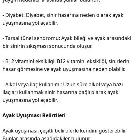
- Diyabet: Diyabet, sinir hasarına neden olarak ayak
uyuşmasına yol açabilir.
- Tarsal tünel sendromu: Ayak bileği ve ayak arasındaki
bir sinirin sıkışması sonucunda oluşur.
- B12 vitamini eksikliği: B12 vitamini eksikliği, sinirlerin
hasar görmesine ve ayak uyuşmasına neden olabilir.
- Alkol veya ilaç kullanımı: Uzun süre alkol veya bazı
ilaçları kullanmak sinir hasarına bağlı olarak ayak
uyuşmasına yol açabilir.
Ayak Uyuşması Belirtileri
Ayak uyuşması, çeşitli belirtilerle kendini gösterebilir.
Bunlar arasında aşağıdakiler bulunur: