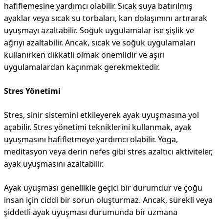
hafiflemesine yardımcı olabilir. Sıcak suya batırılmış
ayaklar veya sıcak su torbaları, kan dolaşımını artırarak
uyuşmayı azaltabilir. Soğuk uygulamalar ise şişlik ve
ağrıyı azaltabilir. Ancak, sıcak ve soğuk uygulamaları
kullanırken dikkatli olmak önemlidir ve aşırı
uygulamalardan kaçınmak gerekmektedir.
Stres Yönetimi
Stres, sinir sistemini etkileyerek ayak uyuşmasına yol
açabilir. Stres yönetimi tekniklerini kullanmak, ayak
uyuşmasını hafifletmeye yardımcı olabilir. Yoga,
meditasyon veya derin nefes gibi stres azaltıcı aktiviteler,
ayak uyuşmasını azaltabilir.
Ayak uyuşması genellikle geçici bir durumdur ve çoğu
insan için ciddi bir sorun oluşturmaz. Ancak, sürekli veya
şiddetli ayak uyuşması durumunda bir uzmana