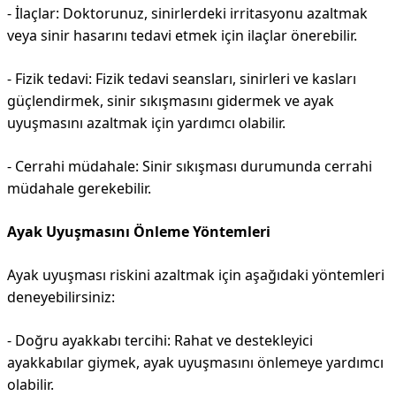
- İlaçlar: Doktorunuz, sinirlerdeki irritasyonu azaltmak
veya sinir hasarını tedavi etmek için ilaçlar önerebilir.
- Fizik tedavi: Fizik tedavi seansları, sinirleri ve kasları
güçlendirmek, sinir sıkışmasını gidermek ve ayak
uyuşmasını azaltmak için yardımcı olabilir.
- Cerrahi müdahale: Sinir sıkışması durumunda cerrahi
müdahale gerekebilir.
Ayak Uyuşmasını Önleme Yöntemleri
Ayak uyuşması riskini azaltmak için aşağıdaki yöntemleri
deneyebilirsiniz:
- Doğru ayakkabı tercihi: Rahat ve destekleyici
ayakkabılar giymek, ayak uyuşmasını önlemeye yardımcı
olabilir.