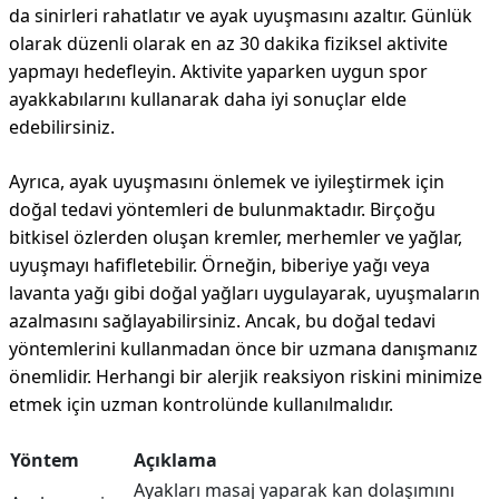
da sinirleri rahatlatır ve ayak uyuşmasını azaltır. Günlük
olarak düzenli olarak en az 30 dakika fiziksel aktivite
yapmayı hedefleyin. Aktivite yaparken uygun spor
ayakkabılarını kullanarak daha iyi sonuçlar elde
edebilirsiniz.
Ayrıca, ayak uyuşmasını önlemek ve iyileştirmek için
doğal tedavi yöntemleri de bulunmaktadır. Birçoğu
bitkisel özlerden oluşan kremler, merhemler ve yağlar,
uyuşmayı hafifletebilir. Örneğin, biberiye yağı veya
lavanta yağı gibi doğal yağları uygulayarak, uyuşmaların
azalmasını sağlayabilirsiniz. Ancak, bu doğal tedavi
yöntemlerini kullanmadan önce bir uzmana danışmanız
önemlidir. Herhangi bir alerjik reaksiyon riskini minimize
etmek için uzman kontrolünde kullanılmalıdır.
Yöntem
Açıklama
Ayakları masaj yaparak kan dolaşımını