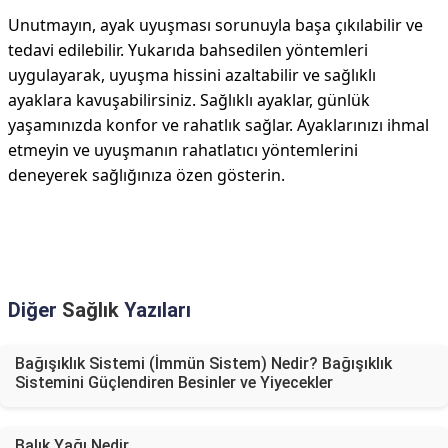
Unutmayın, ayak uyuşması sorunuyla başa çıkılabilir ve
tedavi edilebilir. Yukarıda bahsedilen yöntemleri
uygulayarak, uyuşma hissini azaltabilir ve sağlıklı
ayaklara kavuşabilirsiniz. Sağlıklı ayaklar, günlük
yaşamınızda konfor ve rahatlık sağlar. Ayaklarınızı ihmal
etmeyin ve uyuşmanın rahatlatıcı yöntemlerini
deneyerek sağlığınıza özen gösterin.
Diğer
Sağlık
Yazıları
Bağışıklık Sistemi (İmmün Sistem) Nedir? Bağışıklık
Sistemini Güçlendiren Besinler ve Yiyecekler
Balık Yağı Nedir