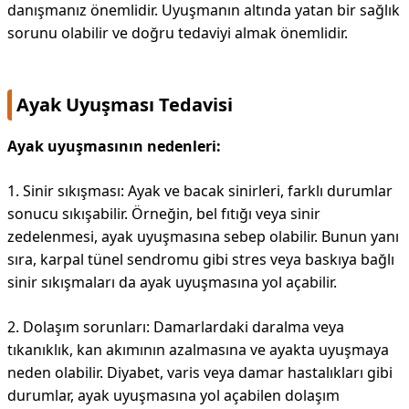
danışmanız önemlidir. Uyuşmanın altında yatan bir sağlık
sorunu olabilir ve doğru tedaviyi almak önemlidir.
Ayak Uyuşması Tedavisi
Ayak uyuşmasının nedenleri:
1. Sinir sıkışması: Ayak ve bacak sinirleri, farklı durumlar
sonucu sıkışabilir. Örneğin, bel fıtığı veya sinir
zedelenmesi, ayak uyuşmasına sebep olabilir. Bunun yanı
sıra, karpal tünel sendromu gibi stres veya baskıya bağlı
sinir sıkışmaları da ayak uyuşmasına yol açabilir.
2. Dolaşım sorunları: Damarlardaki daralma veya
tıkanıklık, kan akımının azalmasına ve ayakta uyuşmaya
neden olabilir. Diyabet, varis veya damar hastalıkları gibi
durumlar, ayak uyuşmasına yol açabilen dolaşım