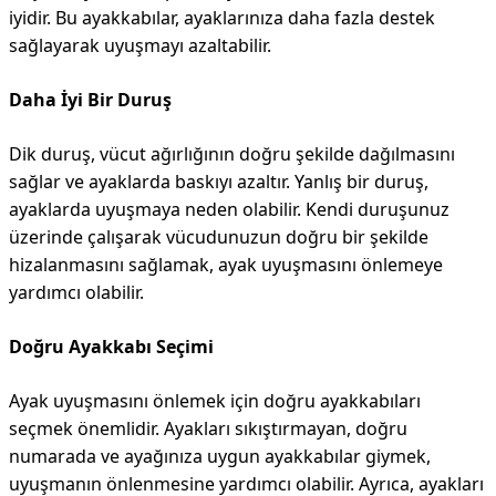
iyidir. Bu ayakkabılar, ayaklarınıza daha fazla destek
sağlayarak uyuşmayı azaltabilir.
Daha İyi Bir Duruş
Dik duruş, vücut ağırlığının doğru şekilde dağılmasını
sağlar ve ayaklarda baskıyı azaltır. Yanlış bir duruş,
ayaklarda uyuşmaya neden olabilir. Kendi duruşunuz
üzerinde çalışarak vücudunuzun doğru bir şekilde
hizalanmasını sağlamak, ayak uyuşmasını önlemeye
yardımcı olabilir.
Doğru Ayakkabı Seçimi
Ayak uyuşmasını önlemek için doğru ayakkabıları
seçmek önemlidir. Ayakları sıkıştırmayan, doğru
numarada ve ayağınıza uygun ayakkabılar giymek,
uyuşmanın önlenmesine yardımcı olabilir. Ayrıca, ayakları