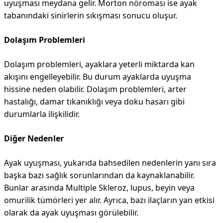
uyuşması meydana gelir. Morton nöroması ise ayak
tabanındaki sinirlerin sıkışması sonucu oluşur.
Dolaşım Problemleri
Dolaşım problemleri, ayaklara yeterli miktarda kan
akışını engelleyebilir. Bu durum ayaklarda uyuşma
hissine neden olabilir. Dolaşım problemleri, arter
hastalığı, damar tıkanıklığı veya doku hasarı gibi
durumlarla ilişkilidir.
Diğer Nedenler
Ayak uyuşması, yukarıda bahsedilen nedenlerin yanı sıra
başka bazı sağlık sorunlarından da kaynaklanabilir.
Bunlar arasında Multiple Skleroz, lupus, beyin veya
omurilik tümörleri yer alır. Ayrıca, bazı ilaçların yan etkisi
olarak da ayak uyuşması görülebilir.