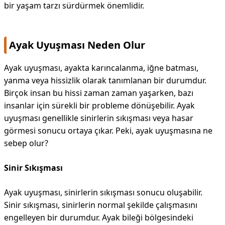
bir yaşam tarzı sürdürmek önemlidir.
Ayak Uyuşması Neden Olur
Ayak uyuşması, ayakta karıncalanma, iğne batması,
yanma veya hissizlik olarak tanımlanan bir durumdur.
Birçok insan bu hissi zaman zaman yaşarken, bazı
insanlar için sürekli bir probleme dönüşebilir. Ayak
uyuşması genellikle sinirlerin sıkışması veya hasar
görmesi sonucu ortaya çıkar. Peki, ayak uyuşmasına ne
sebep olur?
Sinir Sıkışması
Ayak uyuşması, sinirlerin sıkışması sonucu oluşabilir.
Sinir sıkışması, sinirlerin normal şekilde çalışmasını
engelleyen bir durumdur. Ayak bileği bölgesindeki