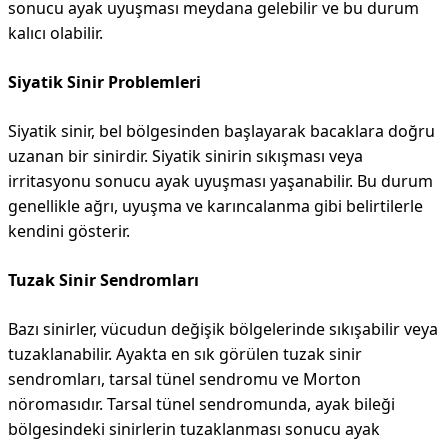
sonucu ayak uyuşması meydana gelebilir ve bu durum
kalıcı olabilir.
Siyatik Sinir Problemleri
Siyatik sinir, bel bölgesinden başlayarak bacaklara doğru
uzanan bir sinirdir. Siyatik sinirin sıkışması veya
irritasyonu sonucu ayak uyuşması yaşanabilir. Bu durum
genellikle ağrı, uyuşma ve karıncalanma gibi belirtilerle
kendini gösterir.
Tuzak Sinir Sendromları
Bazı sinirler, vücudun değişik bölgelerinde sıkışabilir veya
tuzaklanabilir. Ayakta en sık görülen tuzak sinir
sendromları, tarsal tünel sendromu ve Morton
nöromasıdır. Tarsal tünel sendromunda, ayak bileği
bölgesindeki sinirlerin tuzaklanması sonucu ayak