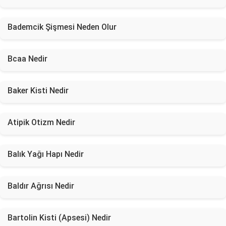
Bademcik Şişmesi Neden Olur
Bcaa Nedir
Baker Kisti Nedir
Atipik Otizm Nedir
Balık Yağı Hapı Nedir
Baldır Ağrısı Nedir
Bartolin Kisti (Apsesi) Nedir