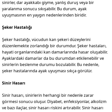
sinirler, dar ayakkabı giyme, yanlış duruş veya bir
yaralanma sonucu sıkışabilir. Bu durum, ayak
uyuşmasının en yaygın nedenlerinden biridir.
Şeker Hastalığı
Şeker hastalığı, vücudun kan şekeri düzeylerini
düzenlemekte zorlandığı bir durumdur. Şeker hastaları,
hayati organlarındaki kan damarlarında hasar oluşabilir.
Ayaklardaki damarlar da bu durumdan etkilenebilir ve
sinirlerin beslenme durumu bozulabilir. Bu nedenle,
şeker hastalarında ayak uyuşması sıkça görülür.
Sinir Hasarı
Sinir hasarı, sinirlerin herhangi bir nedenle zarar
görmesi sonucu oluşur. Diyabet, enfeksiyonlar, alkolizm
ve bazı ilaçlar, sinir hasarı riskini artırabilir. Sinir hasarı