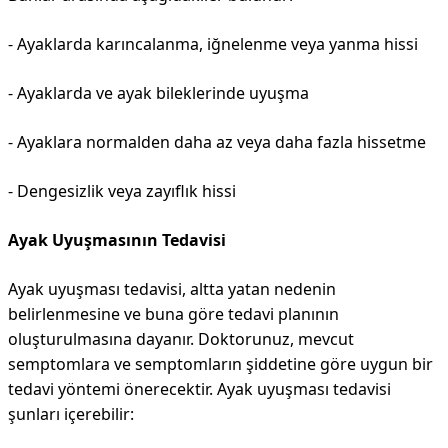
- Ayaklarda karıncalanma, iğnelenme veya yanma hissi
- Ayaklarda ve ayak bileklerinde uyuşma
- Ayaklara normalden daha az veya daha fazla hissetme
- Dengesizlik veya zayıflık hissi
Ayak Uyuşmasının Tedavisi
Ayak uyuşması tedavisi, altta yatan nedenin
belirlenmesine ve buna göre tedavi planının
oluşturulmasına dayanır. Doktorunuz, mevcut
semptomlara ve semptomların şiddetine göre uygun bir
tedavi yöntemi önerecektir. Ayak uyuşması tedavisi
şunları içerebilir: