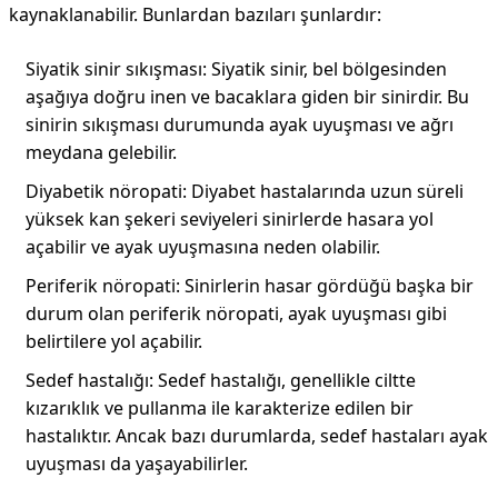
kaynaklanabilir. Bunlardan bazıları şunlardır:
Siyatik sinir sıkışması: Siyatik sinir, bel bölgesinden
aşağıya doğru inen ve bacaklara giden bir sinirdir. Bu
sinirin sıkışması durumunda ayak uyuşması ve ağrı
meydana gelebilir.
Diyabetik nöropati: Diyabet hastalarında uzun süreli
yüksek kan şekeri seviyeleri sinirlerde hasara yol
açabilir ve ayak uyuşmasına neden olabilir.
Periferik nöropati: Sinirlerin hasar gördüğü başka bir
durum olan periferik nöropati, ayak uyuşması gibi
belirtilere yol açabilir.
Sedef hastalığı: Sedef hastalığı, genellikle ciltte
kızarıklık ve pullanma ile karakterize edilen bir
hastalıktır. Ancak bazı durumlarda, sedef hastaları ayak
uyuşması da yaşayabilirler.