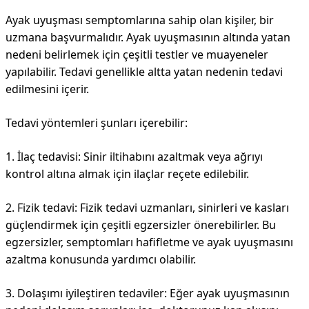
Ayak uyuşması semptomlarına sahip olan kişiler, bir
uzmana başvurmalıdır. Ayak uyuşmasının altında yatan
nedeni belirlemek için çeşitli testler ve muayeneler
yapılabilir. Tedavi genellikle altta yatan nedenin tedavi
edilmesini içerir.
Tedavi yöntemleri şunları içerebilir:
1. İlaç tedavisi: Sinir iltihabını azaltmak veya ağrıyı
kontrol altına almak için ilaçlar reçete edilebilir.
2. Fizik tedavi: Fizik tedavi uzmanları, sinirleri ve kasları
güçlendirmek için çeşitli egzersizler önerebilirler. Bu
egzersizler, semptomları hafifletme ve ayak uyuşmasını
azaltma konusunda yardımcı olabilir.
3. Dolaşımı iyileştiren tedaviler: Eğer ayak uyuşmasının