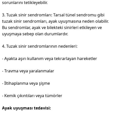
sorunlarını tetikleyebilir.
3. Tuzak sinir sendromları: Tarsal tünel sendromu gibi
tuzak sinir sendromları, ayak uyuşmasına neden olabilir.
Bu sendromlar, ayak ve bilekteki sinirleri etkileyen ve
uyuşmaya sebep olan durumlardır.
4. Tuzak sinir sendromlarının nedenleri:
- Ayakta aşırı kullanım veya tekrarlayan hareketler
- Travma veya yaralanmalar
- İltihaplanma veya şişme
- Kemik çıkıntıları veya tümörler
Ayak uyuşması tedavisi: