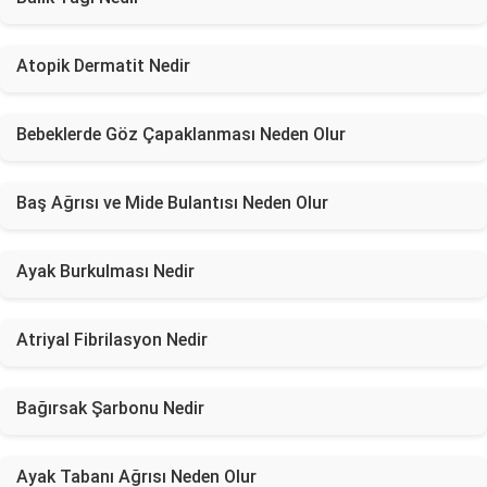
Atopik Dermatit Nedir
Bebeklerde Göz Çapaklanması Neden Olur
Baş Ağrısı ve Mide Bulantısı Neden Olur
Ayak Burkulması Nedir
Atriyal Fibrilasyon Nedir
Bağırsak Şarbonu Nedir
Ayak Tabanı Ağrısı Neden Olur