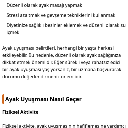
Düzenli olarak ayak masajı yapmak
Stresi azaltmak ve gevşeme tekniklerini kullanmak
Diyetinize sağlıklı besinler eklemek ve düzenli olarak su
içmek
Ayak uyuşması belirtileri, herhangi bir yaşta herkesi
etkileyebilir. Bu nedenle, düzenli olarak ayak sağlığınıza
dikkat etmek önemlidir. Eğer sürekli veya rahatsız edici
bir ayak uyuşması yaşıyorsanız, bir uzmana başvurarak
durumu değerlendirmeniz önemlidir.
Ayak Uyuşması Nasıl Geçer
Fiziksel Aktivite
Fiziksel aktivite, ayak uyuşmasının hafiflemesine yardımcı