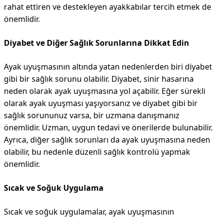
rahat ettiren ve destekleyen ayakkabılar tercih etmek de
önemlidir.
Diyabet ve Diğer Sağlık Sorunlarına Dikkat Edin
Ayak uyuşmasının altında yatan nedenlerden biri diyabet
gibi bir sağlık sorunu olabilir. Diyabet, sinir hasarına
neden olarak ayak uyuşmasına yol açabilir. Eğer sürekli
olarak ayak uyuşması yaşıyorsanız ve diyabet gibi bir
sağlık sorununuz varsa, bir uzmana danışmanız
önemlidir. Uzman, uygun tedavi ve önerilerde bulunabilir.
Ayrıca, diğer sağlık sorunları da ayak uyuşmasına neden
olabilir, bu nedenle düzenli sağlık kontrolü yapmak
önemlidir.
Sıcak ve Soğuk Uygulama
Sıcak ve soğuk uygulamalar, ayak uyuşmasının