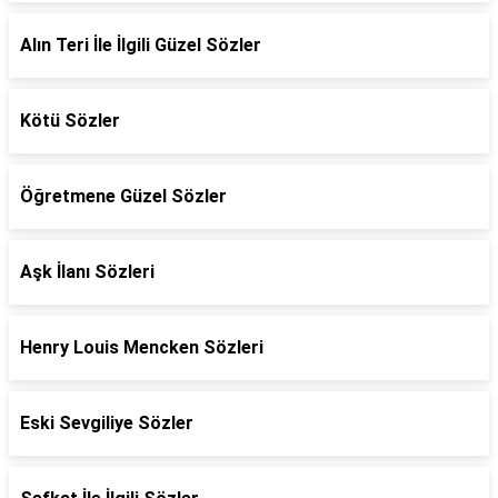
Alın Teri İle İlgili Güzel Sözler
Kötü Sözler
Öğretmene Güzel Sözler
Aşk İlanı Sözleri
Henry Louis Mencken Sözleri
Eski Sevgiliye Sözler