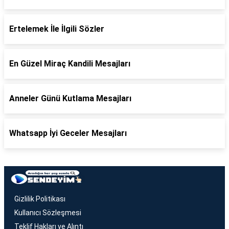
Ertelemek İle İlgili Sözler
En Güzel Miraç Kandili Mesajları
Anneler Günü Kutlama Mesajları
Whatsapp İyi Geceler Mesajları
Gizlilik Politikası
Kullanıcı Sözleşmesi
Teklif Hakları ve Alıntı