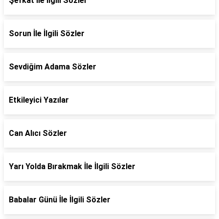
Şefkat İle İlgili Sözler
Sorun İle İlgili Sözler
Sevdiğim Adama Sözler
Etkileyici Yazılar
Can Alıcı Sözler
Yarı Yolda Bırakmak İle İlgili Sözler
Babalar Günü İle İlgili Sözler