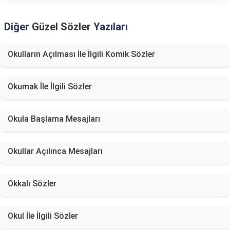
Diğer
Güzel Sözler
Yazıları
Okulların Açılması İle İlgili Komik Sözler
Okumak İle İlgili Sözler
Okula Başlama Mesajları
Okullar Açılınca Mesajları
Okkalı Sözler
Okul İle İlgili Sözler