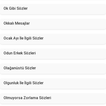
Ok Gibi Sözler
Okkalı Mesajlar
Ocak Ayı İle İlgili Sözler
Odun Erkek Sözleri
Olağanüstü Sözler
Olgunluk İle İlgili Sözler
Olmuyorsa Zorlama Sözleri