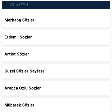
Güzel Sözler
Merhaba Sözleri
Erdemli Sözler
Artist Sözler
Güzel Sözler Sayfası
Arapça Özlü Sözler
Mübarek Sözler