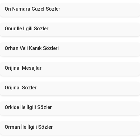
On Numara Güzel Sözler
Onur İle İlgili Sözler
Orhan Veli Kanık Sözleri
Orijinal Mesajlar
Orijinal Sözler
Orkide İle İlgili Sözler
Orman İle İlgili Sözler