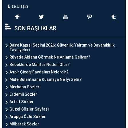
Bize Ulaşın
SON BAŞLIKLAR
Daire Kapısı Seçimi 2026: Güvenlik, Yalıtım ve Dayanıklılık
Tavsiyeleri
Rüyada Ablamı Görmek Ne Anlama Geliyor?
Bebeklerde Mantar Neden Olur?
Aspir Çiçeği Faydaları Nelerdir?
Mide Bulantısına Kusmaya Ne İyi Gelir?
Merhaba Sözleri
Erdemli Sözler
Artist Sözler
Güzel Sözler Sayfası
Arapça Özlü Sözler
Mübarek Sözler