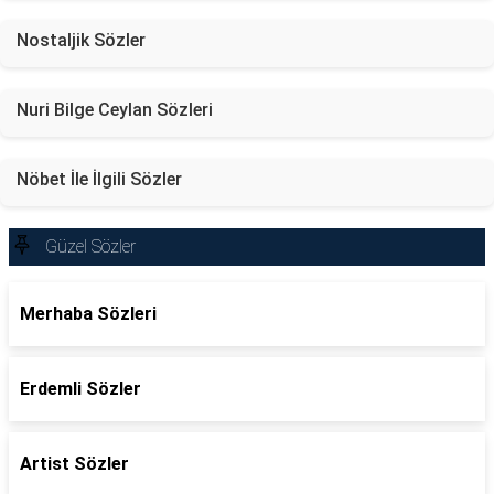
Nostaljik Sözler
Nuri Bilge Ceylan Sözleri
Nöbet İle İlgili Sözler
Güzel Sözler
Merhaba Sözleri
Erdemli Sözler
Artist Sözler