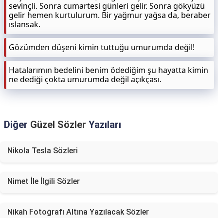
sevinçli. Sonra cumartesi günleri gelir. Sonra gökyüzü
gelir hemen kurtulurum. Bir yağmur yağsa da, beraber
ıslansak.
Gözümden düşeni kimin tuttuğu umurumda değil!
Hatalarımın bedelini benim ödediğim şu hayatta kimin
ne dediği çokta umurumda değil açıkçası.
Diğer
Güzel Sözler
Yazıları
Nikola Tesla Sözleri
Nimet İle İlgili Sözler
Nikah Fotoğrafı Altına Yazılacak Sözler