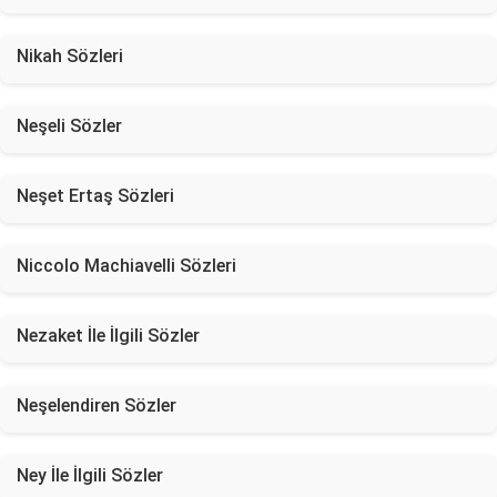
Nikah Sözleri
Neşeli Sözler
Neşet Ertaş Sözleri
Niccolo Machiavelli Sözleri
Nezaket İle İlgili Sözler
Neşelendiren Sözler
Ney İle İlgili Sözler