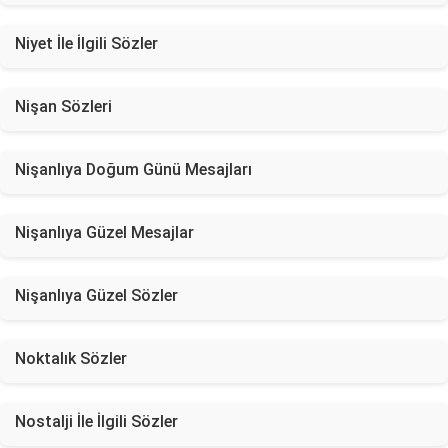
Niyet İle İlgili Sözler
Nişan Sözleri
Nişanlıya Doğum Günü Mesajları
Nişanlıya Güzel Mesajlar
Nişanlıya Güzel Sözler
Noktalık Sözler
Nostalji İle İlgili Sözler