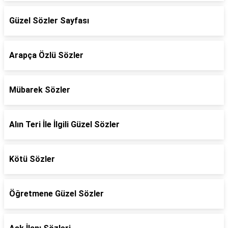
Güzel Sözler Sayfası
Arapça Özlü Sözler
Mübarek Sözler
Alın Teri İle İlgili Güzel Sözler
Kötü Sözler
Öğretmene Güzel Sözler