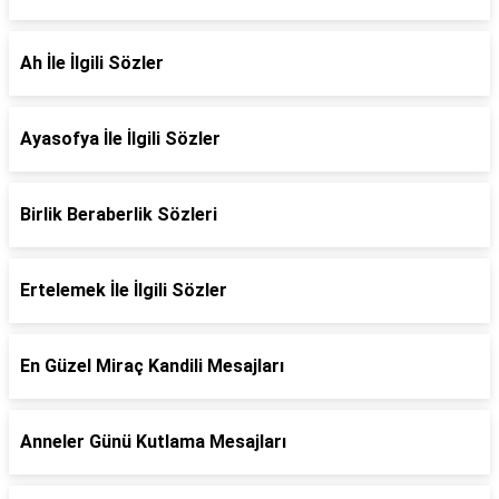
Ah İle İlgili Sözler
Ayasofya İle İlgili Sözler
Birlik Beraberlik Sözleri
Ertelemek İle İlgili Sözler
En Güzel Miraç Kandili Mesajları
Anneler Günü Kutlama Mesajları