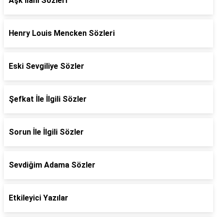
Aşk İlanı Sözleri
Henry Louis Mencken Sözleri
Eski Sevgiliye Sözler
Şefkat İle İlgili Sözler
Sorun İle İlgili Sözler
Sevdiğim Adama Sözler
Etkileyici Yazılar