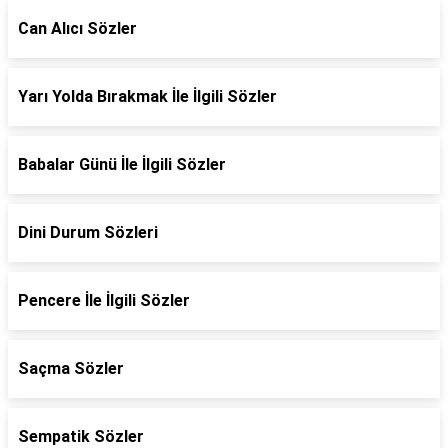
Can Alıcı Sözler
Yarı Yolda Bırakmak İle İlgili Sözler
Babalar Günü İle İlgili Sözler
Dini Durum Sözleri
Pencere İle İlgili Sözler
Saçma Sözler
Sempatik Sözler