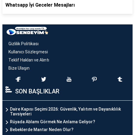
Whatsapp İyi Geceler Mesajları
Gizlilik Politikası
Kullanıcı Sözleşmesi
Teklif Hakları ve Alıntı
Bize Ulaşın
SON BAŞLIKLAR
Daire Kapısı Seçimi 2026: Güvenlik, Yalıtım ve Dayanıklılık
Tavsiyeleri
Rüyada Ablamı Görmek Ne Anlama Geliyor?
Bebeklerde Mantar Neden Olur?