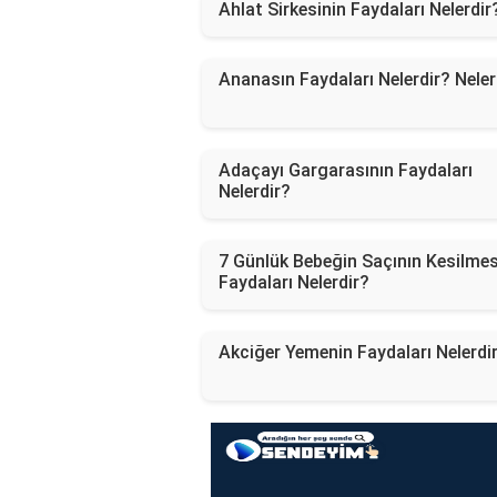
Ahlat Sirkesinin Faydaları Nelerdir
Ananasın Faydaları Nelerdir? Neler
Adaçayı Gargarasının Faydaları
Nelerdir?
7 Günlük Bebeğin Saçının Kesilmes
Faydaları Nelerdir?
Akciğer Yemenin Faydaları Nelerdi