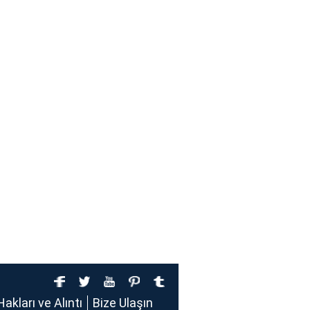
Hakları ve Alıntı
Bize Ulaşın