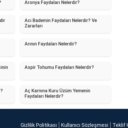
?
Aronya Faydaları Nelerdir?
dir
Acı Bademin Faydaları Nelerdir? Ve
Zararları
Arının Faydaları Nelerdir?
inin
Aspir Tohumu Faydaları Nelerdir?
r?
Aç Karnına Kuru Üzüm Yemenin
Faydaları Nelerdir?
Gizlilik Politikası
Kullanıcı Sözleşmesi
Teklif 