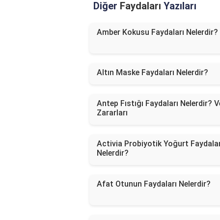
Diğer
Faydaları
Yazıları
Amber Kokusu Faydaları Nelerdir?
Altın Maske Faydaları Nelerdir?
Antep Fıstığı Faydaları Nelerdir? V
Zararları
Activia Probiyotik Yoğurt Faydalar
Nelerdir?
Afat Otunun Faydaları Nelerdir?