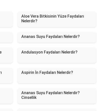
Aloe Vera Bitkisinin Yüze Faydaları
Nelerdir?
Ananas Suyu Faydaları Nelerdir?
e
Andulasyon Faydaları Nelerdir?
ı
Aspirin İn Faydaları Nelerdir?
Ananas Suyu Faydaları Nelerdir?
Cinsellik