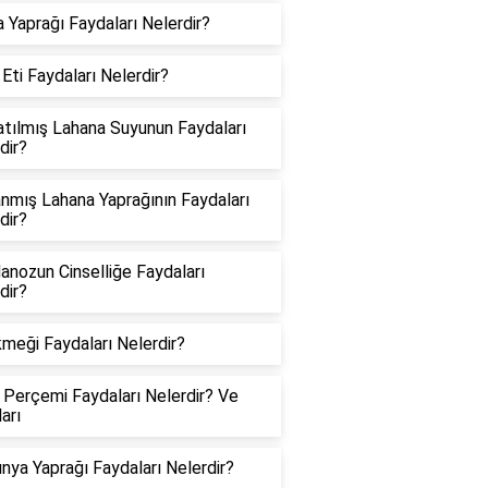
 Yaprağı Faydaları Nelerdir?
 Eti Faydaları Nelerdir?
tılmış Lahana Suyunun Faydaları
dir?
nmış Lahana Yaprağının Faydaları
dir?
nozun Cinselliğe Faydaları
dir?
kmeği Faydaları Nelerdir?
 Perçemi Faydaları Nelerdir? Ve
arı
nya Yaprağı Faydaları Nelerdir?