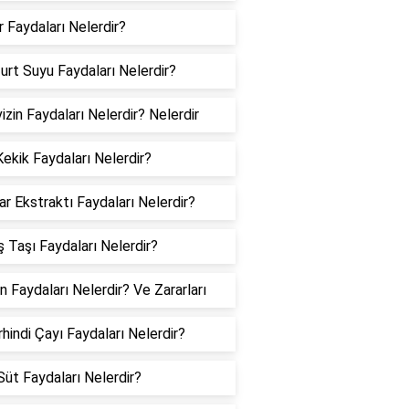
 Faydaları Nelerdir?
urt Suyu Faydaları Nelerdir?
izin Faydaları Nelerdir? Nelerdir
ekik Faydaları Nelerdir?
ar Ekstraktı Faydaları Nelerdir?
 Taşı Faydaları Nelerdir?
ın Faydaları Nelerdir? Ve Zararları
hindi Çayı Faydaları Nelerdir?
 Süt Faydaları Nelerdir?