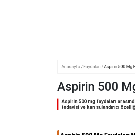
Anasayfa
Faydaları
Aspirin 500 Mg F
Aspirin 500 Mg
Aspirin 500 mg faydaları arasınd
tedavisi ve kan sulandırıcı özelli