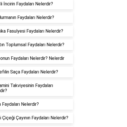
li İncirin Faydaları Nelerdir?
Hurmanın Faydaları Nelerdir?
ka Fasulyesi Faydaları Nelerdir?
ın Toplumsal Faydaları Nelerdir?
nun Faydaları Nelerdir? Nelerdir
filin Saça Faydaları Nelerdir?
amini Takviyesinin Faydaları
dir?
in Faydaları Nelerdir?
 Çiçeği Çayının Faydaları Nelerdir?