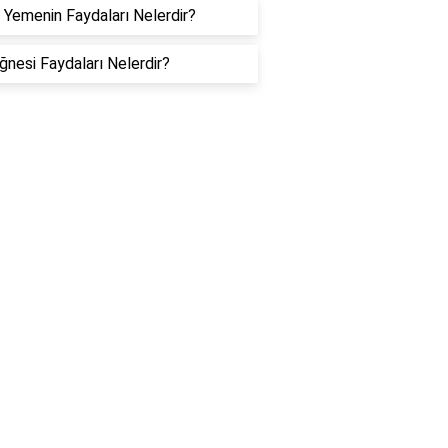
 Yemenin Faydaları Nelerdir?
ğnesi Faydaları Nelerdir?