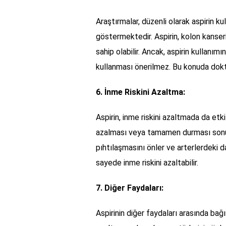
Araştırmalar, düzenli olarak aspirin kul
göstermektedir. Aspirin, kolon kanseri
sahip olabilir. Ancak, aspirin kullanımı
kullanması önerilmez. Bu konuda dok
6. İnme Riskini Azaltma:
Aspirin, inme riskini azaltmada da etkil
azalması veya tamamen durması sonuc
pıhtılaşmasını önler ve arterlerdeki 
sayede inme riskini azaltabilir.
7. Diğer Faydaları:
Aspirinin diğer faydaları arasında bağı