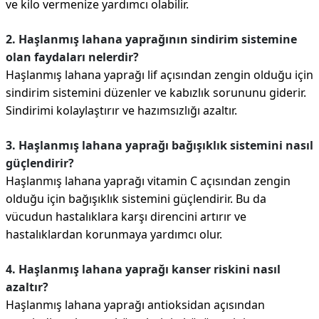
ve kilo vermenize yardımcı olabilir.
2. Haşlanmış lahana yaprağının sindirim sistemine
olan faydaları nelerdir?
Haşlanmış lahana yaprağı lif açısından zengin olduğu için
sindirim sistemini düzenler ve kabızlık sorununu giderir.
Sindirimi kolaylaştırır ve hazımsızlığı azaltır.
3. Haşlanmış lahana yaprağı bağışıklık sistemini nasıl
güçlendirir?
Haşlanmış lahana yaprağı vitamin C açısından zengin
olduğu için bağışıklık sistemini güçlendirir. Bu da
vücudun hastalıklara karşı direncini artırır ve
hastalıklardan korunmaya yardımcı olur.
4. Haşlanmış lahana yaprağı kanser riskini nasıl
azaltır?
Haşlanmış lahana yaprağı antioksidan açısından