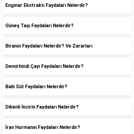
Enginar Ekstraktı Faydaları Nelerdir?
Güneş Taşı Faydaları Nelerdir?
Biranın Faydaları Nelerdir? Ve Zararları
Demirhindi Çayı Faydaları Nelerdir?
Ballı Süt Faydaları Nelerdir?
Dikenli İncirin Faydaları Nelerdir?
İran Hurmanın Faydaları Nelerdir?