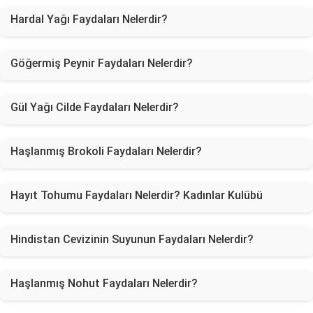
Hardal Yağı Faydaları Nelerdir?
Göğermiş Peynir Faydaları Nelerdir?
Gül Yağı Cilde Faydaları Nelerdir?
Haşlanmış Brokoli Faydaları Nelerdir?
Hayıt Tohumu Faydaları Nelerdir? Kadınlar Kulübü
Hindistan Cevizinin Suyunun Faydaları Nelerdir?
Haşlanmış Nohut Faydaları Nelerdir?