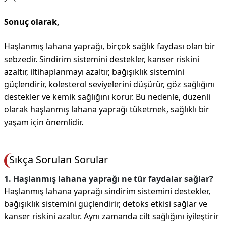
Sonuç olarak,
Haşlanmış lahana yaprağı, birçok sağlık faydası olan bir
sebzedir. Sindirim sistemini destekler, kanser riskini
azaltır, iltihaplanmayı azaltır, bağışıklık sistemini
güçlendirir, kolesterol seviyelerini düşürür, göz sağlığını
destekler ve kemik sağlığını korur. Bu nedenle, düzenli
olarak haşlanmış lahana yaprağı tüketmek, sağlıklı bir
yaşam için önemlidir.
Sıkça Sorulan Sorular
1. Haşlanmış lahana yaprağı ne tür faydalar sağlar?
Haşlanmış lahana yaprağı sindirim sistemini destekler,
bağışıklık sistemini güçlendirir, detoks etkisi sağlar ve
kanser riskini azaltır. Aynı zamanda cilt sağlığını iyileştirir