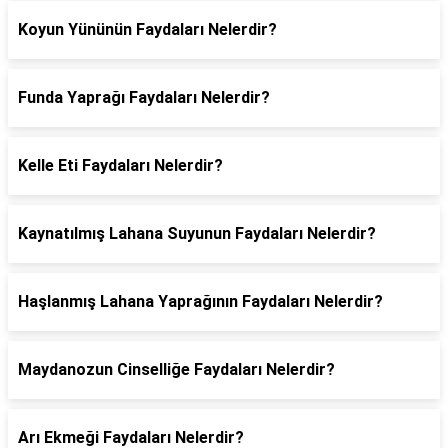
Koyun Yününün Faydaları Nelerdir?
Funda Yaprağı Faydaları Nelerdir?
Kelle Eti Faydaları Nelerdir?
Kaynatılmış Lahana Suyunun Faydaları Nelerdir?
Haşlanmış Lahana Yaprağının Faydaları Nelerdir?
Maydanozun Cinselliğe Faydaları Nelerdir?
Arı Ekmeği Faydaları Nelerdir?