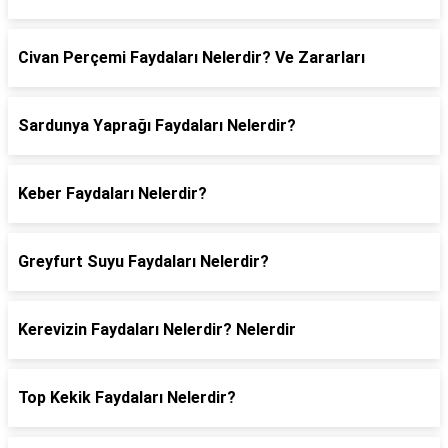
Civan Perçemi Faydaları Nelerdir? Ve Zararları
Sardunya Yaprağı Faydaları Nelerdir?
Keber Faydaları Nelerdir?
Greyfurt Suyu Faydaları Nelerdir?
Kerevizin Faydaları Nelerdir? Nelerdir
Top Kekik Faydaları Nelerdir?