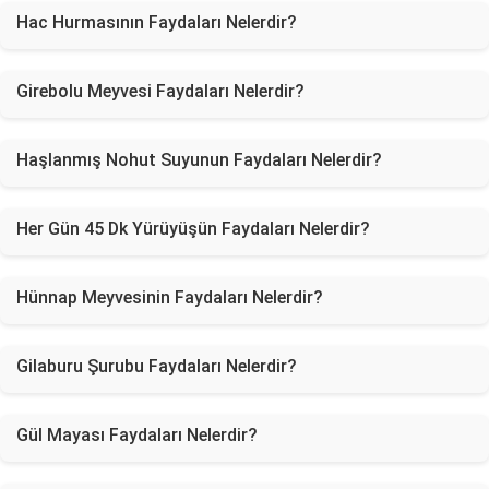
Hac Hurmasının Faydaları Nelerdir?
Girebolu Meyvesi Faydaları Nelerdir?
Haşlanmış Nohut Suyunun Faydaları Nelerdir?
Her Gün 45 Dk Yürüyüşün Faydaları Nelerdir?
Hünnap Meyvesinin Faydaları Nelerdir?
Gilaburu Şurubu Faydaları Nelerdir?
Gül Mayası Faydaları Nelerdir?