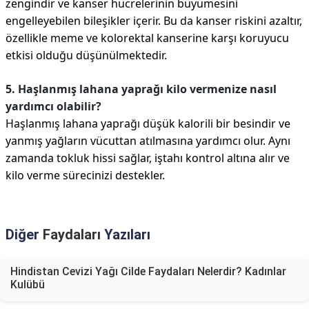
zengindir ve kanser hücrelerinin büyümesini
engelleyebilen bileşikler içerir. Bu da kanser riskini azaltır,
özellikle meme ve kolorektal kanserine karşı koruyucu
etkisi olduğu düşünülmektedir.
5. Haşlanmış lahana yaprağı kilo vermenize nasıl
yardımcı olabilir?
Haşlanmış lahana yaprağı düşük kalorili bir besindir ve
yanmış yağların vücuttan atılmasına yardımcı olur. Aynı
zamanda tokluk hissi sağlar, iştahı kontrol altına alır ve
kilo verme sürecinizi destekler.
Diğer
Faydaları
Yazıları
Hindistan Cevizi Yağı Cilde Faydaları Nelerdir? Kadınlar
Kulübü