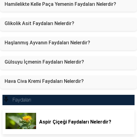
Hamilelikte Kelle Paça Yemenin Faydaları Nelerdir?
Glikolik Asit Faydaları Nelerdir?
Haşlanmış Ayvanın Faydaları Nelerdir?
Gülsuyu İçmenin Faydaları Nelerdir?
Hava Civa Kremi Faydaları Nelerdir?
Faydaları
Aspir Çiçeği Faydaları Nelerdir?