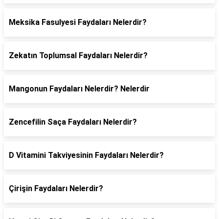
Meksika Fasulyesi Faydaları Nelerdir?
Zekatın Toplumsal Faydaları Nelerdir?
Mangonun Faydaları Nelerdir? Nelerdir
Zencefilin Saça Faydaları Nelerdir?
D Vitamini Takviyesinin Faydaları Nelerdir?
Çirişin Faydaları Nelerdir?