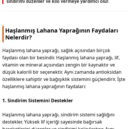
sindirimi düzenler ve kilo vermeye yardımcı olur.
Haşlanmış Lahana Yaprağının Faydaları
Nelerdir?
Haşlanmış lahana yaprağı, sağlık açısından birçok
faydası olan bir besindir. Haşlanmış lahana yaprağı, lif,
vitamin ve mineral açısından zengin bir kaynaktır ve
düşük kalorili bir seçenektir. Aynı zamanda antioksidan
özelliklere sahiptir ve bağışıklık sistemini güçlendirir. İşte
haşlanmış lahana yaprağının faydaları:
1. Sindirim Sistemini Destekler
Haşlanmış lahana yaprağı, sindirim sistemi sağlığını
destekler. Yüksek lif içeriği sayesinde bağırsak