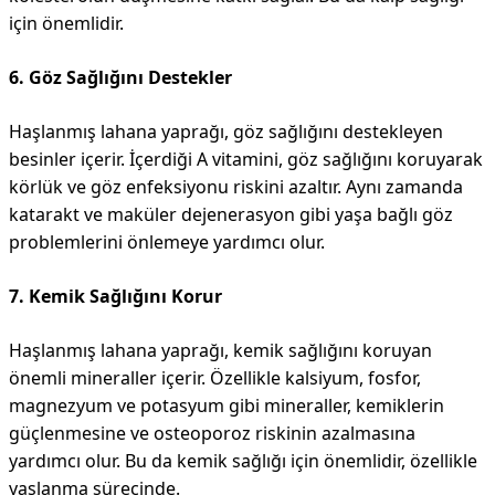
için önemlidir.
6. Göz Sağlığını Destekler
Haşlanmış lahana yaprağı, göz sağlığını destekleyen
besinler içerir. İçerdiği A vitamini, göz sağlığını koruyarak
körlük ve göz enfeksiyonu riskini azaltır. Aynı zamanda
katarakt ve maküler dejenerasyon gibi yaşa bağlı göz
problemlerini önlemeye yardımcı olur.
7. Kemik Sağlığını Korur
Haşlanmış lahana yaprağı, kemik sağlığını koruyan
önemli mineraller içerir. Özellikle kalsiyum, fosfor,
magnezyum ve potasyum gibi mineraller, kemiklerin
güçlenmesine ve osteoporoz riskinin azalmasına
yardımcı olur. Bu da kemik sağlığı için önemlidir, özellikle
yaşlanma sürecinde.