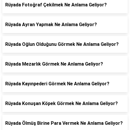
Rüyada Fotoğraf Çekilmek Ne Anlama Geliyor?
Rüyada Ayran Yapmak Ne Anlama Geliyor?
Rüyada Oğlun Olduğunu Görmek Ne Anlama Geliyor?
Rüyada Mezarlık Görmek Ne Anlama Geliyor?
Rüyada Kayınpederi Görmek Ne Anlama Geliyor?
Rüyada Konuşan Köpek Görmek Ne Anlama Geliyor?
Rüyada Ölmüş Birine Para Vermek Ne Anlama Geliyor?