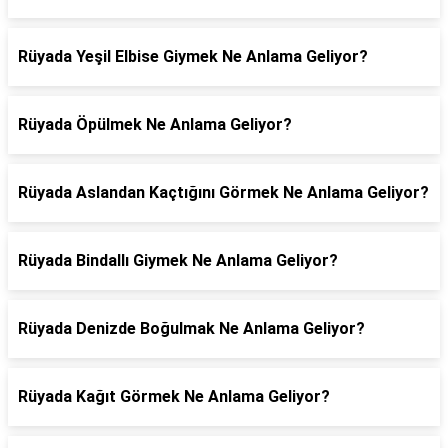
Rüyada Yeşil Elbise Giymek Ne Anlama Geliyor?
Rüyada Öpülmek Ne Anlama Geliyor?
Rüyada Aslandan Kaçtığını Görmek Ne Anlama Geliyor?
Rüyada Bindallı Giymek Ne Anlama Geliyor?
Rüyada Denizde Boğulmak Ne Anlama Geliyor?
Rüyada Kağıt Görmek Ne Anlama Geliyor?