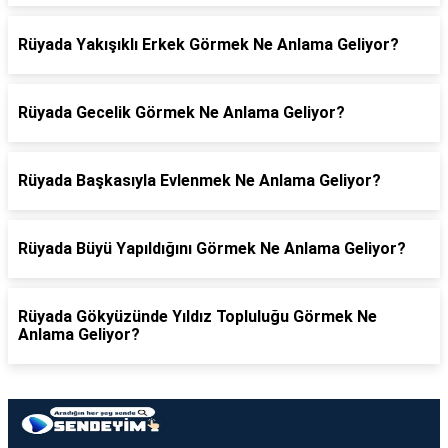
Rüyada Yakışıklı Erkek Görmek Ne Anlama Geliyor?
Rüyada Gecelik Görmek Ne Anlama Geliyor?
Rüyada Başkasıyla Evlenmek Ne Anlama Geliyor?
Rüyada Büyü Yapıldığını Görmek Ne Anlama Geliyor?
Rüyada Gökyüzünde Yıldız Topluluğu Görmek Ne
Anlama Geliyor?