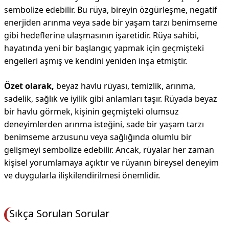
sembolize edebilir. Bu rüya, bireyin özgürleşme, negatif
enerjiden arınma veya sade bir yaşam tarzı benimseme
gibi hedeflerine ulaşmasının işaretidir. Rüya sahibi,
hayatında yeni bir başlangıç yapmak için geçmişteki
engelleri aşmış ve kendini yeniden inşa etmiştir.
Özet olarak,
beyaz havlu rüyası, temizlik, arınma,
sadelik, sağlık ve iyilik gibi anlamları taşır. Rüyada beyaz
bir havlu görmek, kişinin geçmişteki olumsuz
deneyimlerden arınma isteğini, sade bir yaşam tarzı
benimseme arzusunu veya sağlığında olumlu bir
gelişmeyi sembolize edebilir. Ancak, rüyalar her zaman
kişisel yorumlamaya açıktır ve rüyanın bireysel deneyim
ve duygularla ilişkilendirilmesi önemlidir.
Sıkça Sorulan Sorular