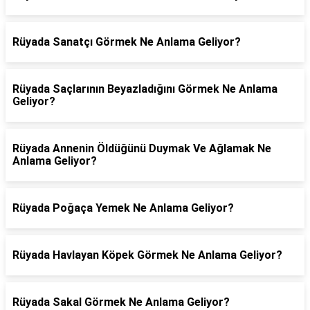
Rüyada Sanatçı Görmek Ne Anlama Geliyor?
Rüyada Saçlarının Beyazladığını Görmek Ne Anlama
Geliyor?
Rüyada Annenin Öldüğünü Duymak Ve Ağlamak Ne
Anlama Geliyor?
Rüyada Poğaça Yemek Ne Anlama Geliyor?
Rüyada Havlayan Köpek Görmek Ne Anlama Geliyor?
Rüyada Sakal Görmek Ne Anlama Geliyor?