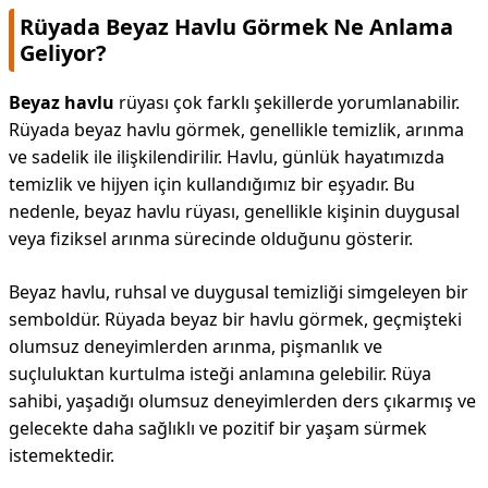
Rüyada Beyaz Havlu Görmek Ne Anlama
Geliyor?
Beyaz havlu
rüyası çok farklı şekillerde yorumlanabilir.
Rüyada beyaz havlu görmek, genellikle temizlik, arınma
ve sadelik ile ilişkilendirilir. Havlu, günlük hayatımızda
temizlik ve hijyen için kullandığımız bir eşyadır. Bu
nedenle, beyaz havlu rüyası, genellikle kişinin duygusal
veya fiziksel arınma sürecinde olduğunu gösterir.
Beyaz havlu, ruhsal ve duygusal temizliği simgeleyen bir
semboldür. Rüyada beyaz bir havlu görmek, geçmişteki
olumsuz deneyimlerden arınma, pişmanlık ve
suçluluktan kurtulma isteği anlamına gelebilir. Rüya
sahibi, yaşadığı olumsuz deneyimlerden ders çıkarmış ve
gelecekte daha sağlıklı ve pozitif bir yaşam sürmek
istemektedir.