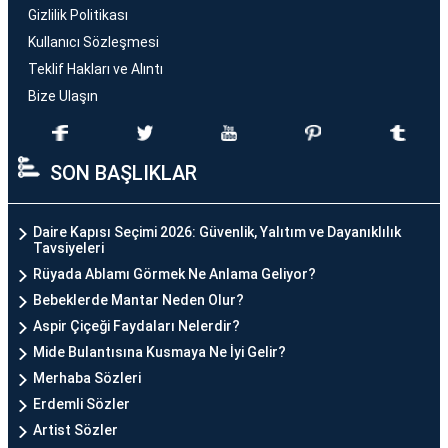
Gizlilik Politikası
Kullanıcı Sözleşmesi
Teklif Hakları ve Alıntı
Bize Ulaşın
SON BAŞLIKLAR
Daire Kapısı Seçimi 2026: Güvenlik, Yalıtım ve Dayanıklılık
Tavsiyeleri
Rüyada Ablamı Görmek Ne Anlama Geliyor?
Bebeklerde Mantar Neden Olur?
Aspir Çiçeği Faydaları Nelerdir?
Mide Bulantısına Kusmaya Ne İyi Gelir?
Merhaba Sözleri
Erdemli Sözler
Artist Sözler