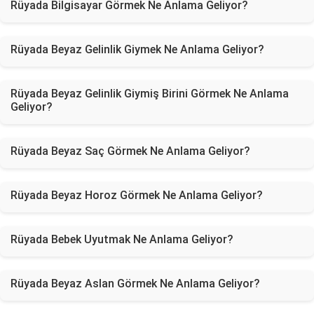
Rüyada Bilgisayar Görmek Ne Anlama Geliyor?
Rüyada Beyaz Gelinlik Giymek Ne Anlama Geliyor?
Rüyada Beyaz Gelinlik Giymiş Birini Görmek Ne Anlama
Geliyor?
Rüyada Beyaz Saç Görmek Ne Anlama Geliyor?
Rüyada Beyaz Horoz Görmek Ne Anlama Geliyor?
Rüyada Bebek Uyutmak Ne Anlama Geliyor?
Rüyada Beyaz Aslan Görmek Ne Anlama Geliyor?