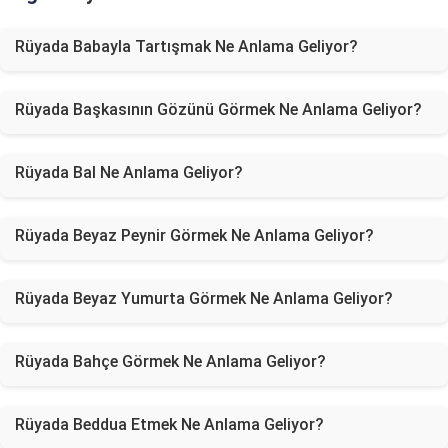
Rüyada Babayla Tartışmak Ne Anlama Geliyor?
Rüyada Başkasının Gözünü Görmek Ne Anlama Geliyor?
Rüyada Bal Ne Anlama Geliyor?
Rüyada Beyaz Peynir Görmek Ne Anlama Geliyor?
Rüyada Beyaz Yumurta Görmek Ne Anlama Geliyor?
Rüyada Bahçe Görmek Ne Anlama Geliyor?
Rüyada Beddua Etmek Ne Anlama Geliyor?