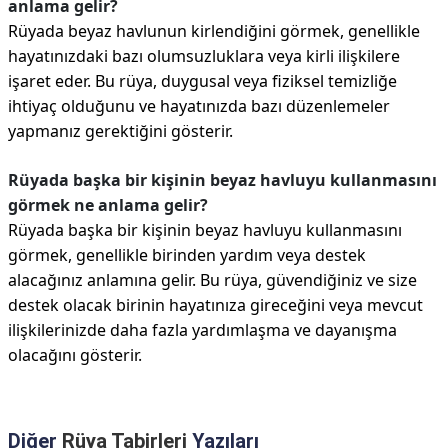
anlama gelir?
Rüyada beyaz havlunun kirlendiğini görmek, genellikle
hayatınızdaki bazı olumsuzluklara veya kirli ilişkilere
işaret eder. Bu rüya, duygusal veya fiziksel temizliğe
ihtiyaç olduğunu ve hayatınızda bazı düzenlemeler
yapmanız gerektiğini gösterir.
Rüyada başka bir kişinin beyaz havluyu kullanmasını
görmek ne anlama gelir?
Rüyada başka bir kişinin beyaz havluyu kullanmasını
görmek, genellikle birinden yardım veya destek
alacağınız anlamına gelir. Bu rüya, güvendiğiniz ve size
destek olacak birinin hayatınıza gireceğini veya mevcut
ilişkilerinizde daha fazla yardımlaşma ve dayanışma
olacağını gösterir.
Diğer
Rüya Tabirleri
Yazıları