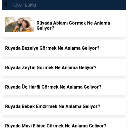
Rüya Tabirleri
Rüyada Ablamı Görmek Ne Anlama
Geliyor?
Rüyada Bezelye Görmek Ne Anlama Geliyor?
Rüyada Zeytin Görmek Ne Anlama Geliyor?
Rüyada Üç Harfli Görmek Ne Anlama Geliyor?
Rüyada Bebek Emzirmek Ne Anlama Geliyor?
Rüyada Mavi Elbise Görmek Ne Anlama Geliyor?