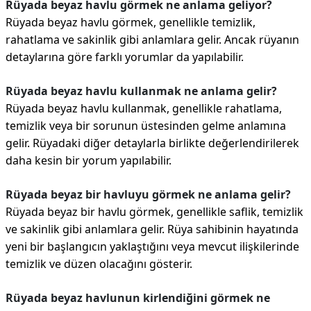
Rüyada beyaz havlu görmek ne anlama geliyor?
Rüyada beyaz havlu görmek, genellikle temizlik,
rahatlama ve sakinlik gibi anlamlara gelir. Ancak rüyanın
detaylarına göre farklı yorumlar da yapılabilir.
Rüyada beyaz havlu kullanmak ne anlama gelir?
Rüyada beyaz havlu kullanmak, genellikle rahatlama,
temizlik veya bir sorunun üstesinden gelme anlamına
gelir. Rüyadaki diğer detaylarla birlikte değerlendirilerek
daha kesin bir yorum yapılabilir.
Rüyada beyaz bir havluyu görmek ne anlama gelir?
Rüyada beyaz bir havlu görmek, genellikle saflik, temizlik
ve sakinlik gibi anlamlara gelir. Rüya sahibinin hayatında
yeni bir başlangıcın yaklaştığını veya mevcut ilişkilerinde
temizlik ve düzen olacağını gösterir.
Rüyada beyaz havlunun kirlendiğini görmek ne