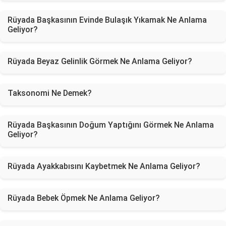
Rüyada Başkasının Evinde Bulaşık Yıkamak Ne Anlama
Geliyor?
Rüyada Beyaz Gelinlik Görmek Ne Anlama Geliyor?
Taksonomi Ne Demek?
Rüyada Başkasının Doğum Yaptığını Görmek Ne Anlama
Geliyor?
Rüyada Ayakkabısını Kaybetmek Ne Anlama Geliyor?
Rüyada Bebek Öpmek Ne Anlama Geliyor?