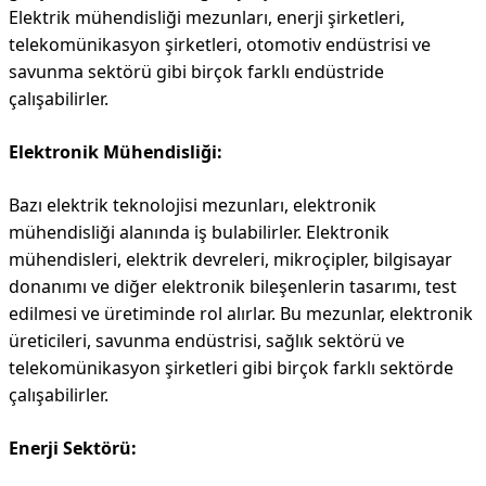
Elektrik mühendisliği mezunları, enerji şirketleri,
telekomünikasyon şirketleri, otomotiv endüstrisi ve
savunma sektörü gibi birçok farklı endüstride
çalışabilirler.
Elektronik Mühendisliği:
Bazı elektrik teknolojisi mezunları, elektronik
mühendisliği alanında iş bulabilirler. Elektronik
mühendisleri, elektrik devreleri, mikroçipler, bilgisayar
donanımı ve diğer elektronik bileşenlerin tasarımı, test
edilmesi ve üretiminde rol alırlar. Bu mezunlar, elektronik
üreticileri, savunma endüstrisi, sağlık sektörü ve
telekomünikasyon şirketleri gibi birçok farklı sektörde
çalışabilirler.
Enerji Sektörü: