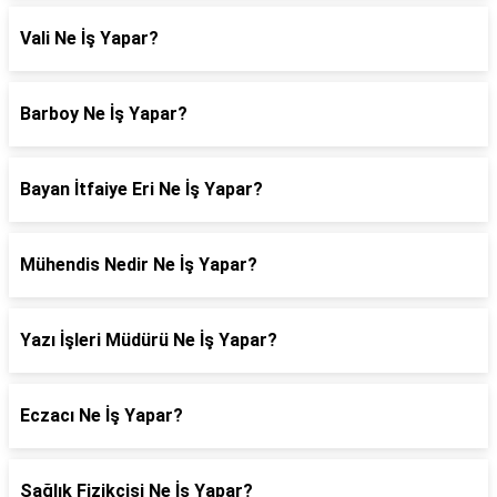
Vali Ne İş Yapar?
Barboy Ne İş Yapar?
Bayan İtfaiye Eri Ne İş Yapar?
Mühendis Nedir Ne İş Yapar?
Yazı İşleri Müdürü Ne İş Yapar?
Eczacı Ne İş Yapar?
Sağlık Fizikçisi Ne İş Yapar?