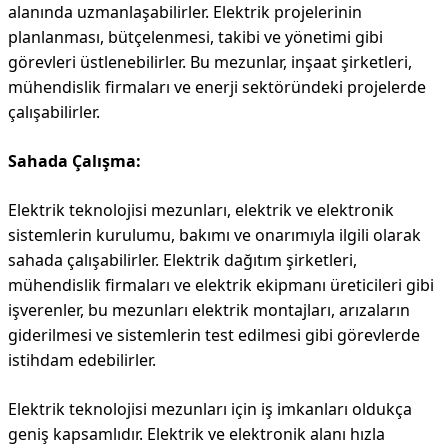
alanında uzmanlaşabilirler. Elektrik projelerinin
planlanması, bütçelenmesi, takibi ve yönetimi gibi
görevleri üstlenebilirler. Bu mezunlar, inşaat şirketleri,
mühendislik firmaları ve enerji sektöründeki projelerde
çalışabilirler.
Sahada Çalışma:
Elektrik teknolojisi mezunları, elektrik ve elektronik
sistemlerin kurulumu, bakımı ve onarımıyla ilgili olarak
sahada çalışabilirler. Elektrik dağıtım şirketleri,
mühendislik firmaları ve elektrik ekipmanı üreticileri gibi
işverenler, bu mezunları elektrik montajları, arızaların
giderilmesi ve sistemlerin test edilmesi gibi görevlerde
istihdam edebilirler.
Elektrik teknolojisi mezunları için iş imkanları oldukça
geniş kapsamlıdır. Elektrik ve elektronik alanı hızla