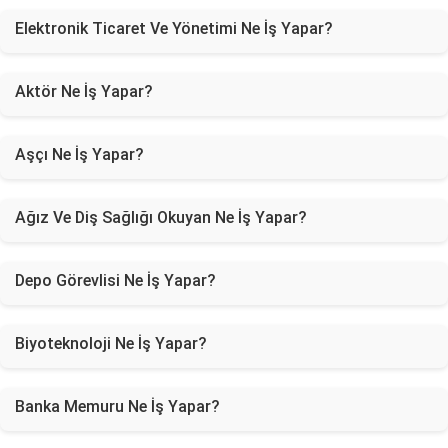
Elektronik Ticaret Ve Yönetimi Ne İş Yapar?
Aktör Ne İş Yapar?
Aşçı Ne İş Yapar?
Ağız Ve Diş Sağlığı Okuyan Ne İş Yapar?
Depo Görevlisi Ne İş Yapar?
Biyoteknoloji Ne İş Yapar?
Banka Memuru Ne İş Yapar?