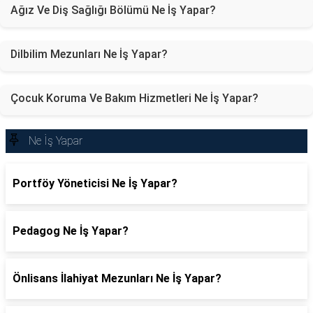
Ağız Ve Diş Sağlığı Bölümü Ne İş Yapar?
Dilbilim Mezunları Ne İş Yapar?
Çocuk Koruma Ve Bakım Hizmetleri Ne İş Yapar?
Ne İş Yapar
Portföy Yöneticisi Ne İş Yapar?
Pedagog Ne İş Yapar?
Önlisans İlahiyat Mezunları Ne İş Yapar?