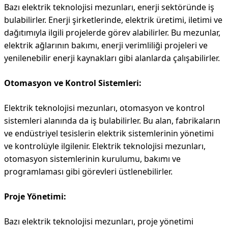
Bazı elektrik teknolojisi mezunları, enerji sektöründe iş
bulabilirler. Enerji şirketlerinde, elektrik üretimi, iletimi ve
dağıtımıyla ilgili projelerde görev alabilirler. Bu mezunlar,
elektrik ağlarının bakımı, enerji verimliliği projeleri ve
yenilenebilir enerji kaynakları gibi alanlarda çalışabilirler.
Otomasyon ve Kontrol Sistemleri:
Elektrik teknolojisi mezunları, otomasyon ve kontrol
sistemleri alanında da iş bulabilirler. Bu alan, fabrikaların
ve endüstriyel tesislerin elektrik sistemlerinin yönetimi
ve kontrolüyle ilgilenir. Elektrik teknolojisi mezunları,
otomasyon sistemlerinin kurulumu, bakımı ve
programlaması gibi görevleri üstlenebilirler.
Proje Yönetimi:
Bazı elektrik teknolojisi mezunları, proje yönetimi