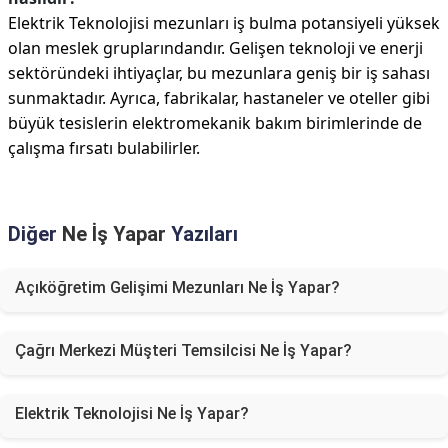
Elektrik Teknolojisi mezunları iş bulma potansiyeli yüksek
olan meslek gruplarındandır. Gelişen teknoloji ve enerji
sektöründeki ihtiyaçlar, bu mezunlara geniş bir iş sahası
sunmaktadır. Ayrıca, fabrikalar, hastaneler ve oteller gibi
büyük tesislerin elektromekanik bakım birimlerinde de
çalışma fırsatı bulabilirler.
Diğer
Ne İş Yapar
Yazıları
Açıköğretim Gelişimi Mezunları Ne İş Yapar?
Çağrı Merkezi Müşteri Temsilcisi Ne İş Yapar?
Elektrik Teknolojisi Ne İş Yapar?