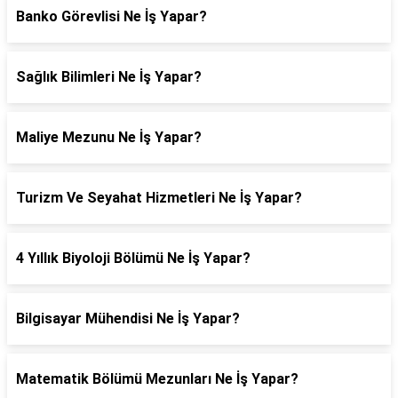
Banko Görevlisi Ne İş Yapar?
Sağlık Bilimleri Ne İş Yapar?
Maliye Mezunu Ne İş Yapar?
Turizm Ve Seyahat Hizmetleri Ne İş Yapar?
4 Yıllık Biyoloji Bölümü Ne İş Yapar?
Bilgisayar Mühendisi Ne İş Yapar?
Matematik Bölümü Mezunları Ne İş Yapar?