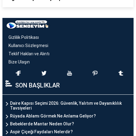
Gizlilik Politikası
Kullanıcı Sözleşmesi
Teklif Hakları ve Alıntı
Bize Ulaşın
SON BAŞLIKLAR
Daire Kapısı Seçimi 2026: Güvenlik, Yalıtım ve Dayanıklılık
Tavsiyeleri
Rüyada Ablamı Görmek Ne Anlama Geliyor?
Bebeklerde Mantar Neden Olur?
Aspir Çiçeği Faydaları Nelerdir?