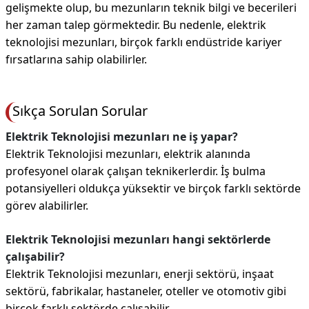
gelişmekte olup, bu mezunların teknik bilgi ve becerileri
her zaman talep görmektedir. Bu nedenle, elektrik
teknolojisi mezunları, birçok farklı endüstride kariyer
fırsatlarına sahip olabilirler.
Sıkça Sorulan Sorular
Elektrik Teknolojisi mezunları ne iş yapar?
Elektrik Teknolojisi mezunları, elektrik alanında
profesyonel olarak çalışan teknikerlerdir. İş bulma
potansiyelleri oldukça yüksektir ve birçok farklı sektörde
görev alabilirler.
Elektrik Teknolojisi mezunları hangi sektörlerde
çalışabilir?
Elektrik Teknolojisi mezunları, enerji sektörü, inşaat
sektörü, fabrikalar, hastaneler, oteller ve otomotiv gibi
birçok farklı sektörde çalışabilir.