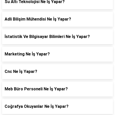
Su Altı Teknolojisi Ne İş Yapar?
Adli Bilişim Mühendisi Ne İş Yapar?
İstatistik Ve Bilgisayar Bilimleri Ne İş Yapar?
Marketing Ne İş Yapar?
Cnc Ne İş Yapar?
Meb Büro Personeli Ne İş Yapar?
Coğrafya Okuyanlar Ne İş Yapar?