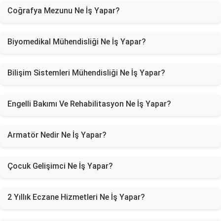
Coğrafya Mezunu Ne İş Yapar?
Biyomedikal Mühendisliği Ne İş Yapar?
Bilişim Sistemleri Mühendisliği Ne İş Yapar?
Engelli Bakımı Ve Rehabilitasyon Ne İş Yapar?
Armatör Nedir Ne İş Yapar?
Çocuk Gelişimci Ne İş Yapar?
2 Yıllık Eczane Hizmetleri Ne İş Yapar?