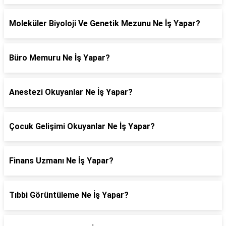
Moleküler Biyoloji Ve Genetik Mezunu Ne İş Yapar?
Büro Memuru Ne İş Yapar?
Anestezi Okuyanlar Ne İş Yapar?
Çocuk Gelişimi Okuyanlar Ne İş Yapar?
Finans Uzmanı Ne İş Yapar?
Tıbbi Görüntüleme Ne İş Yapar?