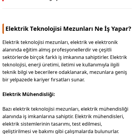
Elektrik Teknolojisi Mezunları Ne İş Yapar?
Elektrik teknolojisi mezunları, elektrik ve elektronik
alanında eğitim almış profesyonellerdir ve çeşitli
sektörlerde birçok farklı iş imkanına sahiptirler. Elektrik
teknolojisi, enerji üretimi, iletimi ve kullanımıyla ilgili
teknik bilgi ve becerilere odaklanarak, mezunlara geniş
bir yelpazede kariyer fırsatları sunar.
Elektrik Mühendisliği:
Bazı elektrik teknolojisi mezunları, elektrik mühendisliği
alanında iş imkanlarına sahiptir. Elektrik mühendisleri,
elektrik sistemlerinin tasarımı, test edilmesi,
geliştirilmesi ve bakımı gibi çalışmalarda bulunurlar.