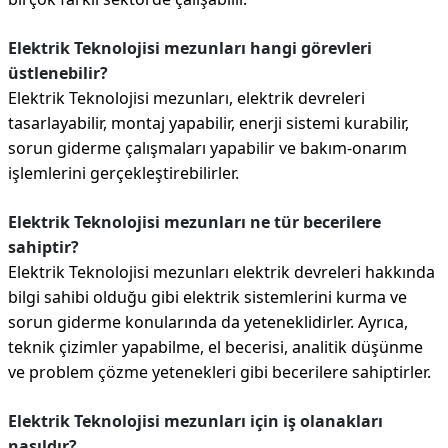
Elektrik Teknolojisi mezunları hangi görevleri
üstlenebilir?
Elektrik Teknolojisi mezunları, elektrik devreleri
tasarlayabilir, montaj yapabilir, enerji sistemi kurabilir,
sorun giderme çalışmaları yapabilir ve bakım-onarım
işlemlerini gerçekleştirebilirler.
Elektrik Teknolojisi mezunları ne tür becerilere
sahiptir?
Elektrik Teknolojisi mezunları elektrik devreleri hakkında
bilgi sahibi olduğu gibi elektrik sistemlerini kurma ve
sorun giderme konularında da yeteneklidirler. Ayrıca,
teknik çizimler yapabilme, el becerisi, analitik düşünme
ve problem çözme yetenekleri gibi becerilere sahiptirler.
Elektrik Teknolojisi mezunları için iş olanakları
nasıldır?