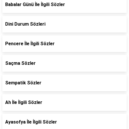
Babalar Günü İle İlgili Sözler
Dini Durum Sözleri
Pencere İle İlgili Sözler
Saçma Sözler
Sempatik Sözler
Ah İle İlgili Sözler
Ayasofya İle İlgili Sözler