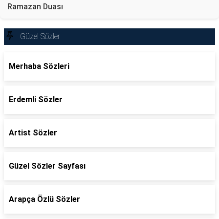
Ramazan Duası
Güzel Sözler
Merhaba Sözleri
Erdemli Sözler
Artist Sözler
Güzel Sözler Sayfası
Arapça Özlü Sözler