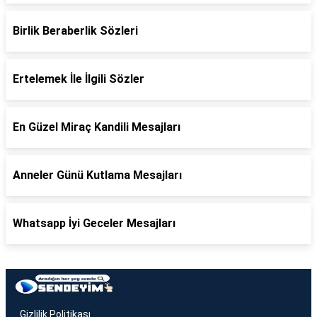
Birlik Beraberlik Sözleri
Ertelemek İle İlgili Sözler
En Güzel Miraç Kandili Mesajları
Anneler Günü Kutlama Mesajları
Whatsapp İyi Geceler Mesajları
Gizlilik Politikası