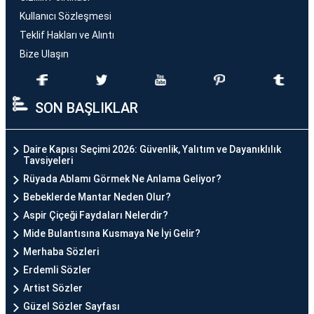
Kullanıcı Sözleşmesi
Teklif Hakları ve Alıntı
Bize Ulaşın
SON BAŞLIKLAR
Daire Kapısı Seçimi 2026: Güvenlik, Yalıtım ve Dayanıklılık
Tavsiyeleri
Rüyada Ablamı Görmek Ne Anlama Geliyor?
Bebeklerde Mantar Neden Olur?
Aspir Çiçeği Faydaları Nelerdir?
Mide Bulantısına Kusmaya Ne İyi Gelir?
Merhaba Sözleri
Erdemli Sözler
Artist Sözler
Güzel Sözler Sayfası