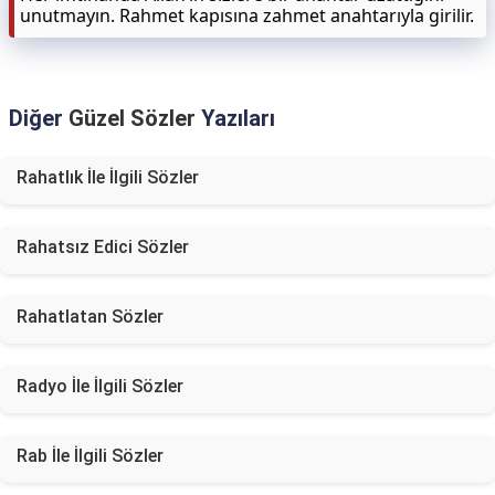
unutmayın. Rahmet kapısına zahmet anahtarıyla girilir.
Diğer
Güzel Sözler
Yazıları
Rahatlık İle İlgili Sözler
Rahatsız Edici Sözler
Rahatlatan Sözler
Radyo İle İlgili Sözler
Rab İle İlgili Sözler