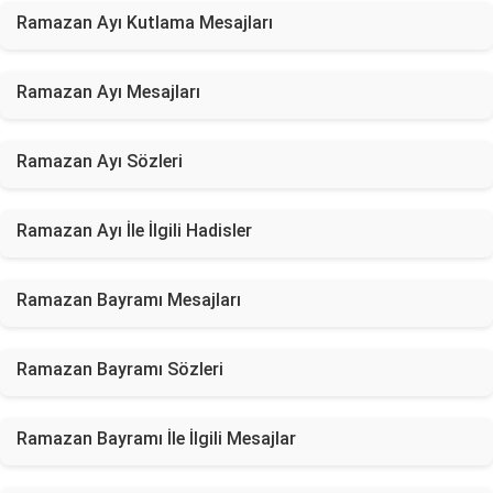
Ramazan Ayı Kutlama Mesajları
Ramazan Ayı Mesajları
Ramazan Ayı Sözleri
Ramazan Ayı İle İlgili Hadisler
Ramazan Bayramı Mesajları
Ramazan Bayramı Sözleri
Ramazan Bayramı İle İlgili Mesajlar