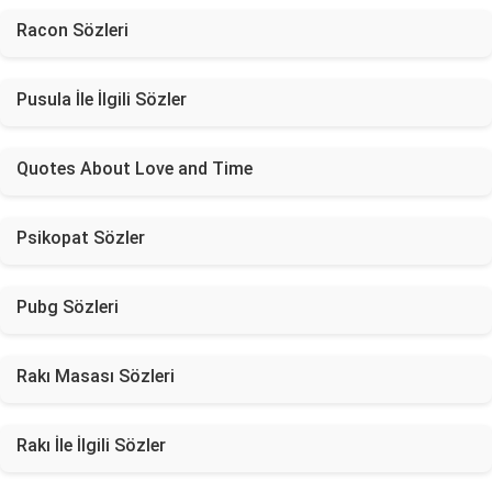
Racon Sözleri
Pusula İle İlgili Sözler
Quotes About Love and Time
Psikopat Sözler
Pubg Sözleri
Rakı Masası Sözleri
Rakı İle İlgili Sözler