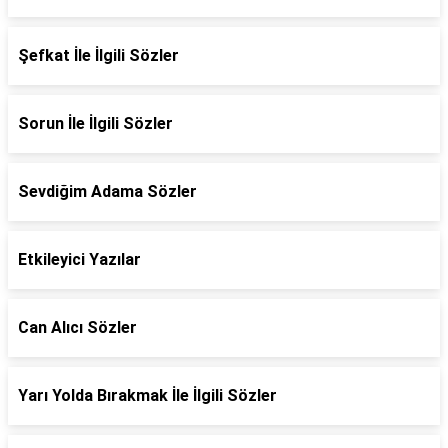
Şefkat İle İlgili Sözler
Sorun İle İlgili Sözler
Sevdiğim Adama Sözler
Etkileyici Yazılar
Can Alıcı Sözler
Yarı Yolda Bırakmak İle İlgili Sözler