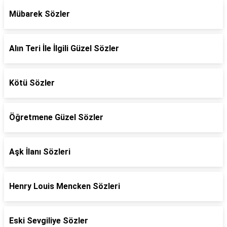
Mübarek Sözler
Alın Teri İle İlgili Güzel Sözler
Kötü Sözler
Öğretmene Güzel Sözler
Aşk İlanı Sözleri
Henry Louis Mencken Sözleri
Eski Sevgiliye Sözler