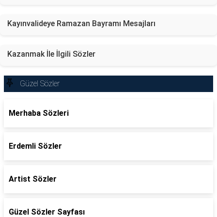
Kayınvalideye Ramazan Bayramı Mesajları
Kazanmak İle İlgili Sözler
Güzel Sözler
Merhaba Sözleri
Erdemli Sözler
Artist Sözler
Güzel Sözler Sayfası