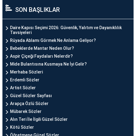
SON BAŞLIKLAR
Daire Kapısı Seçimi 2026: Güvenlik, Yalıtım ve Dayanıklılık
Tavsiyeleri
Rüyada Ablamı Görmek Ne Anlama Geliyor?
Bebeklerde Mantar Neden Olur?
Aspir Çiçeği Faydaları Nelerdir?
Mide Bulantısına Kusmaya Ne İyi Gelir?
Merhaba Sözleri
Erdemli Sözler
Artist Sözler
Güzel Sözler Sayfası
Arapça Özlü Sözler
Mübarek Sözler
Alın Teri İle İlgili Güzel Sözler
Kötü Sözler
Öğretmene Güzel Sözler