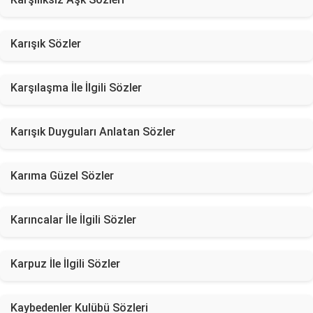
Karışık Sözler
Karşılaşma İle İlgili Sözler
Karışık Duyguları Anlatan Sözler
Karıma Güzel Sözler
Karıncalar İle İlgili Sözler
Karpuz İle İlgili Sözler
Kaybedenler Kulübü Sözleri