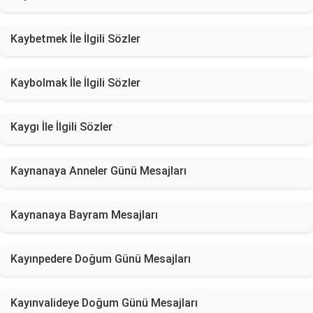
Kaybetmek İle İlgili Sözler
Kaybolmak İle İlgili Sözler
Kaygı İle İlgili Sözler
Kaynanaya Anneler Günü Mesajları
Kaynanaya Bayram Mesajları
Kayınpedere Doğum Günü Mesajları
Kayınvalideye Doğum Günü Mesajları