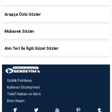
Arapça Özlü Sözler
Mübarek Sözler
Alın Teri İle İlgili Güzel Sözler
Gizlilik Politikası
Kullanıcı Sözleşmesi
Teklif Hakları ve Alıntı
Bize Ulaşın