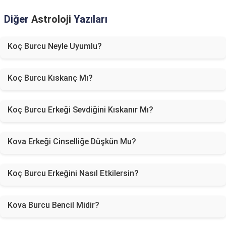
Diğer
Astroloji
Yazıları
Koç Burcu Neyle Uyumlu?
Koç Burcu Kıskanç Mı?
Koç Burcu Erkeği Sevdiğini Kıskanır Mı?
Kova Erkeği Cinselliğe Düşkün Mu?
Koç Burcu Erkeğini Nasıl Etkilersin?
Kova Burcu Bencil Midir?