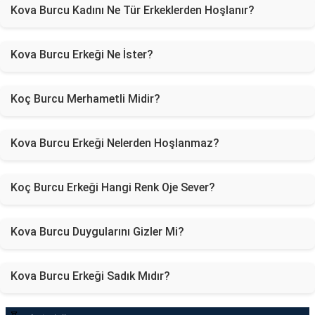
Kova Burcu Kadını Ne Tür Erkeklerden Hoşlanır?
Kova Burcu Erkeği Ne İster?
Koç Burcu Merhametli Midir?
Kova Burcu Erkeği Nelerden Hoşlanmaz?
Koç Burcu Erkeği Hangi Renk Oje Sever?
Kova Burcu Duygularını Gizler Mi?
Kova Burcu Erkeği Sadık Mıdır?