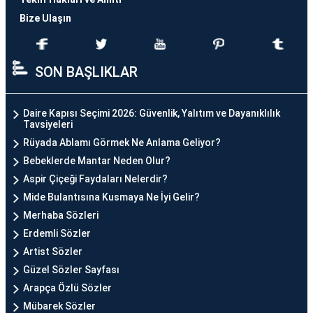
Bize Ulaşın
SON BAŞLIKLAR
Daire Kapısı Seçimi 2026: Güvenlik, Yalıtım ve Dayanıklılık
Tavsiyeleri
Rüyada Ablamı Görmek Ne Anlama Geliyor?
Bebeklerde Mantar Neden Olur?
Aspir Çiçeği Faydaları Nelerdir?
Mide Bulantısına Kusmaya Ne İyi Gelir?
Merhaba Sözleri
Erdemli Sözler
Artist Sözler
Güzel Sözler Sayfası
Arapça Özlü Sözler
Mübarek Sözler