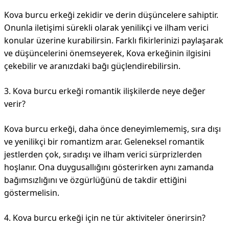
Kova burcu erkeği zekidir ve derin düşüncelere sahiptir.
Onunla iletişimi sürekli olarak yenilikçi ve ilham verici
konular üzerine kurabilirsin. Farklı fikirlerinizi paylaşarak
ve düşüncelerini önemseyerek, Kova erkeğinin ilgisini
çekebilir ve aranızdaki bağı güçlendirebilirsin.
3. Kova burcu erkeği romantik ilişkilerde neye değer
verir?
Kova burcu erkeği, daha önce deneyimlememiş, sıra dışı
ve yenilikçi bir romantizm arar. Geleneksel romantik
jestlerden çok, sıradışı ve ilham verici sürprizlerden
hoşlanır. Ona duygusallığını gösterirken aynı zamanda
bağımsızlığını ve özgürlüğünü de takdir ettiğini
göstermelisin.
4. Kova burcu erkeği için ne tür aktiviteler önerirsin?