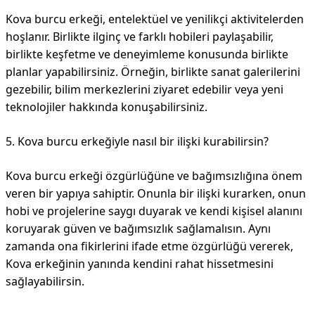
Kova burcu erkeği, entelektüel ve yenilikçi aktivitelerden
hoşlanır. Birlikte ilginç ve farklı hobileri paylaşabilir,
birlikte keşfetme ve deneyimleme konusunda birlikte
planlar yapabilirsiniz. Örneğin, birlikte sanat galerilerini
gezebilir, bilim merkezlerini ziyaret edebilir veya yeni
teknolojiler hakkında konuşabilirsiniz.
5. Kova burcu erkeğiyle nasıl bir ilişki kurabilirsin?
Kova burcu erkeği özgürlüğüne ve bağımsızlığına önem
veren bir yapıya sahiptir. Onunla bir ilişki kurarken, onun
hobi ve projelerine saygı duyarak ve kendi kişisel alanını
koruyarak güven ve bağımsızlık sağlamalısın. Aynı
zamanda ona fikirlerini ifade etme özgürlüğü vererek,
Kova erkeğinin yanında kendini rahat hissetmesini
sağlayabilirsin.