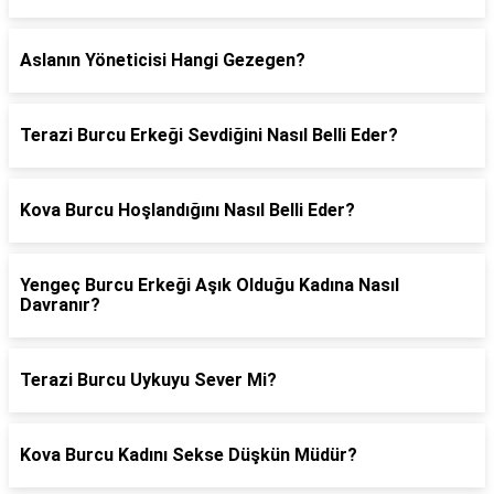
Aslanın Yöneticisi Hangi Gezegen?
Terazi Burcu Erkeği Sevdiğini Nasıl Belli Eder?
Kova Burcu Hoşlandığını Nasıl Belli Eder?
Yengeç Burcu Erkeği Aşık Olduğu Kadına Nasıl
Davranır?
Terazi Burcu Uykuyu Sever Mi?
Kova Burcu Kadını Sekse Düşkün Müdür?