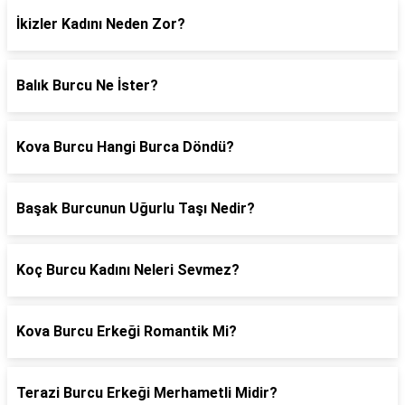
İkizler Kadını Neden Zor?
Balık Burcu Ne İster?
Kova Burcu Hangi Burca Döndü?
Başak Burcunun Uğurlu Taşı Nedir?
Koç Burcu Kadını Neleri Sevmez?
Kova Burcu Erkeği Romantik Mi?
Terazi Burcu Erkeği Merhametli Midir?