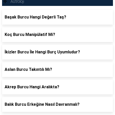
Astroloji
Başak Burcu Hangi Değerli Taş?
Koç Burcu Manipülatif Mi?
İkizler Burcu İle Hangi Burç Uyumludur?
Aslan Burcu Takıntılı Mı?
Akrep Burcu Hangi Aralıkta?
Balık Burcu Erkeğine Nasıl Davranmalı?