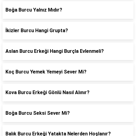
Boğa Burcu Yalnız Mıdır?
İkizler Burcu Hangi Grupta?
Aslan Burcu Erkeği Hangi Burçla Evlenmeli?
Koç Burcu Yemek Yemeyi Sever Mi?
Kova Burcu Erkeği Gönlü Nasıl Alınır?
Boğa Burcu Seksi Sever Mi?
Balık Burcu Erkeği Yatakta Nelerden Hoşlanır?