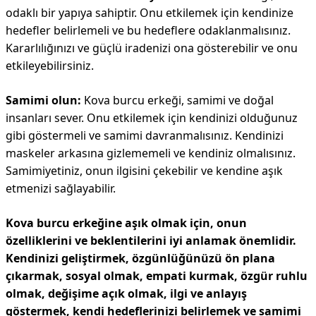
odaklı bir yapıya sahiptir. Onu etkilemek için kendinize
hedefler belirlemeli ve bu hedeflere odaklanmalısınız.
Kararlılığınızı ve güçlü iradenizi ona gösterebilir ve onu
etkileyebilirsiniz.
Samimi olun:
Kova burcu erkeği, samimi ve doğal
insanları sever. Onu etkilemek için kendinizi olduğunuz
gibi göstermeli ve samimi davranmalısınız. Kendinizi
maskeler arkasına gizlememeli ve kendiniz olmalısınız.
Samimiyetiniz, onun ilgisini çekebilir ve kendine aşık
etmenizi sağlayabilir.
Kova burcu erkeğine aşık olmak için, onun
özelliklerini ve beklentilerini iyi anlamak önemlidir.
Kendinizi geliştirmek, özgünlüğünüzü ön plana
çıkarmak, sosyal olmak, empati kurmak, özgür ruhlu
olmak, değişime açık olmak, ilgi ve anlayış
göstermek, kendi hedeflerinizi belirlemek ve samimi