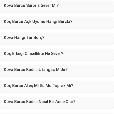
Kova Burcu Sürpriz Sever Mi?
Koç Burcu Aşk Uyumu Hangi Burçla?
Kova Hangi Tür Burç?
Koç Erkeği Cinsellikte Ne Sever?
Kova Burcu Kadını Utangaç Mıdır?
Koç Burcu Ateş Mi Su Mu Toprak Mı?
Kova Burcu Kadını Nasıl Bir Anne Olur?