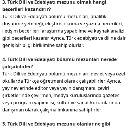
3. Türk Dili ve Edebiyatı mezunu olmak hangi
becerileri kazandırır?
Türk Dili ve Edebiyatı bölümü mezunları, analitik
düşünme yeteneği, eleştirel okuma ve yazma becerileri,
iletişim becerileri, araştırma yapabilme ve kaynak analizi
gibi becerileri kazanır. Ayrıca, Türk edebiyatı ve diline dair
geniş bir bilgi birikimine sahip olurlar.
4. Türk Dili ve Edebiyatı bölümü mezunları nerede
çalışabilirler?
Türk Dili ve Edebiyatı bölümü mezunları, devlet veya özel
okullarda Türkçe öğretmeni olarak çalışabilirler. Ayrıca,
yayınevlerinde editör veya yayın danışmanı, çeviri
şirketlerinde çevirmen, medya kuruluşlarında gazeteci
veya program yapımcısı, kültür ve sanat kurumlarında
danışman olarak çalışma imkanına sahiptirler.
5. Türk Dili ve Edebiyatı mezunu olanlar ne gibi