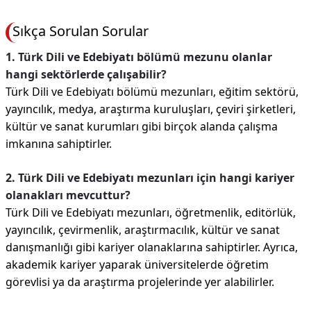
Sıkça Sorulan Sorular
1. Türk Dili ve Edebiyatı bölümü mezunu olanlar
hangi sektörlerde çalışabilir?
Türk Dili ve Edebiyatı bölümü mezunları, eğitim sektörü,
yayıncılık, medya, araştırma kuruluşları, çeviri şirketleri,
kültür ve sanat kurumları gibi birçok alanda çalışma
imkanına sahiptirler.
2. Türk Dili ve Edebiyatı mezunları için hangi kariyer
olanakları mevcuttur?
Türk Dili ve Edebiyatı mezunları, öğretmenlik, editörlük,
yayıncılık, çevirmenlik, araştırmacılık, kültür ve sanat
danışmanlığı gibi kariyer olanaklarına sahiptirler. Ayrıca,
akademik kariyer yaparak üniversitelerde öğretim
görevlisi ya da araştırma projelerinde yer alabilirler.