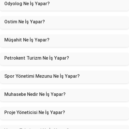
Odyolog Ne İş Yapar?
Ostim Ne İş Yapar?
Müşahit Ne İş Yapar?
Petrokent Turizm Ne İş Yapar?
Spor Yönetimi Mezunu Ne İş Yapar?
Muhasebe Nedir Ne İş Yapar?
Proje Yöneticisi Ne İş Yapar?