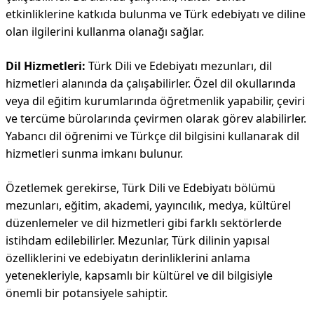
etkinliklerine katkıda bulunma ve Türk edebiyatı ve diline
olan ilgilerini kullanma olanağı sağlar.
Dil Hizmetleri:
Türk Dili ve Edebiyatı mezunları, dil
hizmetleri alanında da çalışabilirler. Özel dil okullarında
veya dil eğitim kurumlarında öğretmenlik yapabilir, çeviri
ve tercüme bürolarında çevirmen olarak görev alabilirler.
Yabancı dil öğrenimi ve Türkçe dil bilgisini kullanarak dil
hizmetleri sunma imkanı bulunur.
Özetlemek gerekirse, Türk Dili ve Edebiyatı bölümü
mezunları, eğitim, akademi, yayıncılık, medya, kültürel
düzenlemeler ve dil hizmetleri gibi farklı sektörlerde
istihdam edilebilirler. Mezunlar, Türk dilinin yapısal
özelliklerini ve edebiyatın derinliklerini anlama
yetenekleriyle, kapsamlı bir kültürel ve dil bilgisiyle
önemli bir potansiyele sahiptir.