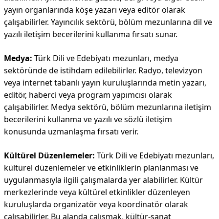
yayın organlarında köşe yazarı veya editör olarak
çalışabilirler. Yayıncılık sektörü, bölüm mezunlarına dil ve
yazılı iletişim becerilerini kullanma fırsatı sunar.
Medya:
Türk Dili ve Edebiyatı mezunları, medya
sektöründe de istihdam edilebilirler. Radyo, televizyon
veya internet tabanlı yayın kuruluşlarında metin yazarı,
editör, haberci veya program yapımcısı olarak
çalışabilirler. Medya sektörü, bölüm mezunlarına iletişim
becerilerini kullanma ve yazılı ve sözlü iletişim
konusunda uzmanlaşma fırsatı verir.
Kültürel Düzenlemeler:
Türk Dili ve Edebiyatı mezunları,
kültürel düzenlemeler ve etkinliklerin planlanması ve
uygulanmasıyla ilgili çalışmalarda yer alabilirler. Kültür
merkezlerinde veya kültürel etkinlikler düzenleyen
kuruluşlarda organizatör veya koordinatör olarak
çalışabilirler. Bu alanda çalışmak, kültür-sanat