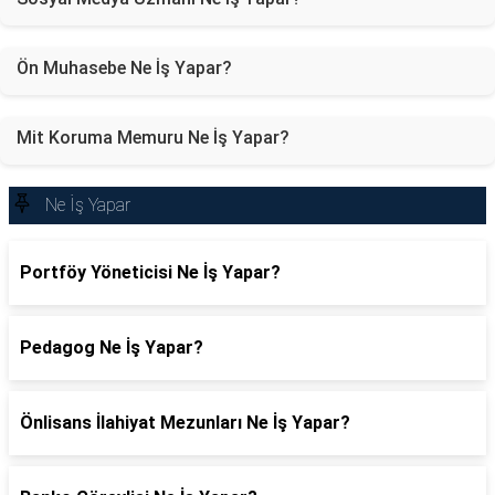
Ön Muhasebe Ne İş Yapar?
Mit Koruma Memuru Ne İş Yapar?
Ne İş Yapar
Portföy Yöneticisi Ne İş Yapar?
Pedagog Ne İş Yapar?
Önlisans İlahiyat Mezunları Ne İş Yapar?