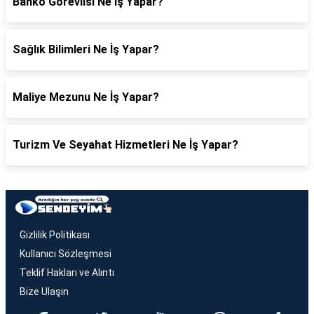
Banko Görevlisi Ne İş Yapar?
Sağlık Bilimleri Ne İş Yapar?
Maliye Mezunu Ne İş Yapar?
Turizm Ve Seyahat Hizmetleri Ne İş Yapar?
Gizlilik Politikası
Kullanıcı Sözleşmesi
Teklif Hakları ve Alıntı
Bize Ulaşın