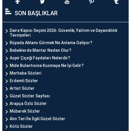
SON BAŞLIKLAR
Daire Kapısı Seçimi 2026: Güvenlik, Yalıtım ve Dayanıklılık
Tavsiyeleri
Rüyada Ablamı Görmek Ne Anlama Geliyor?
Bebeklerde Mantar Neden Olur?
Aspir Çiçeği Faydaları Nelerdir?
Mide Bulantısına Kusmaya Ne İyi Gelir?
Merhaba Sözleri
Erdemli Sözler
Artist Sözler
Güzel Sözler Sayfası
Arapça Özlü Sözler
Mübarek Sözler
Alın Teri İle İlgili Güzel Sözler
Kötü Sözler