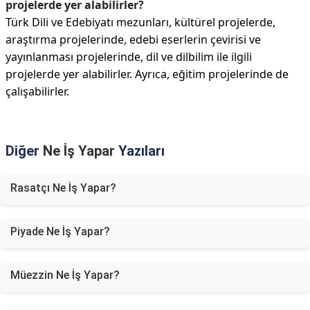
projelerde yer alabilirler?
Türk Dili ve Edebiyatı mezunları, kültürel projelerde,
araştırma projelerinde, edebi eserlerin çevirisi ve
yayınlanması projelerinde, dil ve dilbilim ile ilgili
projelerde yer alabilirler. Ayrıca, eğitim projelerinde de
çalışabilirler.
Diğer
Ne İş Yapar
Yazıları
Rasatçı Ne İş Yapar?
Piyade Ne İş Yapar?
Müezzin Ne İş Yapar?