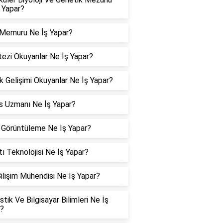
 Yapar?
 Memuru Ne İş Yapar?
ezi Okuyanlar Ne İş Yapar?
 Gelişimi Okuyanlar Ne İş Yapar?
s Uzmanı Ne İş Yapar?
 Görüntüleme Ne İş Yapar?
tı Teknolojisi Ne İş Yapar?
Bilişim Mühendisi Ne İş Yapar?
istik Ve Bilgisayar Bilimleri Ne İş
r?