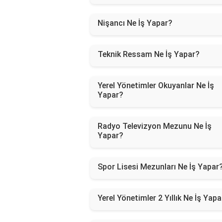
Nişancı Ne İş Yapar?
Teknik Ressam Ne İş Yapar?
Yerel Yönetimler Okuyanlar Ne İş
Yapar?
Radyo Televizyon Mezunu Ne İş
Yapar?
Spor Lisesi Mezunları Ne İş Yapar
Yerel Yönetimler 2 Yıllık Ne İş Yap