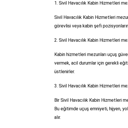
1. Sivil Havacılık Kabin Hizmetleri me
Sivil Havacılık Kabin Hizmetleri mezu
görevlisi veya kabin şefi pozisyonlarınd
2. Sivil Havacılık Kabin Hizmetleri me
Kabin hizmetleri mezunları uçuş güven
vermek, acil durumlar için gerekli eği
üstlenirler.
3. Sivil Havacılık Kabin Hizmetleri me
Bir Sivil Havacılık Kabin Hizmetleri 
Bu eğitimde uçuş emniyeti, hijyen, yol
alır.