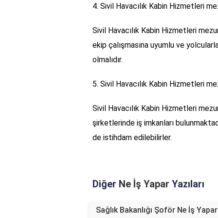
4. Sivil Havacılık Kabin Hizmetleri me
Sivil Havacılık Kabin Hizmetleri mezun
ekip çalışmasına uyumlu ve yolcularla 
olmalıdır.
5. Sivil Havacılık Kabin Hizmetleri mezu
Sivil Havacılık Kabin Hizmetleri mezunl
şirketlerinde iş imkanları bulunmaktad
de istihdam edilebilirler.
Diğer
Ne İş Yapar
Yazıları
Sağlık Bakanlığı Şoför Ne İş Yapa