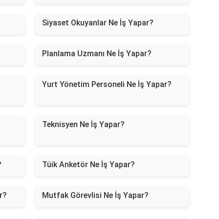
Siyaset Okuyanlar Ne İş Yapar?
Planlama Uzmanı Ne İş Yapar?
Yurt Yönetim Personeli Ne İş Yapar?
Teknisyen Ne İş Yapar?
?
Tüik Anketör Ne İş Yapar?
ar?
Mutfak Görevlisi Ne İş Yapar?