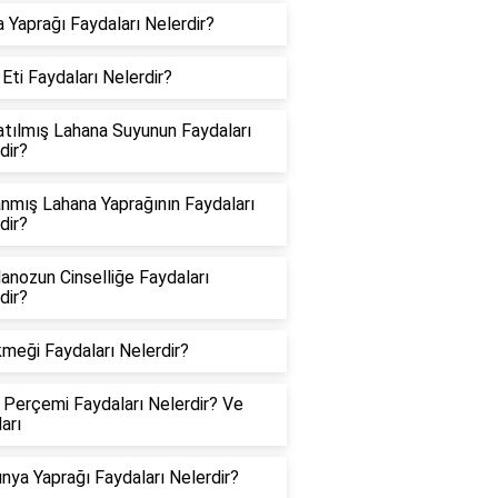
 Yaprağı Faydaları Nelerdir?
 Eti Faydaları Nelerdir?
tılmış Lahana Suyunun Faydaları
dir?
nmış Lahana Yaprağının Faydaları
dir?
nozun Cinselliğe Faydaları
dir?
kmeği Faydaları Nelerdir?
 Perçemi Faydaları Nelerdir? Ve
arı
nya Yaprağı Faydaları Nelerdir?