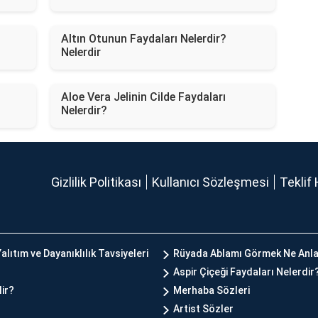
Altın Otunun Faydaları Nelerdir?
Nelerdir
Aloe Vera Jelinin Cilde Faydaları
Nelerdir?
Gizlilik Politikası
Kullanıcı Sözleşmesi
Teklif 
alıtım ve Dayanıklılık Tavsiyeleri
Rüyada Ablamı Görmek Ne Anla
Aspir Çiçeği Faydaları Nelerdir
lir?
Merhaba Sözleri
Artist Sözler