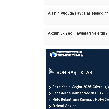
Altının Vücuda Faydaları Nelerdir?
Akgünlük Yağı Faydaları Nelerdir?
SON BAŞLIKLAR
Daire Kapısı Seçimi 2026: Güvenlik, Y
Bebeklerde Mantar Neden Olur?
Mide Bulantısına Kusmaya Ne İyi Ge
Erdemli Sözler