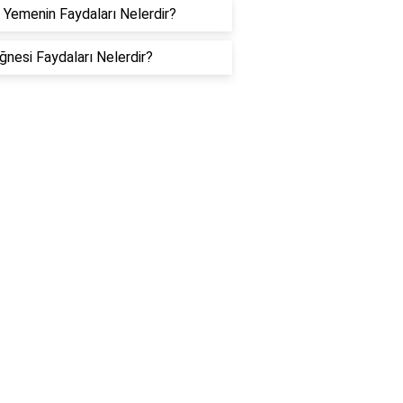
 Yemenin Faydaları Nelerdir?
ğnesi Faydaları Nelerdir?