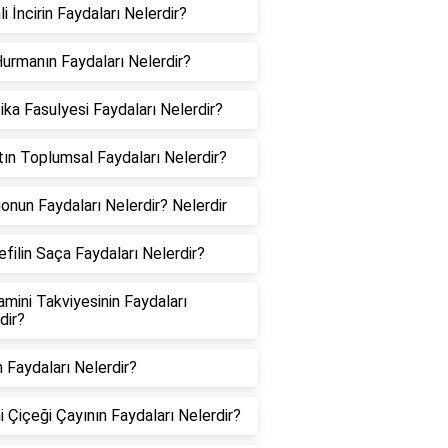
li İncirin Faydaları Nelerdir?
Hurmanın Faydaları Nelerdir?
ka Fasulyesi Faydaları Nelerdir?
ın Toplumsal Faydaları Nelerdir?
nun Faydaları Nelerdir? Nelerdir
filin Saça Faydaları Nelerdir?
amini Takviyesinin Faydaları
dir?
in Faydaları Nelerdir?
 Çiçeği Çayının Faydaları Nelerdir?