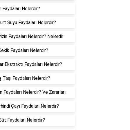
 Faydaları Nelerdir?
urt Suyu Faydaları Nelerdir?
izin Faydaları Nelerdir? Nelerdir
ekik Faydaları Nelerdir?
ar Ekstraktı Faydaları Nelerdir?
 Taşı Faydaları Nelerdir?
ın Faydaları Nelerdir? Ve Zararları
hindi Çayı Faydaları Nelerdir?
 Süt Faydaları Nelerdir?