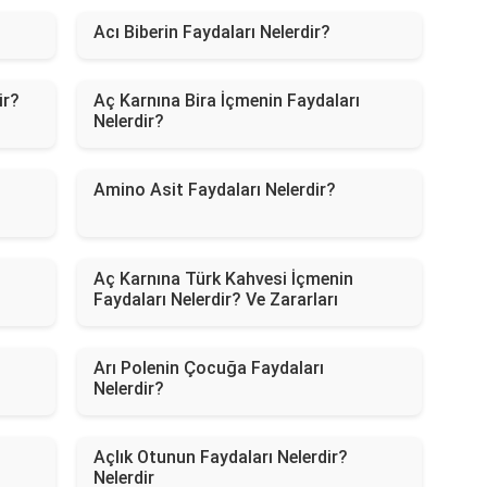
Acı Biberin Faydaları Nelerdir?
ir?
Aç Karnına Bira İçmenin Faydaları
Nelerdir?
Amino Asit Faydaları Nelerdir?
Aç Karnına Türk Kahvesi İçmenin
Faydaları Nelerdir? Ve Zararları
Arı Polenin Çocuğa Faydaları
Nelerdir?
Açlık Otunun Faydaları Nelerdir?
Nelerdir