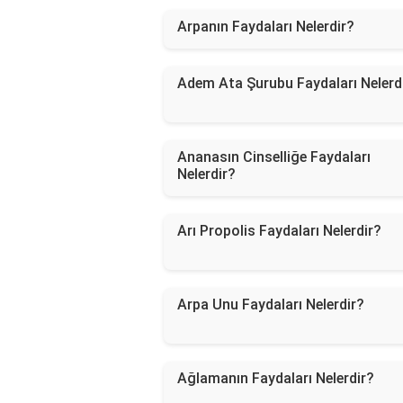
Arpanın Faydaları Nelerdir?
Adem Ata Şurubu Faydaları Nelerd
Ananasın Cinselliğe Faydaları
Nelerdir?
Arı Propolis Faydaları Nelerdir?
Arpa Unu Faydaları Nelerdir?
Ağlamanın Faydaları Nelerdir?