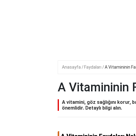
Anasayfa
Faydaları
A Vitamininin Fa
A Vitamininin 
A vitamini, göz sağlığını korur, ba
önemlidir. Detaylı bilgi alın.